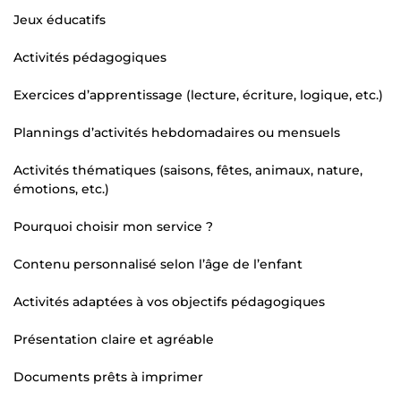
Jeux éducatifs
Activités pédagogiques
Exercices d’apprentissage (lecture, écriture, logique, etc.)
Plannings d’activités hebdomadaires ou mensuels
Activités thématiques (saisons, fêtes, animaux, nature,
émotions, etc.)
Pourquoi choisir mon service ?
Contenu personnalisé selon l’âge de l’enfant
Activités adaptées à vos objectifs pédagogiques
Présentation claire et agréable
Documents prêts à imprimer