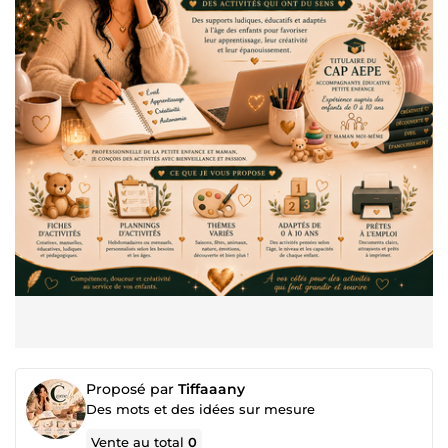
Proposé par
Tiffaaany
Des mots et des idées sur mesure
Vente au total
0