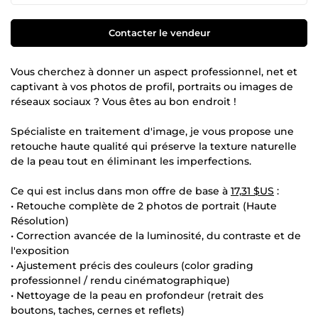
Contacter le vendeur
Vous cherchez à donner un aspect professionnel, net et
captivant à vos photos de profil, portraits ou images de
réseaux sociaux ? Vous êtes au bon endroit !
Spécialiste en traitement d'image, je vous propose une
retouche haute qualité qui préserve la texture naturelle
de la peau tout en éliminant les imperfections.
Ce qui est inclus dans mon offre de base à
17,31 $US
:
• Retouche complète de 2 photos de portrait (Haute
Résolution)
• Correction avancée de la luminosité, du contraste et de
l'exposition
• Ajustement précis des couleurs (color grading
professionnel / rendu cinématographique)
• Nettoyage de la peau en profondeur (retrait des
boutons, taches, cernes et reflets)