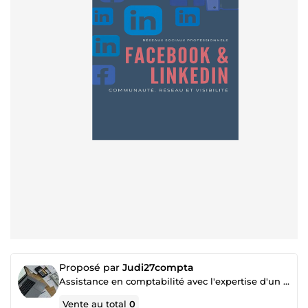
Proposé par
Judi27compta
Assistance en comptabilité avec l'expertise d'un collaborateur en cabinet comptable
Vente au total
0