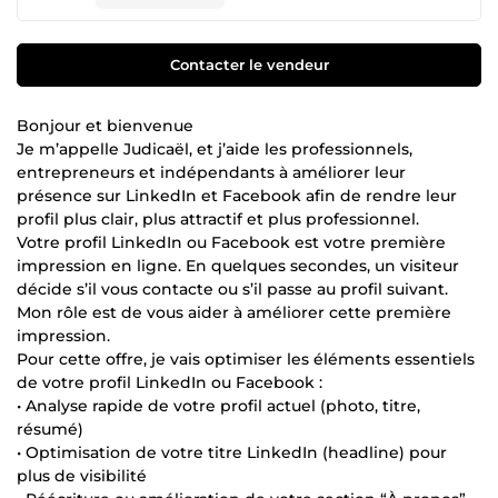
Contacter le vendeur
Bonjour et bienvenue
Je m’appelle Judicaël, et j’aide les professionnels,
entrepreneurs et indépendants à améliorer leur
présence sur LinkedIn et Facebook afin de rendre leur
profil plus clair, plus attractif et plus professionnel.
Votre profil LinkedIn ou Facebook est votre première
impression en ligne. En quelques secondes, un visiteur
décide s’il vous contacte ou s’il passe au profil suivant.
Mon rôle est de vous aider à améliorer cette première
impression.
Pour cette offre, je vais optimiser les éléments essentiels
de votre profil LinkedIn ou Facebook :
• Analyse rapide de votre profil actuel (photo, titre,
résumé)
• Optimisation de votre titre LinkedIn (headline) pour
plus de visibilité