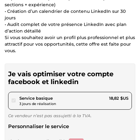
sections + expérience)
• Création d’un calendrier de contenu LinkedIn sur 30
jours
• Audit complet de votre présence LinkedIn avec plan
d’action détaillé
Si vous souhaitez avoir un profil plus professionnel et plus
attractif pour vos opportunités, cette offre est faite pour
vous.
Je vais optimiser votre compte
facebook et linkedin
pour 17,34 $US
Service basique
18,82 $US
3 jours de réalisation
Ce vendeur n’est pas assujetti à la TVA.
Personnaliser le service