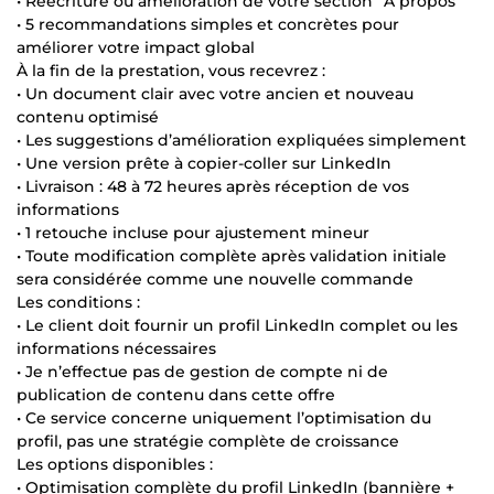
• Réécriture ou amélioration de votre section “À propos”
• 5 recommandations simples et concrètes pour
améliorer votre impact global
À la fin de la prestation, vous recevrez :
• Un document clair avec votre ancien et nouveau
contenu optimisé
• Les suggestions d’amélioration expliquées simplement
• Une version prête à copier-coller sur LinkedIn
• Livraison : 48 à 72 heures après réception de vos
informations
• 1 retouche incluse pour ajustement mineur
• Toute modification complète après validation initiale
sera considérée comme une nouvelle commande
Les conditions :
• Le client doit fournir un profil LinkedIn complet ou les
informations nécessaires
• Je n’effectue pas de gestion de compte ni de
publication de contenu dans cette offre
• Ce service concerne uniquement l’optimisation du
profil, pas une stratégie complète de croissance
Les options disponibles :
• Optimisation complète du profil LinkedIn (bannière +