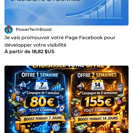
PowerTechBoost
Je vais promouvoir votre Page Facebook pour
développer votre visibilité
À partir de 18,82 $US