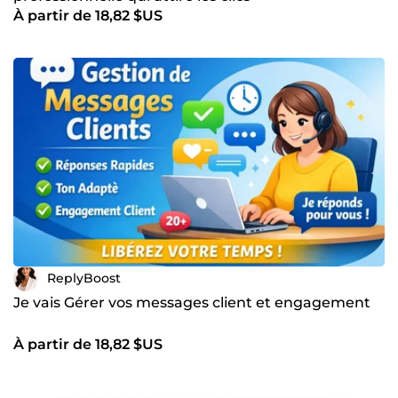
À partir de 18,82 $US
ReplyBoost
Je vais Gérer vos messages client et engagement
À partir de 18,82 $US