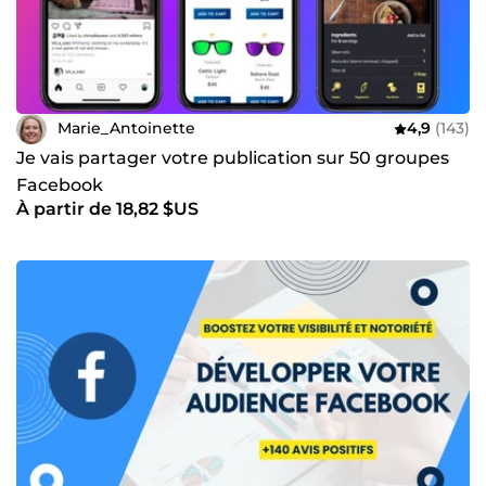
Marie_Antoinette
4,9
(143)
Je vais partager votre publication sur 50 groupes
Facebook
À partir de 18,82 $US