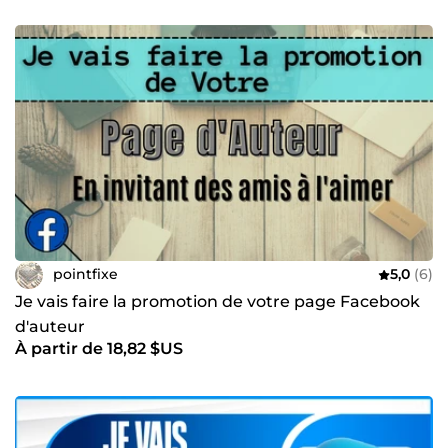
pointfixe
5,0
(6)
Je vais faire la promotion de votre page Facebook
d'auteur
À partir de 18,82 $US