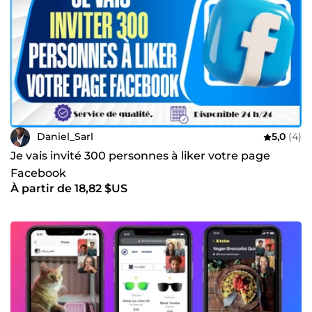
Daniel_Sarl
5,0
(4)
Je vais invité 300 personnes à liker votre page
Facebook
À partir de 18,82 $US