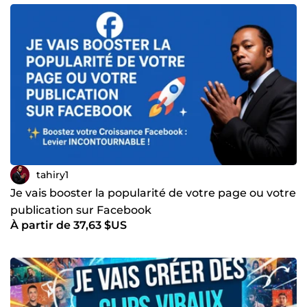
tahiry1
Je vais booster la popularité de votre page ou votre
publication sur Facebook
À partir de 37,63 $US