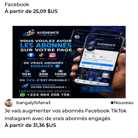
Facebook
À partir de 25,09 $US
bangalyfofana3
Nouveau
Je vais augmenter vos abonnés Facebook TikTok
Instagram avec de vrais abonnés engagés
À partir de 31,36 $US