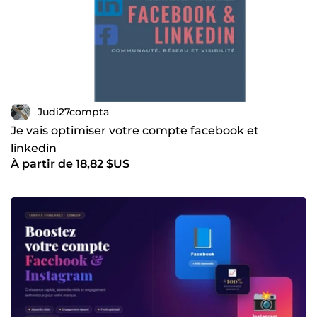
Judi27compta
Je vais optimiser votre compte facebook et
linkedin
À partir de 18,82 $US