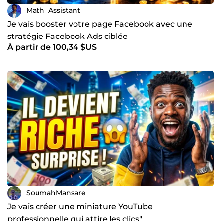
Math_Assistant
Je vais booster votre page Facebook avec une
stratégie Facebook Ads ciblée
À partir de 100,34 $US
SoumahMansare
Je vais créer une miniature YouTube
professionnelle qui attire les clics"