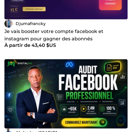
Djumafrancky
Je vais booster votre compte facebook et
instagram pour gagner des abonnés
À partir de 43,40 $US