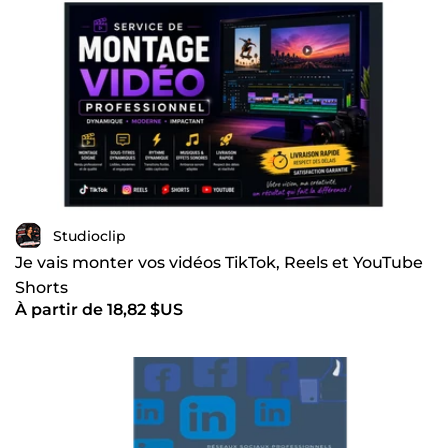
Studioclip
Je vais monter vos vidéos TikTok, Reels et YouTube
Shorts
À partir de 18,82 $US