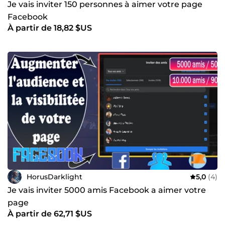
Je vais inviter 150 personnes à aimer votre page
Facebook
À partir de 18,82 $US
HorusDarklight
5,0
(4)
Je vais inviter 5000 amis Facebook a aimer votre
page
À partir de 62,71 $US