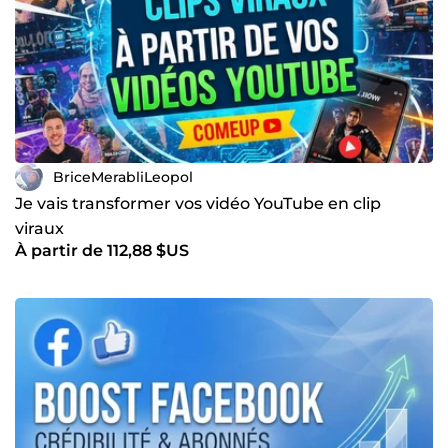
BriceMerabliLeopol
Je vais transformer vos vidéo YouTube en clip
viraux
À partir de 112,88 $US