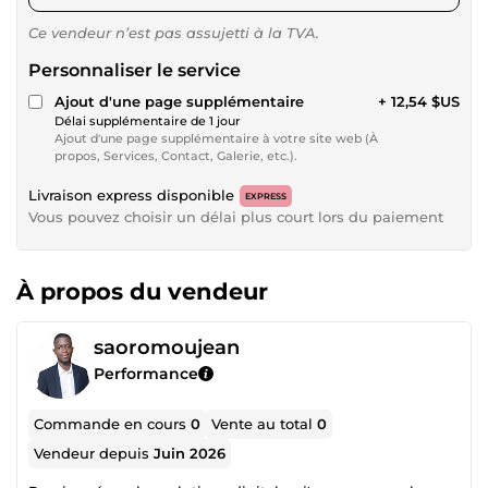
Ce vendeur n’est pas assujetti à la TVA.
Personnaliser le service
Ajout d'une page supplémentaire
+ 12,54 $US
Délai supplémentaire de 1 jour
Ajout d'une page supplémentaire à votre site web (À
propos, Services, Contact, Galerie, etc.).
Livraison express disponible
EXPRESS
Vous pouvez choisir un délai plus court lors du paiement
À propos du vendeur
saoromoujean
Performance
Commande en cours
0
Vente au total
0
Vendeur depuis
Juin 2026