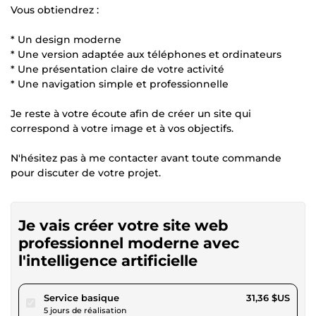
Vous obtiendrez :
* Un design moderne
* Une version adaptée aux téléphones et ordinateurs
* Une présentation claire de votre activité
* Une navigation simple et professionnelle
Je reste à votre écoute afin de créer un site qui
correspond à votre image et à vos objectifs.
N'hésitez pas à me contacter avant toute commande
pour discuter de votre projet.
Je vais créer votre site web
professionnel moderne avec
l'intelligence artificielle
pour 28,90 $US
Service basique
31,36 $US
5 jours de réalisation