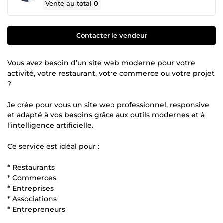
Vente au total
0
Contacter le vendeur
Vous avez besoin d’un site web moderne pour votre
activité, votre restaurant, votre commerce ou votre projet
?
Je crée pour vous un site web professionnel, responsive
et adapté à vos besoins grâce aux outils modernes et à
l’intelligence artificielle.
Ce service est idéal pour :
* Restaurants
* Commerces
* Entreprises
* Associations
* Entrepreneurs