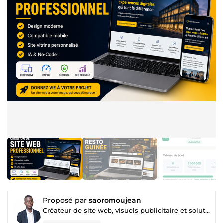
Proposé par
saoromoujean
Créateur de site web, visuels publicitaire et solution IA