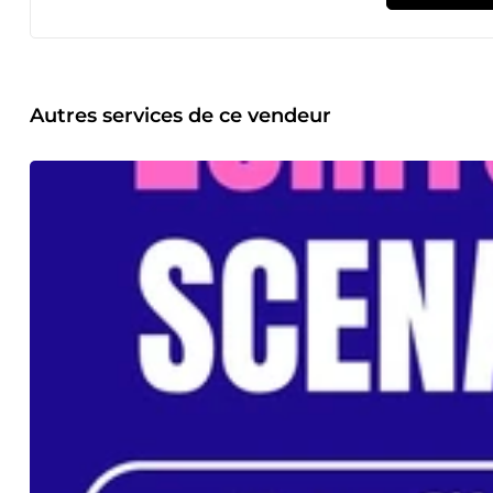
l'étranger.
Autres services de ce vendeur