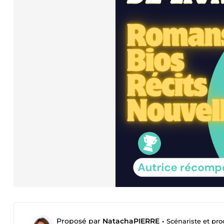
Proposé par
NatachaPIERRE
•
Scénariste et pro