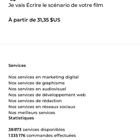
Je vais Écrire le scénario de votre film
À partir de 31,35 $US
Services
Nos services en marketing digital
Nos services de graphisme
Nos services en audiovisuel
Nos services de développement web
Nos services de rédaction
Nos services en réseaux sociaux
Nos meilleurs services
Statistiques
38 873
services disponibles
1 335 176
commandes effectuées