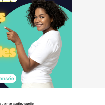
ductrice audiovisuelle