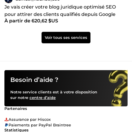
Je vais créer votre blog juridique optimisé SEO
pour attirer des clients qualifiés depuis Google
À partir de 620,62 $US
Voir tous ses services
Besoin d’aide ?
Notre service clients est à votre disposition
sur notre
centre d’aide
Partenaires
Assurance par Hiscox
Paiements par PayPal Braintree
Statistiques