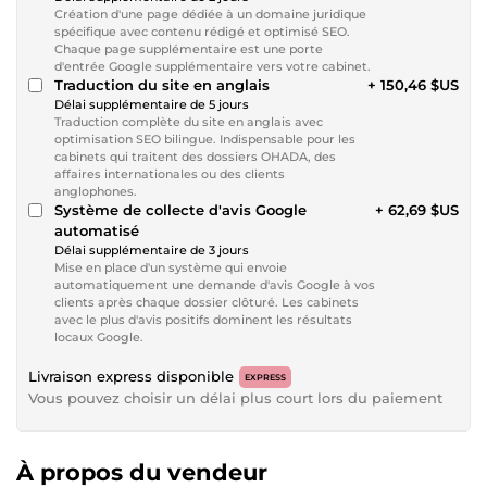
Création d'une page dédiée à un domaine juridique
spécifique avec contenu rédigé et optimisé SEO.
Chaque page supplémentaire est une porte
d'entrée Google supplémentaire vers votre cabinet.
Traduction du site en anglais
+ 150,46 $US
Délai supplémentaire de 5 jours
Traduction complète du site en anglais avec
optimisation SEO bilingue. Indispensable pour les
cabinets qui traitent des dossiers OHADA, des
affaires internationales ou des clients
anglophones.
Système de collecte d'avis Google
+ 62,69 $US
automatisé
Délai supplémentaire de 3 jours
Mise en place d'un système qui envoie
automatiquement une demande d'avis Google à vos
clients après chaque dossier clôturé. Les cabinets
avec le plus d'avis positifs dominent les résultats
locaux Google.
Livraison express disponible
EXPRESS
Vous pouvez choisir un délai plus court lors du paiement
À propos du vendeur