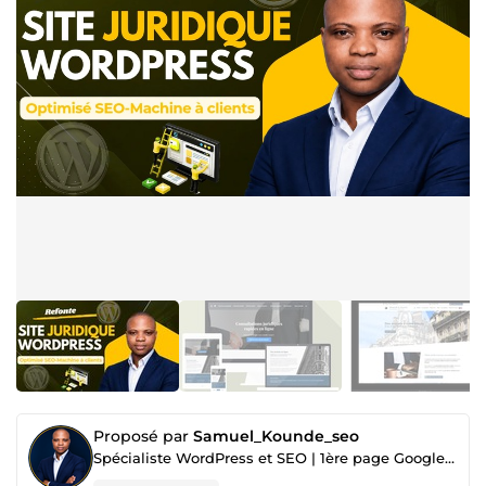
Proposé par
Samuel_Kounde_seo
Spécialiste WordPress et SEO | 1ère page Google garantie | Avocats · Automobile · Entreprises