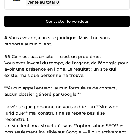
Vente au total
0
Contacter le vendeur
# Vous avez déjà un site juridique. Mais il ne vous
rapporte aucun client.
## Ce n'est pas un site — c'est un problème.
Vous avez investi du temps, de l'argent, de l'énergie pour
avoir une présence en ligne. Le résultat : un site qui
existe, mais que personne ne trouve.
**Aucun appel entrant, aucun formulaire de contact,
aucun dossier généré par Google.**
La vérité que personne ne vous a dite : un **site web
juridique** mal construit ne se répare pas. Il se
reconstruit.
Un site lent, mal structuré, sans **optimisation SEO** est
non seulement invisible sur Google — il nuit activement