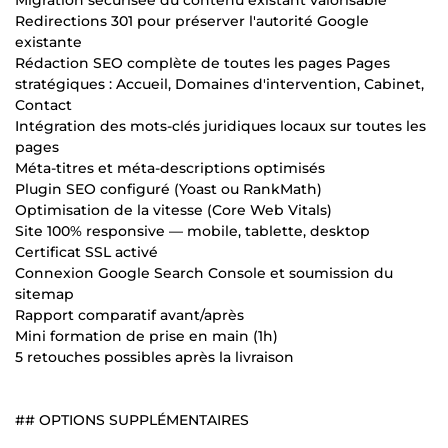
Redirections 301 pour préserver l'autorité Google
existante
Rédaction SEO complète de toutes les pages Pages
stratégiques : Accueil, Domaines d'intervention, Cabinet,
Contact
Intégration des mots-clés juridiques locaux sur toutes les
pages
Méta-titres et méta-descriptions optimisés
Plugin SEO configuré (Yoast ou RankMath)
Optimisation de la vitesse (Core Web Vitals)
Site 100% responsive — mobile, tablette, desktop
Certificat SSL activé
Connexion Google Search Console et soumission du
sitemap
Rapport comparatif avant/après
Mini formation de prise en main (1h)
5 retouches possibles après la livraison
## OPTIONS SUPPLÉMENTAIRES