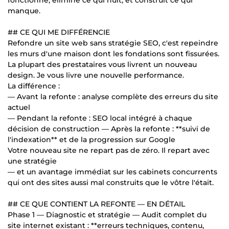
manque.
## CE QUI ME DIFFÉRENCIE
Refondre un site web sans stratégie SEO, c'est repeindre
les murs d'une maison dont les fondations sont fissurées.
La plupart des prestataires vous livrent un nouveau
design. Je vous livre une nouvelle performance.
La différence :
— Avant la refonte : analyse complète des erreurs du site
actuel
— Pendant la refonte : SEO local intégré à chaque
décision de construction — Après la refonte : **suivi de
l'indexation** et de la progression sur Google
Votre nouveau site ne repart pas de zéro. Il repart avec
une stratégie
— et un avantage immédiat sur les cabinets concurrents
qui ont des sites aussi mal construits que le vôtre l'était.
## CE QUE CONTIENT LA REFONTE — EN DÉTAIL
Phase 1 — Diagnostic et stratégie — Audit complet du
site internet existant : **erreurs techniques, contenu,