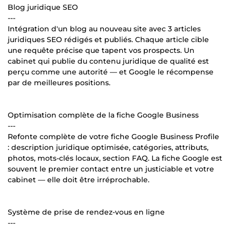
Blog juridique SEO
---
Intégration d'un blog au nouveau site avec 3 articles
juridiques SEO rédigés et publiés. Chaque article cible
une requête précise que tapent vos prospects. Un
cabinet qui publie du contenu juridique de qualité est
perçu comme une autorité — et Google le récompense
par de meilleures positions.
Optimisation complète de la fiche Google Business
---
Refonte complète de votre fiche Google Business Profile
: description juridique optimisée, catégories, attributs,
photos, mots-clés locaux, section FAQ. La fiche Google est
souvent le premier contact entre un justiciable et votre
cabinet — elle doit être irréprochable.
Système de prise de rendez-vous en ligne
---