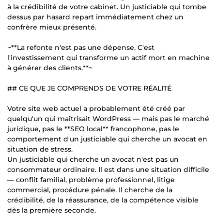
à la crédibilité de votre cabinet. Un justiciable qui tombe
dessus par hasard repart immédiatement chez un
confrère mieux présenté.
~**La refonte n'est pas une dépense. C'est
l'investissement qui transforme un actif mort en machine
à générer des clients.**~
## CE QUE JE COMPRENDS DE VOTRE RÉALITÉ
Votre site web actuel a probablement été créé par
quelqu'un qui maîtrisait WordPress — mais pas le marché
juridique, pas le **SEO local** francophone, pas le
comportement d'un justiciable qui cherche un avocat en
situation de stress.
Un justiciable qui cherche un avocat n'est pas un
consommateur ordinaire. Il est dans une situation difficile
— conflit familial, problème professionnel, litige
commercial, procédure pénale. Il cherche de la
crédibilité, de la réassurance, de la compétence visible
dès la première seconde.