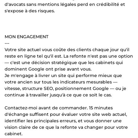
d'avocats sans mentions légales perd en crédibilité et
s'expose à des risques.
MON ENGAGEMENT
---
Votre site actuel vous coûte des clients chaque jour qu'il
reste en ligne tel qu'il est. La refonte n'est pas une option
— c'est une décision stratégique que les cabinets qui
dominent Google ont prise avant vous.
Je m'engage à livrer un site qui performe mieux que
votre ancien sur tous les indicateurs mesurables —
vitesse, structure SEO, positionnement Google — ou je
continue à travailler jusqu'à ce que ce soit le cas.
Contactez-moi avant de commander. 15 minutes
d'échange suffisent pour évaluer votre site web actuel,
identifier les principales erreurs, et vous donner une
vision claire de ce que la refonte va changer pour votre
cabinet.