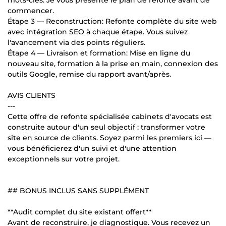
commencer.
Étape 3 — Reconstruction: Refonte complète du site web
avec intégration SEO à chaque étape. Vous suivez
l'avancement via des points réguliers.
Étape 4 — Livraison et formation: Mise en ligne du
nouveau site, formation à la prise en main, connexion des
outils Google, remise du rapport avant/après.
AVIS CLIENTS
---
Cette offre de refonte spécialisée cabinets d'avocats est
construite autour d'un seul objectif : transformer votre
site en source de clients. Soyez parmi les premiers ici —
vous bénéficierez d'un suivi et d'une attention
exceptionnels sur votre projet.
## BONUS INCLUS SANS SUPPLÉMENT
**Audit complet du site existant offert**
Avant de reconstruire, je diagnostique. Vous recevez un