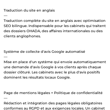
Traduction du site en anglais
---
Traduction complète du site en anglais avec optimisation
SEO bilingue. Indispensable pour les cabinets qui traitent
des dossiers OHADA, des affaires internationales ou des
clients anglophones.
Système de collecte d'avis Google automatisé
---
Mise en place d'un système qui envoie automatiquement
une demande d'avis Google à vos clients après chaque
dossier clôturé. Les cabinets avec le plus d'avis positifs
dominent les résultats locaux Google.
Page de mentions légales + Politique de confidentialité
---
Rédaction et intégration des pages légales obligatoires
conformes au RGPD et aux exigences locales. Un cabinet