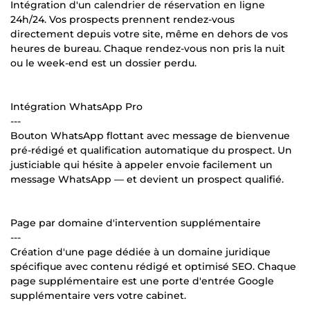
Intégration d'un calendrier de réservation en ligne
24h/24. Vos prospects prennent rendez-vous
directement depuis votre site, même en dehors de vos
heures de bureau. Chaque rendez-vous non pris la nuit
ou le week-end est un dossier perdu.
Intégration WhatsApp Pro
---
Bouton WhatsApp flottant avec message de bienvenue
pré-rédigé et qualification automatique du prospect. Un
justiciable qui hésite à appeler envoie facilement un
message WhatsApp — et devient un prospect qualifié.
Page par domaine d'intervention supplémentaire
---
Création d'une page dédiée à un domaine juridique
spécifique avec contenu rédigé et optimisé SEO. Chaque
page supplémentaire est une porte d'entrée Google
supplémentaire vers votre cabinet.