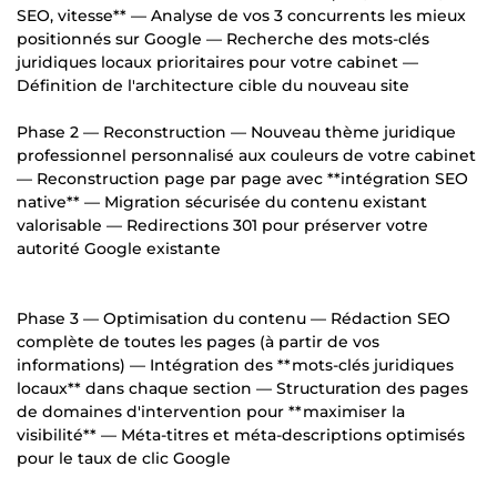
SEO, vitesse** — Analyse de vos 3 concurrents les mieux
positionnés sur Google — Recherche des mots-clés
juridiques locaux prioritaires pour votre cabinet —
Définition de l'architecture cible du nouveau site
Phase 2 — Reconstruction — Nouveau thème juridique
professionnel personnalisé aux couleurs de votre cabinet
— Reconstruction page par page avec **intégration SEO
native** — Migration sécurisée du contenu existant
valorisable — Redirections 301 pour préserver votre
autorité Google existante
Phase 3 — Optimisation du contenu — Rédaction SEO
complète de toutes les pages (à partir de vos
informations) — Intégration des **mots-clés juridiques
locaux** dans chaque section — Structuration des pages
de domaines d'intervention pour **maximiser la
visibilité** — Méta-titres et méta-descriptions optimisés
pour le taux de clic Google