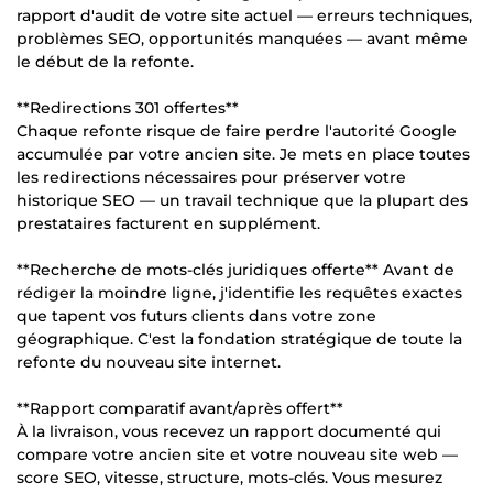
rapport d'audit de votre site actuel — erreurs techniques,
problèmes SEO, opportunités manquées — avant même
le début de la refonte.
**Redirections 301 offertes**
Chaque refonte risque de faire perdre l'autorité Google
accumulée par votre ancien site. Je mets en place toutes
les redirections nécessaires pour préserver votre
historique SEO — un travail technique que la plupart des
prestataires facturent en supplément.
**Recherche de mots-clés juridiques offerte** Avant de
rédiger la moindre ligne, j'identifie les requêtes exactes
que tapent vos futurs clients dans votre zone
géographique. C'est la fondation stratégique de toute la
refonte du nouveau site internet.
**Rapport comparatif avant/après offert**
À la livraison, vous recevez un rapport documenté qui
compare votre ancien site et votre nouveau site web —
score SEO, vitesse, structure, mots-clés. Vous mesurez