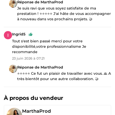
Réponse de MarthaProd
Je suis ravi que vous soyez satisfaite de ma
prestation ! ⭐⭐⭐⭐⭐ J'ai hâte de vous accompagner
à nouveau dans vos prochains projets. 🤝
Ingrid5
Tout s'est bien passé merci pour votre
disponibilité,votre professionnalisme Je
recommande
23 juin 2026 à 07:21
Réponse de MarthaProd
⭐⭐⭐⭐⭐ Ce fut un plaisir de travailler avec vous. 🙏 A
très bientôt pour une autre collaboration. 🤝
À propos du vendeur
MarthaProd