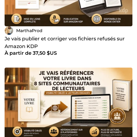
MarthaProd
Je vais publier et corriger vos fichiers refusés sur
Amazon KDP
À partir de 37,50 $US