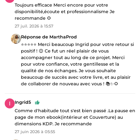
Toujours efficace Merci encore pour votre
disponibilité,écoute et professionnalisme Je
recommande 🌻
27 juil. 2026 à 15:57
Réponse de MarthaProd
⭐⭐⭐⭐⭐ Merci beaucoup Ingrid pour votre retour si
positif ! 😊 Ce fut un réel plaisir de vous
accompagner tout au long de ce projet. Merci
pour votre confiance, votre gentillesse et la
qualité de nos échanges. Je vous souhaite
beaucoup de succès avec votre livre, et au plaisir
de collaborer de nouveau avec vous ! 📚✨🌻
Ingrid5
Comme d'habitude tout s'est bien passé .La pause en
page de mon ebook(intérieur et Couverture) au
dimensions KDP. Je recommande
27 juin 2026 à 05:55