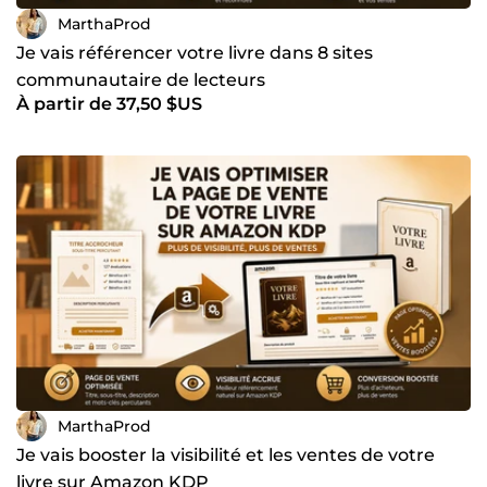
MarthaProd
Je vais référencer votre livre dans 8 sites
communautaire de lecteurs
À partir de 37,50 $US
MarthaProd
Je vais booster la visibilité et les ventes de votre
livre sur Amazon KDP