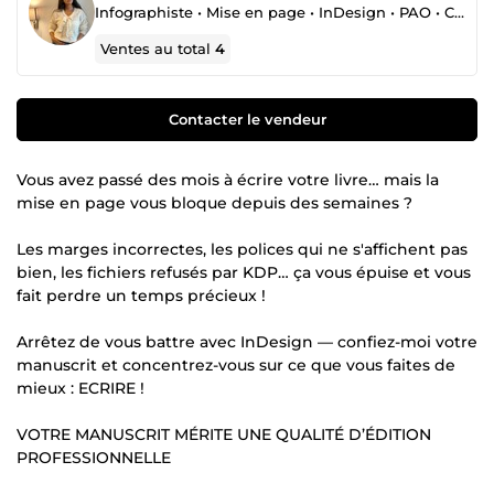
Infographiste • Mise en page • InDesign • PAO • Couverture • Logo • Flyers • KDP • Maquettiste
Ventes au total
4
Contacter le vendeur
Vous avez passé des mois à écrire votre livre… mais la
mise en page vous bloque depuis des semaines ?
Les marges incorrectes, les polices qui ne s'affichent pas
bien, les fichiers refusés par KDP… ça vous épuise et vous
fait perdre un temps précieux !
Arrêtez de vous battre avec InDesign — confiez-moi votre
manuscrit et concentrez-vous sur ce que vous faites de
mieux : ECRIRE !
VOTRE MANUSCRIT MÉRITE UNE QUALITÉ D’ÉDITION
PROFESSIONNELLE