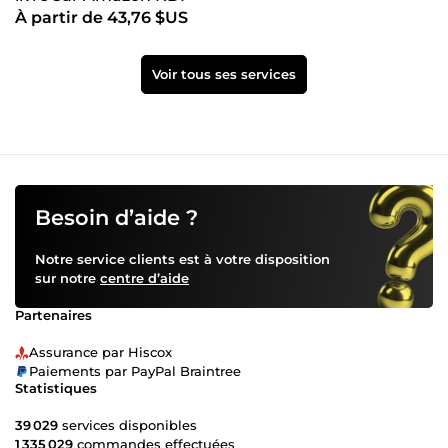
À partir de 43,76 $US
Voir tous ses services
Besoin d’aide ?
Notre service clients est à votre disposition
sur notre
centre d’aide
Partenaires
Assurance par Hiscox
Paiements par PayPal Braintree
Statistiques
39 029
services disponibles
1 335 029
commandes effectuées