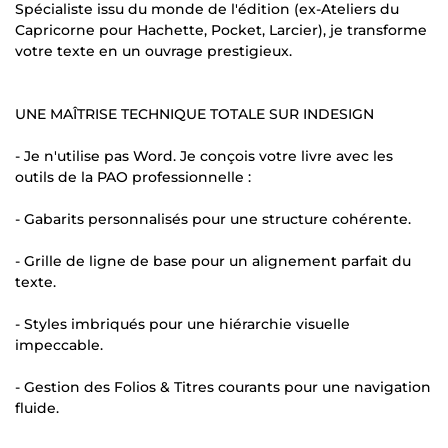
Spécialiste issu du monde de l'édition (ex-Ateliers du
Capricorne pour Hachette, Pocket, Larcier), je transforme
votre texte en un ouvrage prestigieux.
UNE MAÎTRISE TECHNIQUE TOTALE SUR INDESIGN
- Je n'utilise pas Word. Je conçois votre livre avec les
outils de la PAO professionnelle :
- Gabarits personnalisés pour une structure cohérente.
- Grille de ligne de base pour un alignement parfait du
texte.
- Styles imbriqués pour une hiérarchie visuelle
impeccable.
- Gestion des Folios & Titres courants pour une navigation
fluide.