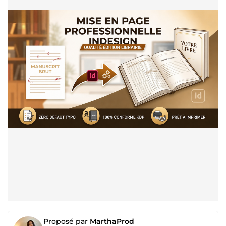
Proposé par
MarthaProd