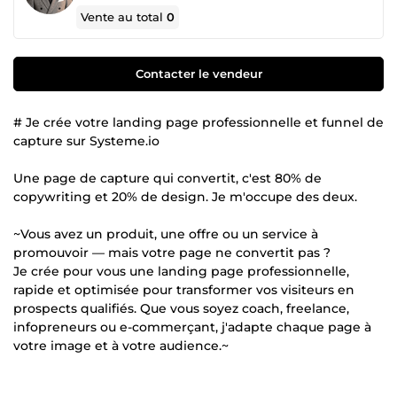
Vente au total
0
Contacter le vendeur
# Je crée votre landing page professionnelle et funnel de
capture sur Systeme.io
Une page de capture qui convertit, c'est 80% de
copywriting et 20% de design. Je m'occupe des deux.
~Vous avez un produit, une offre ou un service à
promouvoir — mais votre page ne convertit pas ?
Je crée pour vous une landing page professionnelle,
rapide et optimisée pour transformer vos visiteurs en
prospects qualifiés. Que vous soyez coach, freelance,
infopreneurs ou e-commerçant, j'adapte chaque page à
votre image et à votre audience.~