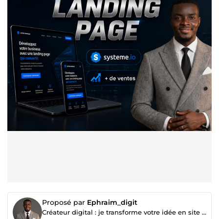
Proposé par
Ephraim_digit
Créateur digital : je transforme votre idée en site qui vend