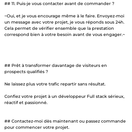
## 11. Puis-je vous contacter avant de commander ?
~Oui, et je vous encourage même à le faire. Envoyez-moi
un message avec votre projet, je vous réponds sous 24h.
Cela permet de vérifier ensemble que la prestation
correspond bien à votre besoin avant de vous engager.~
## Prêt à transformer davantage de visiteurs en
prospects qualifiés ?
Ne laissez plus votre trafic repartir sans résultat.
Confiez votre projet à un développeur Full stack sérieux,
réactif et passionné.
## Contactez-moi dès maintenant ou passez commande
pour commencer votre projet.