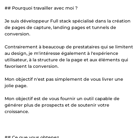
## Pourquoi travailler avec moi ?
Je suis développeur Full stack spécialisé dans la création
de pages de capture, landing pages et tunnels de
conversion.
Contrairement à beaucoup de prestataires qui se limitent
au design, je m'intéresse également à l'expérience
utilisateur, à la structure de la page et aux éléments qui
favorisent la conversion.
Mon objectif n'est pas simplement de vous livrer une
jolie page.
Mon objectif est de vous fournir un outil capable de
générer plus de prospects et de soutenir votre
croissance.
## Ce que vous obtenez