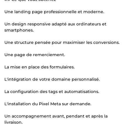
Une landing page professionnelle et moderne.
Un design responsive adapté aux ordinateurs et
smartphones.
Une structure pensée pour maximiser les conversions.
Une page de remerciement.
La mise en place des formulaires.
L'intégration de votre domaine personnalisé.
La configuration des tags et automatisations.
L'installation du Pixel Meta sur demande.
Un accompagnement avant, pendant et après la
livraison.