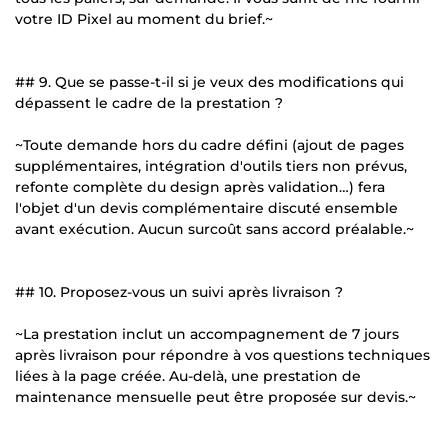
votre ID Pixel au moment du brief.~
## 9. Que se passe-t-il si je veux des modifications qui
dépassent le cadre de la prestation ?
~Toute demande hors du cadre défini (ajout de pages
supplémentaires, intégration d'outils tiers non prévus,
refonte complète du design après validation…) fera
l'objet d'un devis complémentaire discuté ensemble
avant exécution. Aucun surcoût sans accord préalable.~
## 10. Proposez-vous un suivi après livraison ?
~La prestation inclut un accompagnement de 7 jours
après livraison pour répondre à vos questions techniques
liées à la page créée. Au-delà, une prestation de
maintenance mensuelle peut être proposée sur devis.~