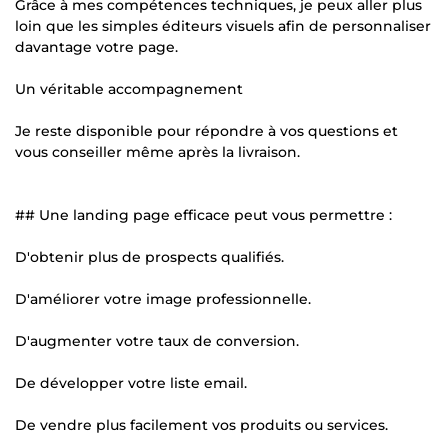
Grâce à mes compétences techniques, je peux aller plus
loin que les simples éditeurs visuels afin de personnaliser
davantage votre page.
Un véritable accompagnement
Je reste disponible pour répondre à vos questions et
vous conseiller même après la livraison.
## Une landing page efficace peut vous permettre :
D'obtenir plus de prospects qualifiés.
D'améliorer votre image professionnelle.
D'augmenter votre taux de conversion.
De développer votre liste email.
De vendre plus facilement vos produits ou services.