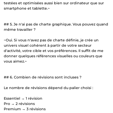
testées et optimisées aussi bien sur ordinateur que sur
smartphone et tablette.~
## 5. Je n'ai pas de charte graphique. Vous pouvez quand
même travailler ?
~Oui. Si vous n'avez pas de charte définie, je crée un
univers visuel cohérent à partir de votre secteur
d'activité, votre cible et vos préférences. Il suffit de me
donner quelques références visuelles ou couleurs que
vous aimez.~
## 6. Combien de révisions sont incluses ?
Le nombre de révisions dépend du palier choisi :
Essentiel → 1 révision
Pro → 2 révisions
Premium → 3 révisions