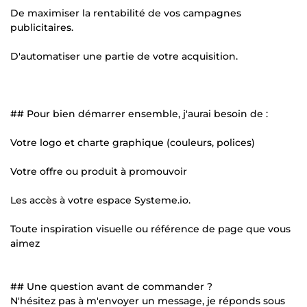
De maximiser la rentabilité de vos campagnes
publicitaires.
D'automatiser une partie de votre acquisition.
## Pour bien démarrer ensemble, j'aurai besoin de :
Votre logo et charte graphique (couleurs, polices)
Votre offre ou produit à promouvoir
Les accès à votre espace Systeme.io.
Toute inspiration visuelle ou référence de page que vous
aimez
## Une question avant de commander ?
N'hésitez pas à m'envoyer un message, je réponds sous