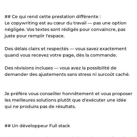
## Ce qui rend cette prestation différente :
Le copywriting est au cœur du travail — pas une option
négligée. Vos textes sont rédigés pour convaincre, pas
juste pour remplir l'espace.
Des délais clairs et respectés — vous savez exactement
quand vous recevez votre page, dès la commande.
Des révisions incluses — vous avez la possibilité de
demander des ajustements sans stress ni surcoût caché.
Je préfère vous conseiller honnêtement et vous proposer
les meilleures solutions plutôt que d'exécuter une idée
qui ne produira pas de résultats.
## Un développeur Full stack