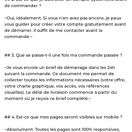
de commander ?
~Oui, idéalement. Si vous n'en avez pas encore, je peux
vous guider pour créer votre compte gratuitement avant
de démarrer. Il suffit de me contacter avant la
commande.~
## 3. Que se passe-t-il une fois ma commande passée ?
~Je vous envoie un brief de démarrage dans les 24h
suivant la commande. Ce document me permet de
collecter toutes les informations nécessaires (votre offre,
votre charte graphique, vos accès, vos références
visuelles). Le délai de livraison commence à partir du
moment où je reçois ce brief complété.~
## 4. Est-ce que mes pages seront visibles sur mobile ?
~Absolument. Toutes les pages sont 100% responsives,