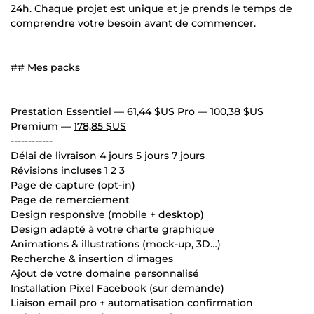
24h. Chaque projet est unique et je prends le temps de
comprendre votre besoin avant de commencer.
## Mes packs
Prestation Essentiel —
61,44 $US
Pro —
100,38 $US
Premium —
178,85 $US
------------
Délai de livraison 4 jours 5 jours 7 jours
Révisions incluses 1 2 3
Page de capture (opt-in)
Page de remerciement
Design responsive (mobile + desktop)
Design adapté à votre charte graphique
Animations & illustrations (mock-up, 3D…)
Recherche & insertion d'images
Ajout de votre domaine personnalisé
Installation Pixel Facebook (sur demande)
Liaison email pro + automatisation confirmation