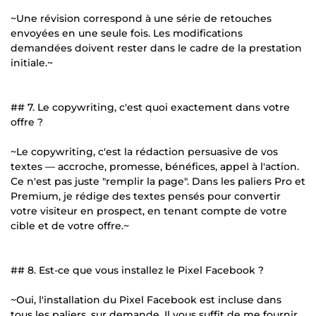
~Une révision correspond à une série de retouches
envoyées en une seule fois. Les modifications
demandées doivent rester dans le cadre de la prestation
initiale.~
## 7. Le copywriting, c'est quoi exactement dans votre
offre ?
~Le copywriting, c'est la rédaction persuasive de vos
textes — accroche, promesse, bénéfices, appel à l'action.
Ce n'est pas juste "remplir la page". Dans les paliers Pro et
Premium, je rédige des textes pensés pour convertir
votre visiteur en prospect, en tenant compte de votre
cible et de votre offre.~
## 8. Est-ce que vous installez le Pixel Facebook ?
~Oui, l'installation du Pixel Facebook est incluse dans
tous les paliers, sur demande. Il vous suffit de me fournir