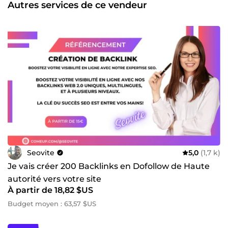
Autres services de ce vendeur
Seovite
5,0
(1,7 k)
Je vais créer 200 Backlinks en Dofollow de Haute
autorité vers votre site
À partir de 18,82 $US
Budget moyen : 63,57 $US