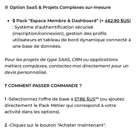
⚙️
Option SaaS & Projets Complexes sur-mesure
🔒
Pack "Espace Membre & Dashboard" (+
462,90 $US
)
: Système d'authentification sécurisé
(inscription/connexion), gestion des profils
utilisateurs et tableau de bord dynamique connecté à
une base de données.
Pour les projets de type SAAS, CRM ou applications
métiers complexes, contactez-moi directement pour un
devis personnalisé.
❓
COMMENT PASSER COMMANDE ?
1
-Sélectionnez l'offre de base à
57,86 $US
** (ou ajoutez
directement le Pack Métier qui correspond à votre
activité dans les options).
2
-Cliquez sur le bouton "Acheter maintenant".