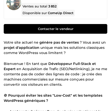
Ventes au total
3 852
Disponible sur
ComeUp Direct
Contacter le vendeur
Votre site actuel ne
génère pas de ventes
? Vous avez un
projet d'application
unique mais les solutions classiques
comme WordPress vous limitent ?
Bienvenue ! En tant que
Développeur Full-Stack et
Expert
en Acquisition de Trafic (SEO/Netlinking), je ne me
contente pas de coder des lignes de code : je crée des
machines commerciales sur mesure conçues pour
convertir vos visiteurs en clients.
🚫
Pourquoi éviter les sites "Low-Cost" et les templates
WordPress génériques ?