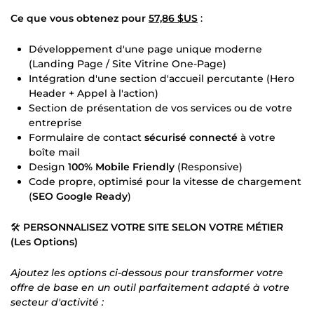
Ce que vous obtenez pour
57,86 $US
:
Développement d'une page unique moderne
(Landing Page / Site Vitrine One-Page)
Intégration d'une section d'accueil percutante (Hero
Header + Appel à l'action)
Section de présentation de vos services ou de votre
entreprise
Formulaire de contact
sécurisé connecté
à votre
boîte mail
Design 1
00% Mobile Friendly
(Responsive)
Code propre, optimisé pour la vitesse de chargement
(
SEO Google Ready
)
🛠️
PERSONNALISEZ VOTRE SITE SELON VOTRE MÉTIER
(Les Options)
Ajoutez les options ci-dessous pour transformer votre
offre de base en un outil parfaitement adapté à votre
secteur d'activité :