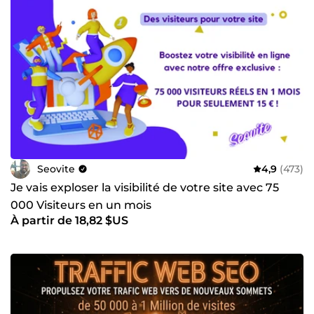
Seovite
4,9
(473)
Je vais exploser la visibilité de votre site avec 75
000 Visiteurs en un mois
À partir de 18,82 $US