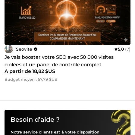
Seovite
5,0
(7)
Je vais booster votre SEO avec 50 000 visites
ciblées et un panel de contrôle complet
À partir de 18,82 $US
Budget moyen : 57,79 $US
Besoin d’aide ?
Notre service clients est à votre disposition