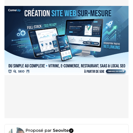
Proposé par
Seovite