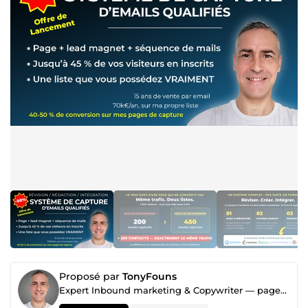
Proposé par
TonyFouns
Expert Inbound marketing & Copywriter — pages de vente | capture | séquences email