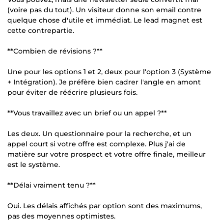
(voire pas du tout). Un visiteur donne son email contre
quelque chose d'utile et immédiat. Le lead magnet est
cette contrepartie.
**Combien de révisions ?**
Une pour les options 1 et 2, deux pour l'option 3 (Système
+ Intégration). Je préfère bien cadrer l'angle en amont
pour éviter de réécrire plusieurs fois.
**Vous travaillez avec un brief ou un appel ?**
Les deux. Un questionnaire pour la recherche, et un
appel court si votre offre est complexe. Plus j'ai de
matière sur votre prospect et votre offre finale, meilleur
est le système.
**Délai vraiment tenu ?**
Oui. Les délais affichés par option sont des maximums,
pas des moyennes optimistes.