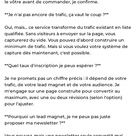
le vôtre avant de commander, je confirme.
**Je n'ai pas encore de trafic, ça vaut le coup ?**
Oui, mais... ce service transforme du trafic existant en liste
qualifiée. Sans visiteurs à envoyer sur la page, vous
capturerez du vide. Vous pouvez d'abord construire un
minimum de trafic. Mais si vous voulez votre système de
capture dès maintenant, c'est possible.
**Quel taux d'inscription je peux espérer ?**
Je ne promets pas un chiffre précis : il dépend de votre
trafic, de votre lead magnet et de votre audience. Je
m'engage sur une page construite pour convertir au
maximum, avec une ou deux révisions (selon l'option)
pour l'ajuster.
**Pourquoi un lead magnet, je ne peux pas juste
proposer ma newsletter ?**
Vous pouvez, mais une newsletter seule convertit mal