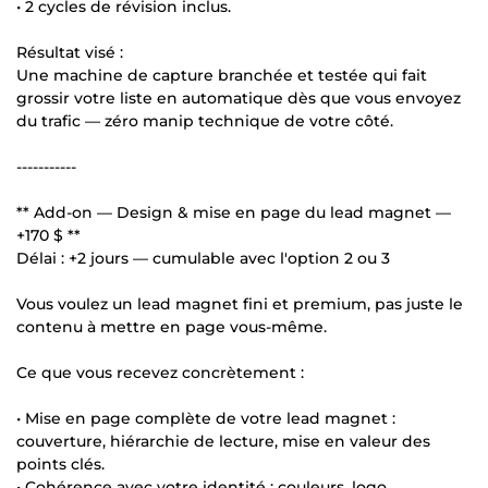
• 2 cycles de révision inclus.
Résultat visé :
Une machine de capture branchée et testée qui fait
grossir votre liste en automatique dès que vous envoyez
du trafic — zéro manip technique de votre côté.
-----------
** Add-on — Design & mise en page du lead magnet —
+170 $ **
Délai : +2 jours — cumulable avec l'option 2 ou 3
Vous voulez un lead magnet fini et premium, pas juste le
contenu à mettre en page vous-même.
Ce que vous recevez concrètement :
• Mise en page complète de votre lead magnet :
couverture, hiérarchie de lecture, mise en valeur des
points clés.
• Cohérence avec votre identité : couleurs, logo,