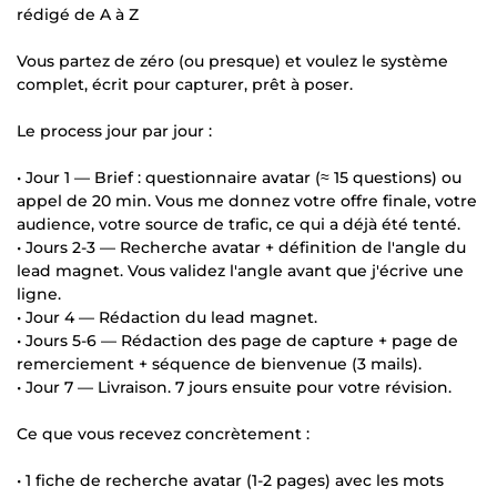
rédigé de A à Z
Vous partez de zéro (ou presque) et voulez le système
complet, écrit pour capturer, prêt à poser.
Le process jour par jour :
• Jour 1 — Brief : questionnaire avatar (≈ 15 questions) ou
appel de 20 min. Vous me donnez votre offre finale, votre
audience, votre source de trafic, ce qui a déjà été tenté.
• Jours 2-3 — Recherche avatar + définition de l'angle du
lead magnet. Vous validez l'angle avant que j'écrive une
ligne.
• Jour 4 — Rédaction du lead magnet.
• Jours 5-6 — Rédaction des page de capture + page de
remerciement + séquence de bienvenue (3 mails).
• Jour 7 — Livraison. 7 jours ensuite pour votre révision.
Ce que vous recevez concrètement :
• 1 fiche de recherche avatar (1-2 pages) avec les mots