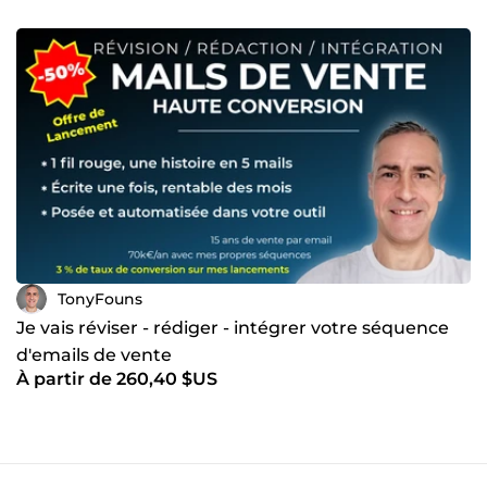
TonyFouns
Je vais réviser - rédiger - intégrer votre séquence
d'emails de vente
À partir de 260,40 $US