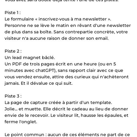
Piste 1 :
Le formulaire « inscrivez-vous à ma newsletter ».
Personne ne se lève le matin en rêvant d'une newsletter
de plus dans sa boîte. Sans contrepartie concrète, votre
visiteur n'a aucune raison de donner son email.
Piste 2 :
Un lead magnet bâclé.
Un PDF de trois pages écrit en une heure (ou en 5
minutes avec chatGPT), sans rapport clair avec ce que
vous vendez ensuite, attire des curieux qui n'achèteront
jamais. Et il dévalue ce qui suit.
Piste 3 :
La page de capture créée à partir d'un template.
Jolie... et muette. Elle décrit le cadeau au lieu de donner
envie de le recevoir. Le visiteur lit, hausse les épaules, et
ferme l'onglet.
Le point commun : aucun de ces éléments ne part de ce