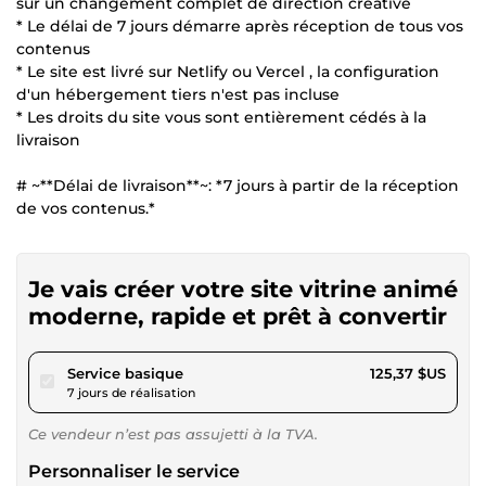
sur un changement complet de direction créative
* Le délai de 7 jours démarre après réception de tous vos
contenus
* Le site est livré sur Netlify ou Vercel , la configuration
d'un hébergement tiers n'est pas incluse
* Les droits du site vous sont entièrement cédés à la
livraison
# ~**Délai de livraison**~: *7 jours à partir de la réception
de vos contenus.*
Je vais créer votre site vitrine animé
moderne, rapide et prêt à convertir
pour 115,55 $US
Service basique
125,37 $US
7 jours de réalisation
Ce vendeur n’est pas assujetti à la TVA.
Personnaliser le service