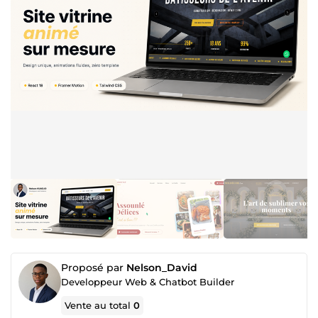
Proposé par
Nelson_David
Developpeur Web & Chatbot Builder
Vente au total
0