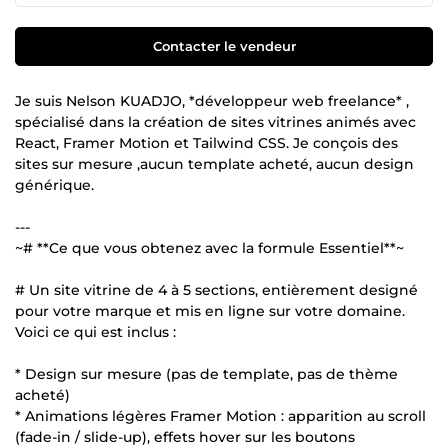
Contacter le vendeur
Je suis Nelson KUADJO, *développeur web freelance* ,
spécialisé dans la création de sites vitrines animés avec
React, Framer Motion et Tailwind CSS. Je conçois des
sites sur mesure ,aucun template acheté, aucun design
générique.
---
~# **Ce que vous obtenez avec la formule Essentiel**~
# Un site vitrine de 4 à 5 sections, entièrement designé
pour votre marque et mis en ligne sur votre domaine.
Voici ce qui est inclus :
* Design sur mesure (pas de template, pas de thème
acheté)
* Animations légères Framer Motion : apparition au scroll
(fade-in / slide-up), effets hover sur les boutons