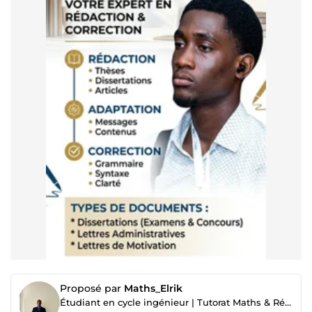
Proposé par
Maths_Elrik
Étudiant en cycle ingénieur | Tutorat Maths & Rédaction de textes