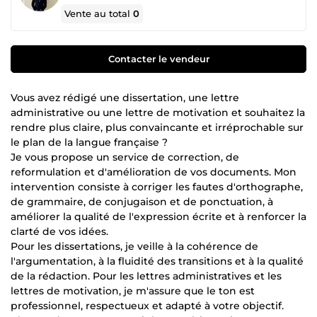
Vente au total
0
Contacter le vendeur
Vous avez rédigé une dissertation, une lettre
administrative ou une lettre de motivation et souhaitez la
rendre plus claire, plus convaincante et irréprochable sur
le plan de la langue française ?
Je vous propose un service de correction, de
reformulation et d'amélioration de vos documents. Mon
intervention consiste à corriger les fautes d'orthographe,
de grammaire, de conjugaison et de ponctuation, à
améliorer la qualité de l'expression écrite et à renforcer la
clarté de vos idées.
Pour les dissertations, je veille à la cohérence de
l'argumentation, à la fluidité des transitions et à la qualité
de la rédaction. Pour les lettres administratives et les
lettres de motivation, je m'assure que le ton est
professionnel, respectueux et adapté à votre objectif.