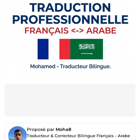
Proposé par
Moha8
Traducteur & Correcteur Bilingue Français - Arabe