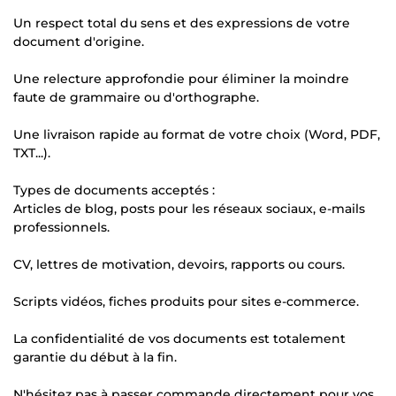
Un respect total du sens et des expressions de votre
document d'origine.
Une relecture approfondie pour éliminer la moindre
faute de grammaire ou d'orthographe.
Une livraison rapide au format de votre choix (Word, PDF,
TXT...).
Types de documents acceptés :
Articles de blog, posts pour les réseaux sociaux, e-mails
professionnels.
CV, lettres de motivation, devoirs, rapports ou cours.
Scripts vidéos, fiches produits pour sites e-commerce.
La confidentialité de vos documents est totalement
garantie du début à la fin.
N'hésitez pas à passer commande directement pour vos