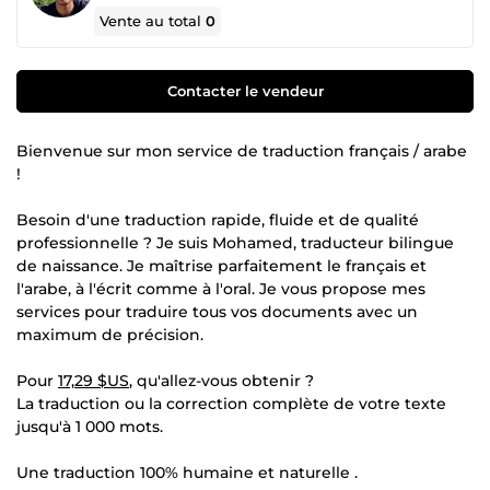
Vente au total
0
Contacter le vendeur
Bienvenue sur mon service de traduction français / arabe
!
Besoin d'une traduction rapide, fluide et de qualité
professionnelle ? Je suis Mohamed, traducteur bilingue
de naissance. Je maîtrise parfaitement le français et
l'arabe, à l'écrit comme à l'oral. Je vous propose mes
services pour traduire tous vos documents avec un
maximum de précision.
Pour
17,29 $US
, qu'allez-vous obtenir ?
La traduction ou la correction complète de votre texte
jusqu'à 1 000 mots.
Une traduction 100% humaine et naturelle .