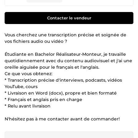
Contacter le vendeur
Vous cherchez une transcription précise et soignée de
vos fichiers audio ou vidéo ?
Étudiante en Bachelor Réalisateur-Monteur, je travaille
quotidiennement avec du contenu audiovisuel et j'ai une
oreille aiguisée pour le français et l'anglais.
Ce que vous obtenez:
* Transcription précise d'interviews, podcasts, vidéos
YouTube, cours
* Livraison en Word (docx), propre et bien formaté
* Français et anglais pris en charge
* Relu avant livraison
N'hésitez pas à me contacter avant de commander!