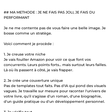
## MA METHODE : JE NE FAIS PAS JOLI, JE FAIS DU
PERFORMANT
Je ne me contente pas de vous faire une belle image. Je
bosse comme un stratège.
Voici comment je procède :
1. Je creuse votre niche
Je vais fouiller Amazon pour voir ce que font vos
concurrents. Leurs points forts... mais surtout leurs failles.
Là où ils passent à côté, je vais frapper.
2. Je crée une couverture unique
Pas de templates tout faits. Pas d'IA qui pond des visuels
vagues. Je travaille sur mesure pour raconter l'univers de
votre livre, qu'il s'agisse d'un roman, d'une biographie,
d'un guide pratique ou d'un développement personnel.
3. Je vérifie tout