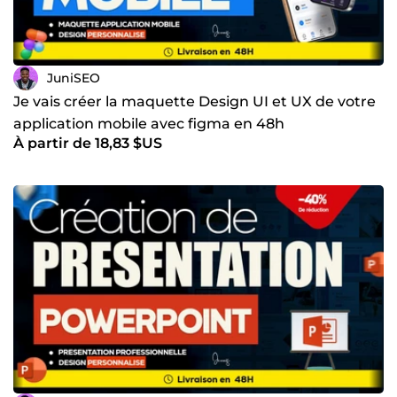
JuniSEO
Je vais créer la maquette Design UI et UX de votre
application mobile avec figma en 48h
À partir de 18,83 $US