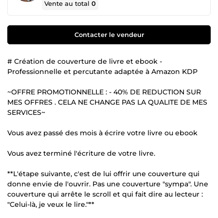
Vente au total
0
Contacter le vendeur
# Création de couverture de livre et ebook -
Professionnelle et percutante adaptée à Amazon KDP
~OFFRE PROMOTIONNELLE : - 40% DE REDUCTION SUR
MES OFFRES . CELA NE CHANGE PAS LA QUALITE DE MES
SERVICES~
Vous avez passé des mois à écrire votre livre ou ebook
Vous avez terminé l'écriture de votre livre.
**L'étape suivante, c'est de lui offrir une couverture qui
donne envie de l'ouvrir. Pas une couverture "sympa". Une
couverture qui arrête le scroll et qui fait dire au lecteur :
"Celui-là, je veux le lire."**