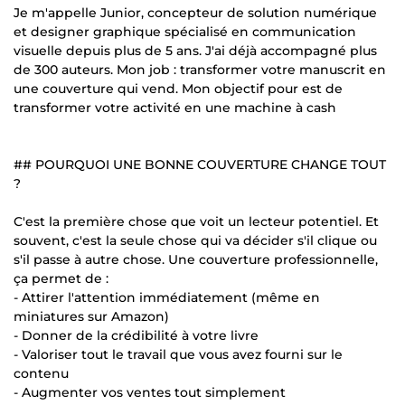
Je m'appelle Junior, concepteur de solution numérique
et designer graphique spécialisé en communication
visuelle depuis plus de 5 ans. J'ai déjà accompagné plus
de 300 auteurs. Mon job : transformer votre manuscrit en
une couverture qui vend. Mon objectif pour est de
transformer votre activité en une machine à cash
## POURQUOI UNE BONNE COUVERTURE CHANGE TOUT
?
C'est la première chose que voit un lecteur potentiel. Et
souvent, c'est la seule chose qui va décider s'il clique ou
s'il passe à autre chose. Une couverture professionnelle,
ça permet de :
- Attirer l'attention immédiatement (même en
miniatures sur Amazon)
- Donner de la crédibilité à votre livre
- Valoriser tout le travail que vous avez fourni sur le
contenu
- Augmenter vos ventes tout simplement