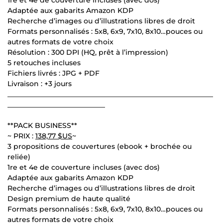
Adaptée aux gabarits Amazon KDP
Recherche d’images ou d’illustrations libres de droit
Formats personnalisés : 5x8, 6x9, 7x10, 8x10…pouces ou
autres formats de votre choix
Résolution : 300 DPI (HQ, prêt à l’impression)
5 retouches incluses
Fichiers livrés : JPG + PDF
Livraison : +3 jours
___________________________________________________________
____________________________
**PACK BUSINESS**
~ PRIX :
138,77 $US
~
3 propositions de couvertures (ebook + brochée ou
reliée)
1re et 4e de couverture incluses (avec dos)
Adaptée aux gabarits Amazon KDP
Recherche d’images ou d’illustrations libres de droit
Design premium de haute qualité
Formats personnalisés : 5x8, 6x9, 7x10, 8x10…pouces ou
autres formats de votre choix