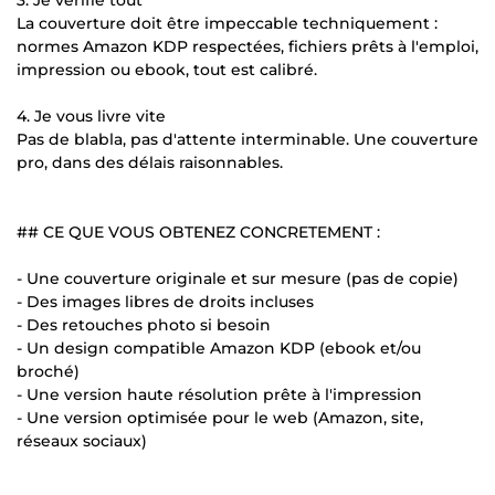
La couverture doit être impeccable techniquement :
normes Amazon KDP respectées, fichiers prêts à l'emploi,
impression ou ebook, tout est calibré.
4. Je vous livre vite
Pas de blabla, pas d'attente interminable. Une couverture
pro, dans des délais raisonnables.
## CE QUE VOUS OBTENEZ CONCRETEMENT :
- Une couverture originale et sur mesure (pas de copie)
- Des images libres de droits incluses
- Des retouches photo si besoin
- Un design compatible Amazon KDP (ebook et/ou
broché)
- Une version haute résolution prête à l'impression
- Une version optimisée pour le web (Amazon, site,
réseaux sociaux)