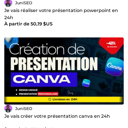
JuniSEO
Je vais réaliser votre présentation powerpoint en
24h
À partir de 50,19 $US
JuniSEO
Je vais créer votre présentation canva en 24h