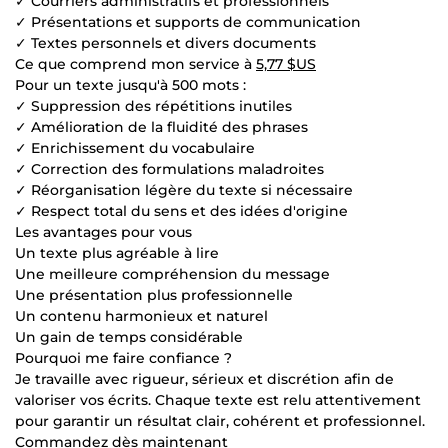
✓ Courriers administratifs et professionnels
✓ Présentations et supports de communication
✓ Textes personnels et divers documents
Ce que comprend mon service à
5,77 $US
Pour un texte jusqu'à 500 mots :
✓ Suppression des répétitions inutiles
✓ Amélioration de la fluidité des phrases
✓ Enrichissement du vocabulaire
✓ Correction des formulations maladroites
✓ Réorganisation légère du texte si nécessaire
✓ Respect total du sens et des idées d'origine
Les avantages pour vous
Un texte plus agréable à lire
Une meilleure compréhension du message
Une présentation plus professionnelle
Un contenu harmonieux et naturel
Un gain de temps considérable
Pourquoi me faire confiance ?
Je travaille avec rigueur, sérieux et discrétion afin de
valoriser vos écrits. Chaque texte est relu attentivement
pour garantir un résultat clair, cohérent et professionnel.
Commandez dès maintenant