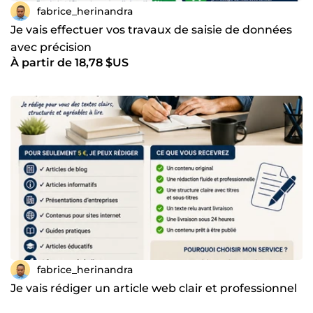
fabrice_herinandra
Je vais effectuer vos travaux de saisie de données
avec précision
À partir de 18,78 $US
fabrice_herinandra
Je vais rédiger un article web clair et professionnel