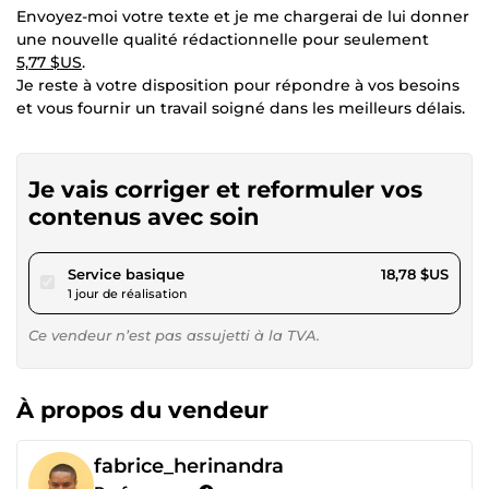
Envoyez-moi votre texte et je me chargerai de lui donner
une nouvelle qualité rédactionnelle pour seulement
5,77 $US
.
Je reste à votre disposition pour répondre à vos besoins
et vous fournir un travail soigné dans les meilleurs délais.
Je vais corriger et reformuler vos
contenus avec soin
pour 17,30 $US
Service basique
18,78 $US
1 jour de réalisation
Ce vendeur n’est pas assujetti à la TVA.
À propos du vendeur
fabrice_herinandra