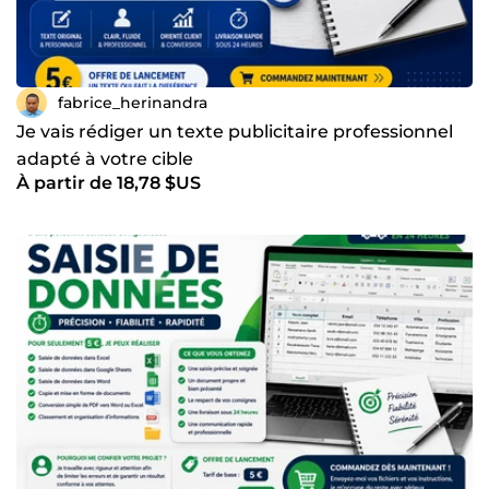
fabrice_herinandra
Je vais rédiger un texte publicitaire professionnel
adapté à votre cible
À partir de 18,78 $US