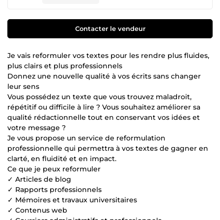
Contacter le vendeur
Je vais reformuler vos textes pour les rendre plus fluides,
plus clairs et plus professionnels
Donnez une nouvelle qualité à vos écrits sans changer
leur sens
Vous possédez un texte que vous trouvez maladroit,
répétitif ou difficile à lire ? Vous souhaitez améliorer sa
qualité rédactionnelle tout en conservant vos idées et
votre message ?
Je vous propose un service de reformulation
professionnelle qui permettra à vos textes de gagner en
clarté, en fluidité et en impact.
Ce que je peux reformuler
✓ Articles de blog
✓ Rapports professionnels
✓ Mémoires et travaux universitaires
✓ Contenus web