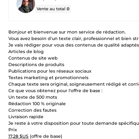
Vente au total
0
Bonjour et bienvenue sur mon service de rédaction.
Vous avez besoin d'un texte clair, professionnel et bien str
Je vais rédiger pour vous des contenus de qualité adaptés 
Articles de blog
Contenus de site web
Descriptions de produits
Publications pour les réseaux sociaux
Textes marketing et promotionnels
Chaque texte sera original, soigneusement rédigé et corrig
Ce que vous obtenez pour l'offre de base :
Un texte de 500 mots
Rédaction 100 % originale
Correction des fautes
Livraison rapide
Je reste à votre disposition pour toute demande spécifiqu
Prix
17,28 $US
(offre de base)