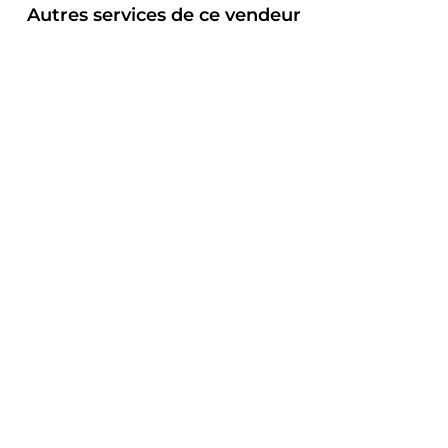
Autres services de ce vendeur