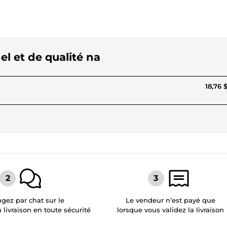
el et de qualité na
18,76 
gez par chat sur le
Le vendeur n’est payé que
a livraison en toute sécurité
lorsque vous validez la livraison