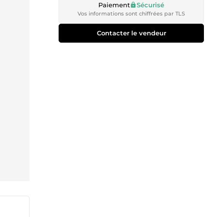
Paiement
Sécurisé
Vos informations sont chiffrées par TLS
Contacter le vendeur