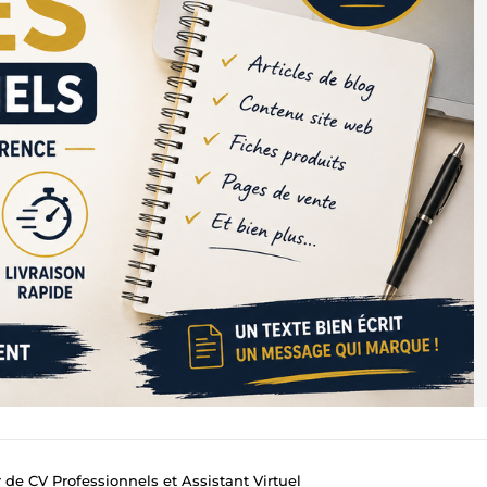
 de CV Professionnels et Assistant Virtuel