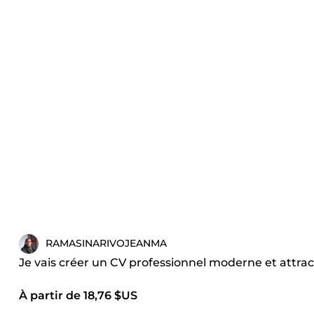
RAMASINARIVOJEANMA
Je vais créer un CV professionnel moderne et attrac
À partir de 18,76 $US