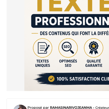
Proposé par
RAMASINARIVOJEANMA
•
Créateur