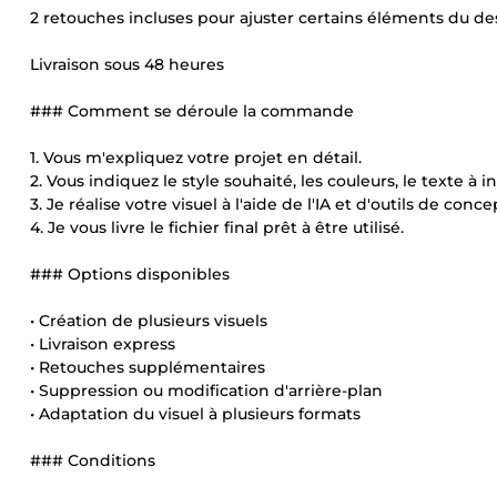
2 retouches incluses pour ajuster certains éléments du de
Livraison sous 48 heures
### Comment se déroule la commande
1. Vous m'expliquez votre projet en détail.
2. Vous indiquez le style souhaité, les couleurs, le texte à i
3. Je réalise votre visuel à l'aide de l'IA et d'outils de con
4. Je vous livre le fichier final prêt à être utilisé.
### Options disponibles
• Création de plusieurs visuels
• Livraison express
• Retouches supplémentaires
• Suppression ou modification d'arrière-plan
• Adaptation du visuel à plusieurs formats
### Conditions