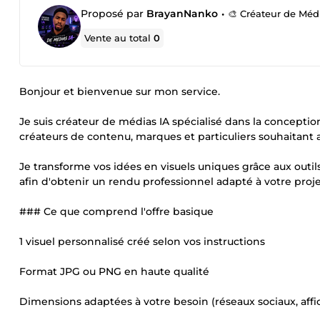
Proposé par
BrayanNanko
•
🎨 Créateur de Médi
Vente au total
0
Bonjour et bienvenue sur mon service.
Je suis créateur de médias IA spécialisé dans la concepti
créateurs de contenu, marques et particuliers souhaitant 
Je transforme vos idées en visuels uniques grâce aux outils 
afin d'obtenir un rendu professionnel adapté à votre proje
### Ce que comprend l'offre basique
1 visuel personnalisé créé selon vos instructions
Format JPG ou PNG en haute qualité
Dimensions adaptées à votre besoin (réseaux sociaux, affic