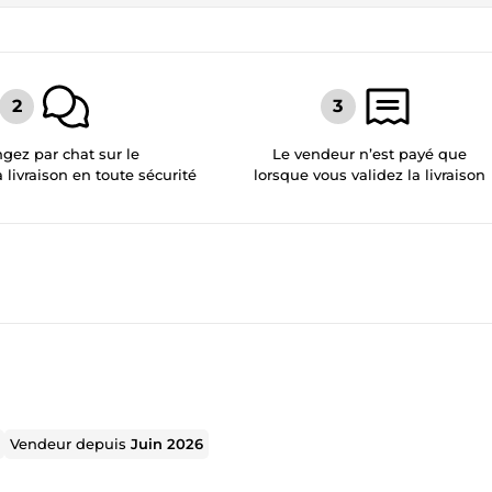
gez par chat sur le
Le vendeur n’est payé que
a livraison en toute sécurité
lorsque vous validez la livraison
Vendeur depuis
Juin 2026