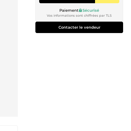
Paiement
Sécurisé
Vos informations sont chiffrées par TLS
Contacter le vendeur