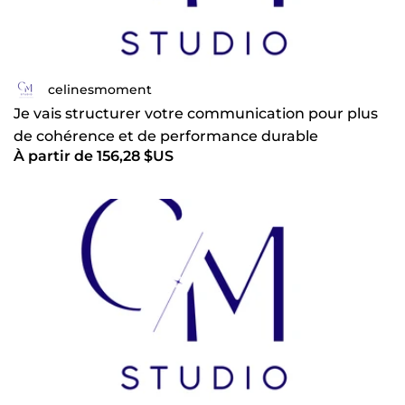
celinesmoment
Je vais structurer votre communication pour plus
de cohérence et de performance durable
À partir de 156,28 $US