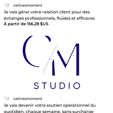
celinesmoment
Je vais gérer votre relation client pour des
échanges professionnels, fluides et efficaces
À partir de 156,28 $US
celinesmoment
Je vais devenir votre soutien opérationnel du
quotidien, chaque semaine, sans surcharge