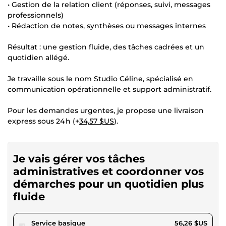
• Gestion de la relation client (réponses, suivi, messages
professionnels)
• Rédaction de notes, synthèses ou messages internes
Résultat : une gestion fluide, des tâches cadrées et un
quotidien allégé.
Je travaille sous le nom Studio Céline, spécialisé en
communication opérationnelle et support administratif.
Pour les demandes urgentes, je propose une livraison
express sous 24 h (+
34,57 $US
).
Je vais gérer vos tâches
administratives et coordonner vos
démarches pour un quotidien plus
fluide
pour 51,85 $US
Service basique
56,26 $US