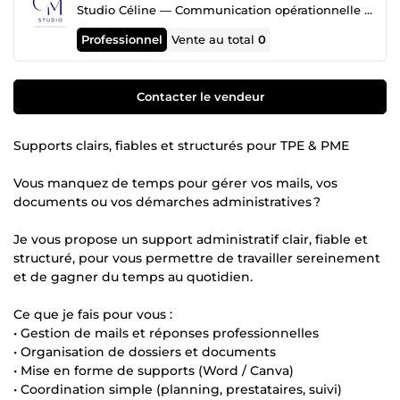
Studio Céline — Communication opérationnelle & support administratif
Professionnel
Vente au total
0
Contacter le vendeur
Supports clairs, fiables et structurés pour TPE & PME
Vous manquez de temps pour gérer vos mails, vos
documents ou vos démarches administratives ?
Je vous propose un support administratif clair, fiable et
structuré, pour vous permettre de travailler sereinement
et de gagner du temps au quotidien.
Ce que je fais pour vous :
• Gestion de mails et réponses professionnelles
• Organisation de dossiers et documents
• Mise en forme de supports (Word / Canva)
• Coordination simple (planning, prestataires, suivi)