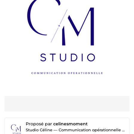
Proposé par
celinesmoment
Studio Céline — Communication opérationnelle & support administratif