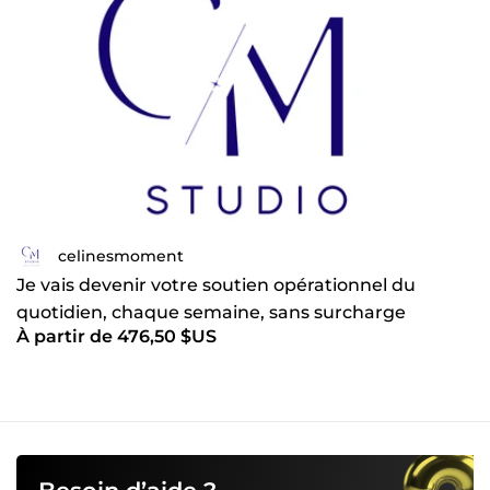
celinesmoment
Je vais devenir votre soutien opérationnel du
quotidien, chaque semaine, sans surcharge
À partir de 476,50 $US