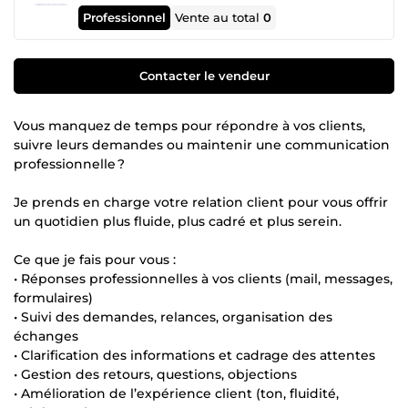
Professionnel
Vente au total
0
Contacter le vendeur
Vous manquez de temps pour répondre à vos clients,
suivre leurs demandes ou maintenir une communication
professionnelle ?
Je prends en charge votre relation client pour vous offrir
un quotidien plus fluide, plus cadré et plus serein.
Ce que je fais pour vous :
• Réponses professionnelles à vos clients (mail, messages,
formulaires)
• Suivi des demandes, relances, organisation des
échanges
• Clarification des informations et cadrage des attentes
• Gestion des retours, questions, objections
• Amélioration de l’expérience client (ton, fluidité,