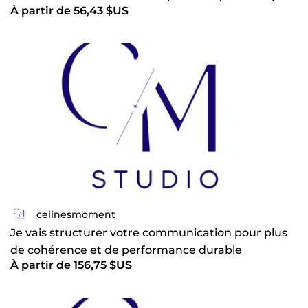
À partir de 56,43 $US
fluide
celinesmoment
Je vais structurer votre communication pour plus
de cohérence et de performance durable
À partir de 156,75 $US