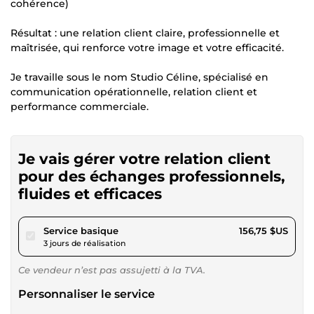
cohérence)
Résultat : une relation client claire, professionnelle et
maîtrisée, qui renforce votre image et votre efficacité.
Je travaille sous le nom Studio Céline, spécialisé en
communication opérationnelle, relation client et
performance commerciale.
Je vais gérer votre relation client
pour des échanges professionnels,
fluides et efficaces
pour 144,46 $US
Service basique
156,75 $US
3 jours de réalisation
Ce vendeur n’est pas assujetti à la TVA.
Personnaliser le service