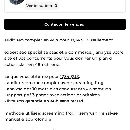
Vente au total
0
Contacter le vendeur
audit seo complet en 48h pour
17,34 $US
seulement
expert seo specialise saas et e commerce. j analyse votre
site et vos concurrents pour vous donner un plan d
action clair en 48h chrono.
ce que vous obtenez pour
17,34 $US
:
- audit technique complet avec screaming frog
- analyse des 10 mots-cles concurrents via semrush
- rapport pdf 3 pages avec actions prioritaires
- livraison garantie en 48h sans retard
methode utilisee: screaming frog + semrush + analyse
manuelle approfondie