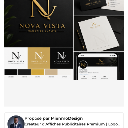
Proposé par
MienmoDesign
Créateur d’Affiches Publicitaires Premium | Logos, Branding & Vidéos IA