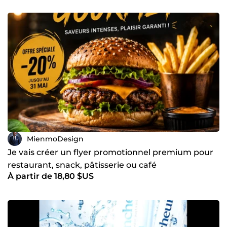
MienmoDesign
Je vais créer un flyer promotionnel premium pour
restaurant, snack, pâtisserie ou café
À partir de 18,80 $US