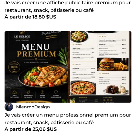
Je vais créer une affiche publicitaire premium pour
restaurant, snack, pâtisserie ou café
À partir de 18,80 $US
MienmoDesign
Je vais créer un menu professionnel premium pour
restaurant, snack, pâtisserie ou café
À partir de 25,06 $US