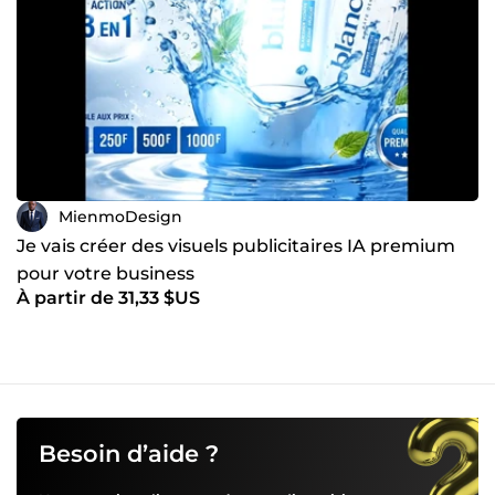
MienmoDesign
Je vais créer des visuels publicitaires IA premium
pour votre business
À partir de 31,33 $US
Besoin d’aide ?