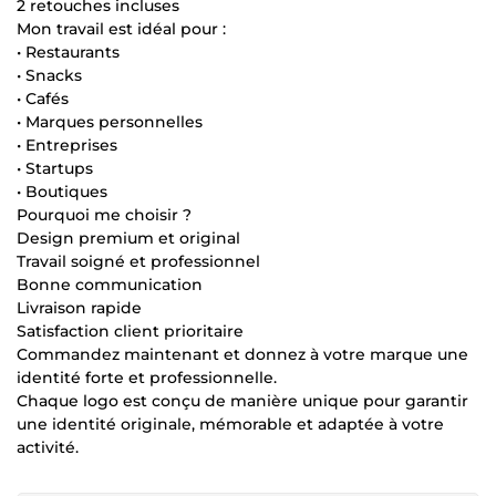
2 retouches incluses
Mon travail est idéal pour :
• Restaurants
• Snacks
• Cafés
• Marques personnelles
• Entreprises
• Startups
• Boutiques
Pourquoi me choisir ?
Design premium et original
Travail soigné et professionnel
Bonne communication
Livraison rapide
Satisfaction client prioritaire
Commandez maintenant et donnez à votre marque une
identité forte et professionnelle.
Chaque logo est conçu de manière unique pour garantir
une identité originale, mémorable et adaptée à votre
activité.