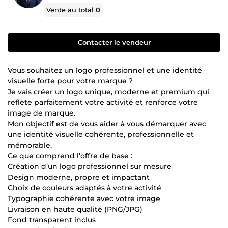
Vente au total
0
Contacter le vendeur
Vous souhaitez un logo professionnel et une identité
visuelle forte pour votre marque ?
Je vais créer un logo unique, moderne et premium qui
reflète parfaitement votre activité et renforce votre
image de marque.
Mon objectif est de vous aider à vous démarquer avec
une identité visuelle cohérente, professionnelle et
mémorable.
Ce que comprend l’offre de base :
Création d’un logo professionnel sur mesure
Design moderne, propre et impactant
Choix de couleurs adaptés à votre activité
Typographie cohérente avec votre image
Livraison en haute qualité (PNG/JPG)
Fond transparent inclus