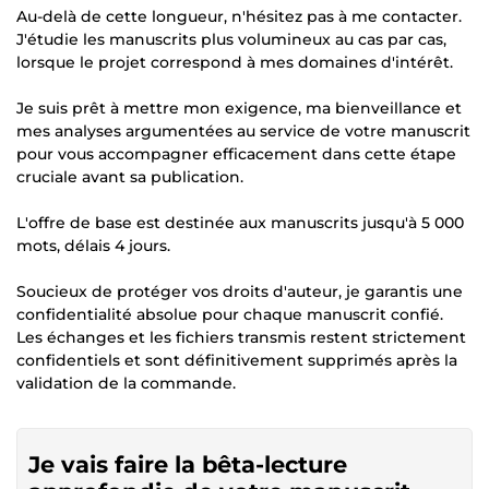
Au-delà de cette longueur, n'hésitez pas à me contacter.
J'étudie les manuscrits plus volumineux au cas par cas,
lorsque le projet correspond à mes domaines d'intérêt.
Je suis prêt à mettre mon exigence, ma bienveillance et
mes analyses argumentées au service de votre manuscrit
pour vous accompagner efficacement dans cette étape
cruciale avant sa publication.
L'offre de base est destinée aux manuscrits jusqu'à 5 000
mots, délais 4 jours.
Soucieux de protéger vos droits d'auteur, je garantis une
confidentialité absolue pour chaque manuscrit confié.
Les échanges et les fichiers transmis restent strictement
confidentiels et sont définitivement supprimés après la
validation de la commande.
Je vais faire la bêta-lecture