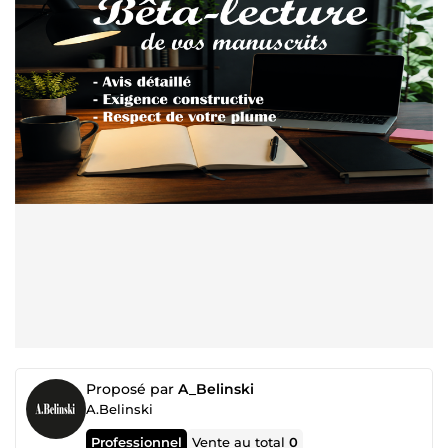
Proposé par
A_Belinski
A.Belinski
Professionnel
Vente au total
0