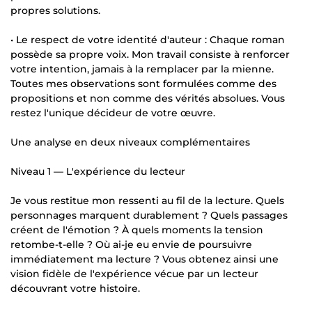
propres solutions.
• Le respect de votre identité d'auteur : Chaque roman
possède sa propre voix. Mon travail consiste à renforcer
votre intention, jamais à la remplacer par la mienne.
Toutes mes observations sont formulées comme des
propositions et non comme des vérités absolues. Vous
restez l'unique décideur de votre œuvre.
Une analyse en deux niveaux complémentaires
Niveau 1 — L'expérience du lecteur
Je vous restitue mon ressenti au fil de la lecture. Quels
personnages marquent durablement ? Quels passages
créent de l'émotion ? À quels moments la tension
retombe-t-elle ? Où ai-je eu envie de poursuivre
immédiatement ma lecture ? Vous obtenez ainsi une
vision fidèle de l'expérience vécue par un lecteur
découvrant votre histoire.