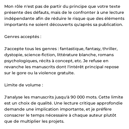
Mon rôle n'est pas de partir du principe que votre texte
présente des défauts, mais de le confronter à une lecture
indépendante afin de réduire le risque que des éléments
importants ne soient découverts qu'après sa publication.
Genres acceptés :
J'accepte tous les genres : fantastique, fantasy, thriller,
dystopie, science-fiction, littérature blanche, romans
psychologiques, récits à concept, etc. Je refuse en
revanche les manuscrits dont l'intérêt principal repose
sur le gore ou la violence gratuite.
Limite de volume :
J'analyse les manuscrits jusqu'à 90 000 mots. Cette limite
est un choix de qualité. Une lecture critique approfondie
demande une implication importante, et je préfère
consacrer le temps nécessaire à chaque auteur plutôt
que de multiplier les projets.