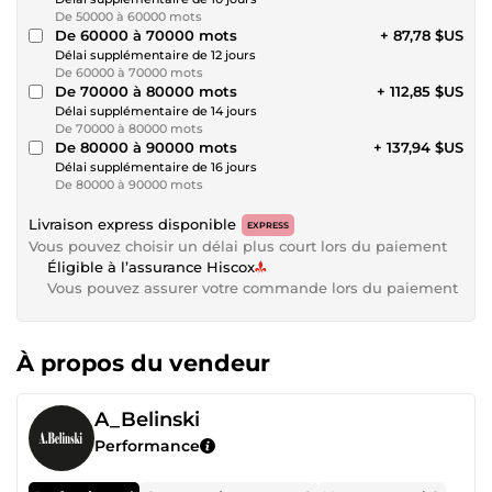
De 50000 à 60000 mots
De 60000 à 70000 mots
+ 87,78 $US
Délai supplémentaire de 12 jours
De 60000 à 70000 mots
De 70000 à 80000 mots
+ 112,85 $US
Délai supplémentaire de 14 jours
De 70000 à 80000 mots
De 80000 à 90000 mots
+ 137,94 $US
Délai supplémentaire de 16 jours
De 80000 à 90000 mots
Livraison express disponible
EXPRESS
Vous pouvez choisir un délai plus court lors du paiement
Éligible à l’assurance Hiscox
Vous pouvez assurer votre commande lors du paiement
À propos du vendeur
A_Belinski
Performance