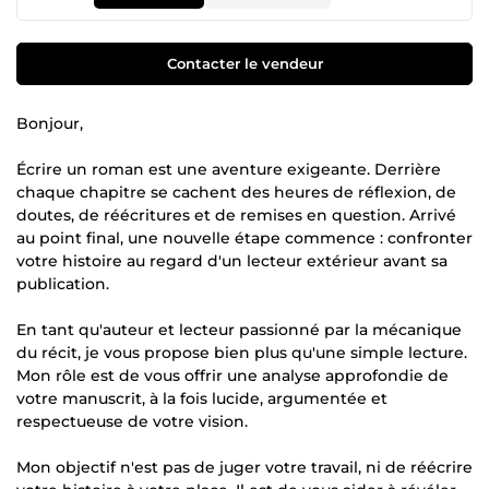
Contacter le vendeur
Bonjour,
Écrire un roman est une aventure exigeante. Derrière
chaque chapitre se cachent des heures de réflexion, de
doutes, de réécritures et de remises en question. Arrivé
au point final, une nouvelle étape commence : confronter
votre histoire au regard d'un lecteur extérieur avant sa
publication.
En tant qu'auteur et lecteur passionné par la mécanique
du récit, je vous propose bien plus qu'une simple lecture.
Mon rôle est de vous offrir une analyse approfondie de
votre manuscrit, à la fois lucide, argumentée et
respectueuse de votre vision.
Mon objectif n'est pas de juger votre travail, ni de réécrire