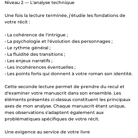
Niveau 2 — L'analyse technique
Une fois la lecture terminée, j'étudie les fondations de
votre récit :
• La cohérence de l'intrigue ;
• La psychologie et l'évolution des personnages ;
• Le rythme général ;
• La fluidité des transitions ;
• Les enjeux narratifs ;
• Les incohérences éventuelles ;
• Les points forts qui donnent à votre roman son identité.
Cette seconde lecture permet de prendre du recul et
d'examiner votre manuscrit dans son ensemble. Les
éléments présentés ci-dessus constituent les principaux
axes de mon analyse. Chaque manuscrit étant unique,
mes observations s'adaptent également aux
problématiques spécifiques de votre récit.
Une exigence au service de votre livre