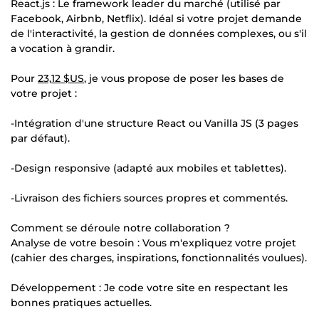
React.js : Le framework leader du marché (utilisé par
Facebook, Airbnb, Netflix). Idéal si votre projet demande
de l'interactivité, la gestion de données complexes, ou s'il
a vocation à grandir.
Pour
23,12 $US
, je vous propose de poser les bases de
votre projet :
-Intégration d'une structure React ou Vanilla JS (3 pages
par défaut).
-Design responsive (adapté aux mobiles et tablettes).
-Livraison des fichiers sources propres et commentés.
Comment se déroule notre collaboration ?
Analyse de votre besoin : Vous m'expliquez votre projet
(cahier des charges, inspirations, fonctionnalités voulues).
Développement : Je code votre site en respectant les
bonnes pratiques actuelles.