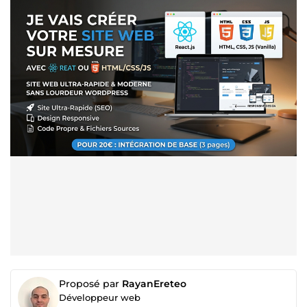
Proposé par
RayanEreteo
Développeur web