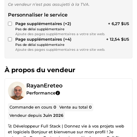
Ce vendeur n’est pas assujetti à la TVA.
Personnaliser le service
Page supplémentaires (+2)
+ 6,27 $US
Pas de délai supplémentaire
Ajoute des pages supplémentaires a votre site web.
Page supplémentaires (+4)
+ 12,54 $US
Pas de délai supplémentaire
Ajoute des pages supplémentaires a votre site web.
À propos du vendeur
RayanEreteo
Performance
Commande en cours
0
Vente au total
0
Vendeur depuis
Juin 2026
🚀 Développeur Full Stack | Donnez vie à vos projets web
et logiciels Bonjour et bienvenue sur mon profil ! Je