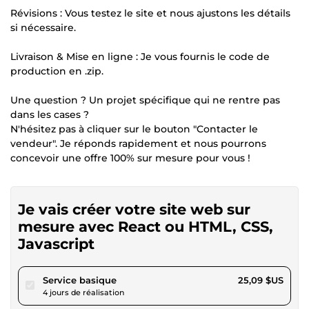
Révisions : Vous testez le site et nous ajustons les détails
si nécessaire.
Livraison & Mise en ligne : Je vous fournis le code de
production en .zip.
Une question ? Un projet spécifique qui ne rentre pas
dans les cases ?
N'hésitez pas à cliquer sur le bouton "Contacter le
vendeur". Je réponds rapidement et nous pourrons
concevoir une offre 100% sur mesure pour vous !
Je vais créer votre site web sur
mesure avec React ou HTML, CSS,
Javascript
pour 23,12 $US
Service basique
25,09 $US
4 jours de réalisation