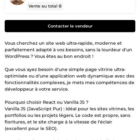
Vente au total
0
Contacter le vendeur
Vous cherchez un site web ultra-rapide, moderne et
parfaitement adapté à vos besoins, sans la lourdeur d'un
WordPress ? Vous êtes au bon endroit !
Que vous ayez besoin d'une simple page vitrine ultra-
optimisée ou d'une application web dynamique avec des
fonctionnalités complexes, je mets mes compétences de
développeur à votre service.
Pourquoi choisir React ou Vanilla JS ?
Vanilla JS (JavaScript Pur) : Idéal pour les sites vitrines, les
portfolios ou les projets légers. Le code est propre, sans
fioritures, et le site charge à la vitesse de l'éclair
(excellent pour le SEO).