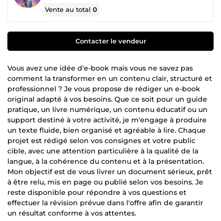
Vente au total
0
Contacter le vendeur
Vous avez une idée d'e-book mais vous ne savez pas
comment la transformer en un contenu clair, structuré et
professionnel ? Je vous propose de rédiger un e-book
original adapté à vos besoins. Que ce soit pour un guide
pratique, un livre numérique, un contenu éducatif ou un
support destiné à votre activité, je m'engage à produire
un texte fluide, bien organisé et agréable à lire. Chaque
projet est rédigé selon vos consignes et votre public
cible, avec une attention particulière à la qualité de la
langue, à la cohérence du contenu et à la présentation.
Mon objectif est de vous livrer un document sérieux, prêt
à être relu, mis en page ou publié selon vos besoins. Je
reste disponible pour répondre à vos questions et
effectuer la révision prévue dans l'offre afin de garantir
un résultat conforme à vos attentes.