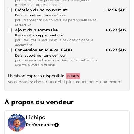
moderne et professionnelle.
Création d'une couverture
+ 12,54 $US
Délai supplémentaire de 1 jour
pour disposer d'une couverture personnalisée et
attractive
Ajout d'un sommaire
+ 6,27 $US
Pas de délai supplémentaire
pour faciliter la lecture et la navigation dans le
document
Conversion en PDF ou EPUB
+ 6,27 $US
Délai supplémentaire de 1 jour
pour recevoir votre e-book dans le format le plus
adapté à votre diffusion.
Livraison express disponible
EXPRESS
Vous pouvez choisir un délai plus court lors du paiement
À propos du vendeur
Lichips
Performance