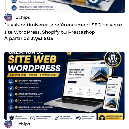
Lichips
Je vais optimiserer le référencement SEO de votre
site WordPress, Shopify ou Prestashop
À partir de 37,63 $US
Lichips