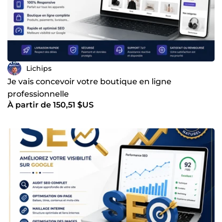
Lichips
Je vais concevoir votre boutique en ligne
professionnelle
À partir de 150,51 $US