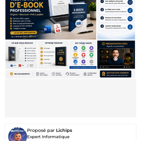
Proposé par
Lichips
Expert Informatique