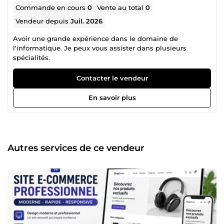
Commande en cours
0
Vente au total
0
Vendeur depuis
Juil. 2026
Avoir une grande expérience dans le domaine de
l'informatique. Je peux vous assister dans plusieurs
spécialités.
Contacter le vendeur
En savoir plus
Autres services de ce vendeur