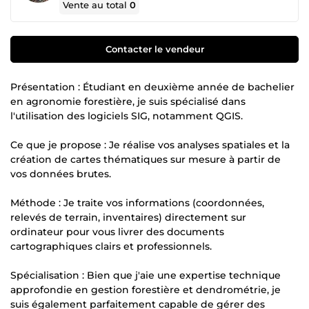
Vente au total
0
Contacter le vendeur
Présentation : Étudiant en deuxième année de bachelier
en agronomie forestière, je suis spécialisé dans
l'utilisation des logiciels SIG, notamment QGIS.
Ce que je propose : Je réalise vos analyses spatiales et la
création de cartes thématiques sur mesure à partir de
vos données brutes.
Méthode : Je traite vos informations (coordonnées,
relevés de terrain, inventaires) directement sur
ordinateur pour vous livrer des documents
cartographiques clairs et professionnels.
Spécialisation : Bien que j'aie une expertise technique
approfondie en gestion forestière et dendrométrie, je
suis également parfaitement capable de gérer des