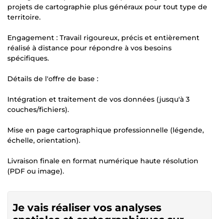
projets de cartographie plus généraux pour tout type de
territoire.
Engagement : Travail rigoureux, précis et entièrement
réalisé à distance pour répondre à vos besoins
spécifiques.
Détails de l'offre de base :
Intégration et traitement de vos données (jusqu'à 3
couches/fichiers).
Mise en page cartographique professionnelle (légende,
échelle, orientation).
Livraison finale en format numérique haute résolution
(PDF ou image).
Je vais réaliser vos analyses