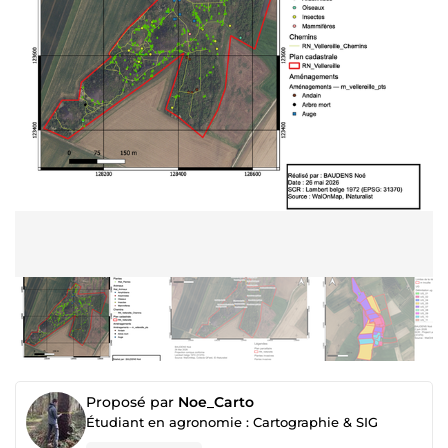
Proposé par
Noe_Carto
Étudiant en agronomie : Cartographie & SIG