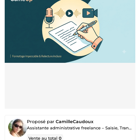
Proposé par
CamilleCaudoux
Assistante administrative freelance – Saisie, Transcription & Support
Vente au total
0