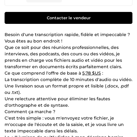
Contacter le vendeur
Besoin d'une transcription rapide, fidèle et impeccable ?
Vous êtes au bon endroit !
Que ce soit pour des réunions professionnelles, des
interviews, des podcasts, des cours ou des vidéos, je
prends en charge vos fichiers audio et vidéo pour les
transformer en documents écrits parfaitement clairs.
Ce que comprend l'offre de base à
5,78 $US
:
La transcription complète de 10 minutes d'audio ou vidéo.
Une livraison sous un format propre et lisible (.docx, .pdf
ou .txt).
Une relecture attentive pour éliminer les fautes
d'orthographe et de syntaxe.
Comment ça marche ?
C'est très simple : vous m'envoyez votre fichier, je
m'occupe de l'écoute et de la saisie, et je vous livre un
texte impeccable dans les délais.