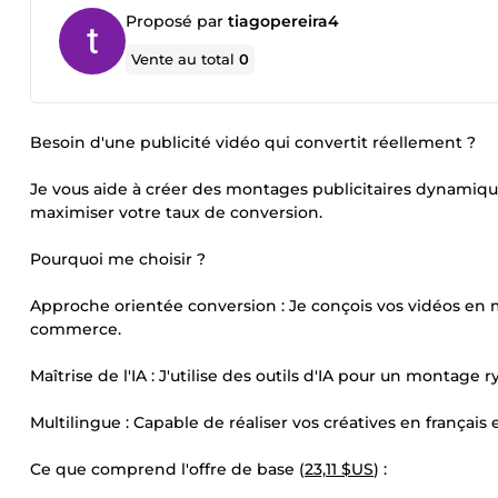
Proposé par
tiagopereira4
Vente au total
0
Besoin d'une publicité vidéo qui convertit réellement ?
Je vous aide à créer des montages publicitaires dynamiq
maximiser votre taux de conversion.
Pourquoi me choisir ?
Approche orientée conversion : Je conçois vos vidéos en 
commerce.
Maîtrise de l'IA : J'utilise des outils d'IA pour un montage
Multilingue : Capable de réaliser vos créatives en français 
Ce que comprend l'offre de base (
23,11 $US
) :