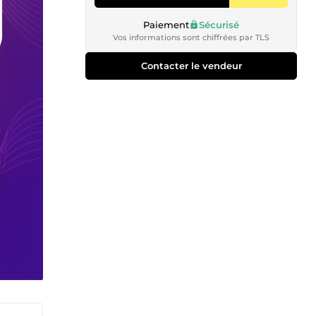
Paiement
Sécurisé
Vos informations sont chiffrées par TLS
Contacter le vendeur