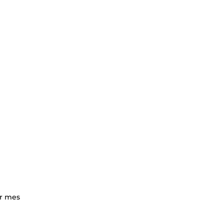
er mes