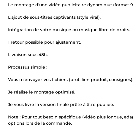
Le montage d'une vidéo publicitaire dynamique (format 9:
L'ajout de sous-titres captivants (style viral).
Intégration de votre musique ou musique libre de droits.
1 retour possible pour ajustement.
Livraison sous 48h.
Processus simple :
Vous m'envoyez vos fichiers (brut, lien produit, consignes)
Je réalise le montage optimisé.
Je vous livre la version finale prête à être publiée.
Note : Pour tout besoin spécifique (vidéo plus longue, adap
options lors de la commande.