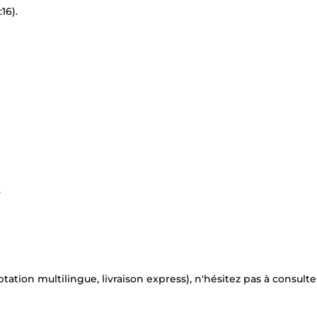
16).
.
tation multilingue, livraison express), n'hésitez pas à consult