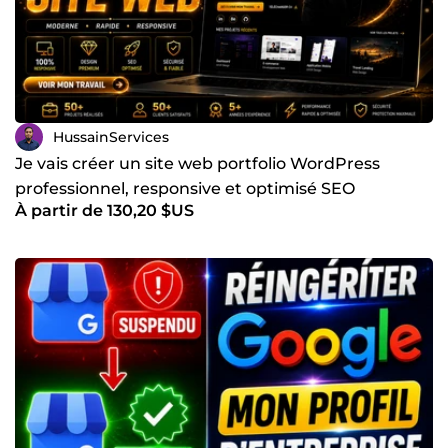
HussainServices
Je vais créer un site web portfolio WordPress
professionnel, responsive et optimisé SEO
À partir de 130,20 $US