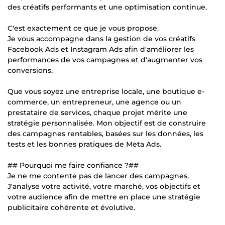
des créatifs performants et une optimisation continue.
C'est exactement ce que je vous propose.
Je vous accompagne dans la gestion de vos créatifs
Facebook Ads et Instagram Ads afin d'améliorer les
performances de vos campagnes et d'augmenter vos
conversions.
Que vous soyez une entreprise locale, une boutique e-
commerce, un entrepreneur, une agence ou un
prestataire de services, chaque projet mérite une
stratégie personnalisée. Mon objectif est de construire
des campagnes rentables, basées sur les données, les
tests et les bonnes pratiques de Meta Ads.
## Pourquoi me faire confiance ?##
Je ne me contente pas de lancer des campagnes.
J'analyse votre activité, votre marché, vos objectifs et
votre audience afin de mettre en place une stratégie
publicitaire cohérente et évolutive.