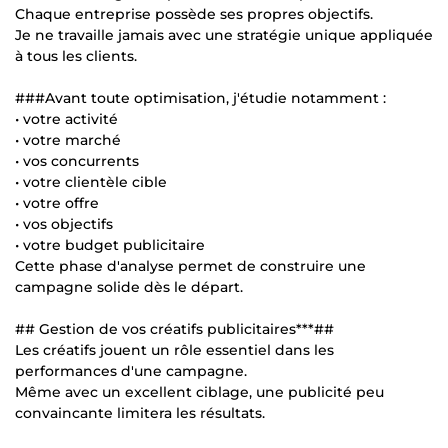
Chaque entreprise possède ses propres objectifs.
Je ne travaille jamais avec une stratégie unique appliquée
à tous les clients.
###Avant toute optimisation, j'étudie notamment :
• votre activité
• votre marché
• vos concurrents
• votre clientèle cible
• votre offre
• vos objectifs
• votre budget publicitaire
Cette phase d'analyse permet de construire une
campagne solide dès le départ.
## Gestion de vos créatifs publicitaires***##
Les créatifs jouent un rôle essentiel dans les
performances d'une campagne.
Même avec un excellent ciblage, une publicité peu
convaincante limitera les résultats.