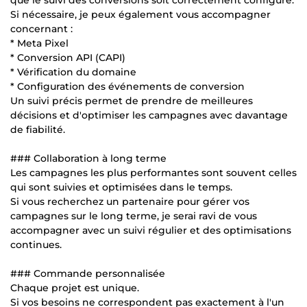
Si nécessaire, je peux également vous accompagner
concernant :
* Meta Pixel
* Conversion API (CAPI)
* Vérification du domaine
* Configuration des événements de conversion
Un suivi précis permet de prendre de meilleures
décisions et d'optimiser les campagnes avec davantage
de fiabilité.
### Collaboration à long terme
Les campagnes les plus performantes sont souvent celles
qui sont suivies et optimisées dans le temps.
Si vous recherchez un partenaire pour gérer vos
campagnes sur le long terme, je serai ravi de vous
accompagner avec un suivi régulier et des optimisations
continues.
### Commande personnalisée
Chaque projet est unique.
Si vos besoins ne correspondent pas exactement à l'un