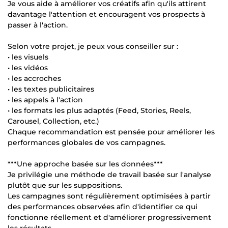
Je vous aide à améliorer vos créatifs afin qu'ils attirent
davantage l'attention et encouragent vos prospects à
passer à l'action.
Selon votre projet, je peux vous conseiller sur :
• les visuels
• les vidéos
• les accroches
• les textes publicitaires
• les appels à l'action
• les formats les plus adaptés (Feed, Stories, Reels,
Carousel, Collection, etc.)
Chaque recommandation est pensée pour améliorer les
performances globales de vos campagnes.
***Une approche basée sur les données***
Je privilégie une méthode de travail basée sur l'analyse
plutôt que sur les suppositions.
Les campagnes sont régulièrement optimisées à partir
des performances observées afin d'identifier ce qui
fonctionne réellement et d'améliorer progressivement
les résultats.