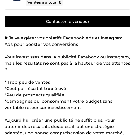
Ventes au total
6
Contacter le vendeur
# Je vais gérer vos créatifs Facebook Ads et Instagram
Ads pour booster vos conversions
Vous investissez dans la publicité Facebook ou Instagram,
mais les résultats ne sont pas à la hauteur de vos attentes
?
* Trop peu de ventes
*Coût par résultat trop élevé
*Peu de prospects qualifiés
*Campagnes qui consomment votre budget sans
véritable retour sur investissement
Aujourd'hui, créer une publicité ne suffit plus. Pour
obtenir des résultats durables, il faut une stratégie
adaptée, une bonne compréhension de votre marché,