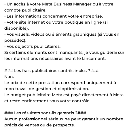
• Un accès à votre Meta Business Manager ou à votre
compte publicitaire.
• Les informations concernant votre entreprise.
• Votre site internet ou votre boutique en ligne (si
disponible).
• Vos visuels, vidéos ou éléments graphiques (si vous en
possédez).
• Vos objectifs publicitaires.
Si certains éléments sont manquants, je vous guiderai sur
les informations nécessaires avant le lancement.
### Les frais publicitaires sont-ils inclus ?###
Non.
Le prix de cette prestation correspond uniquement à
mon travail de gestion et d'optimisation.
Le budget publicitaire Meta est payé directement à Meta
et reste entièrement sous votre contrôle.
### Les résultats sont-ils garantis ?###
Aucun professionnel sérieux ne peut garantir un nombre
précis de ventes ou de prospects.