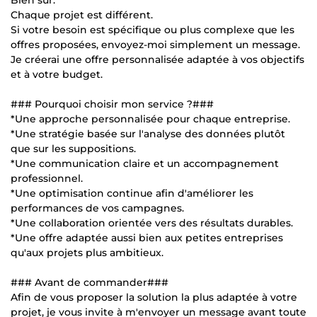
Chaque projet est différent.
Si votre besoin est spécifique ou plus complexe que les
offres proposées, envoyez-moi simplement un message.
Je créerai une offre personnalisée adaptée à vos objectifs
et à votre budget.
### Pourquoi choisir mon service ?###
*Une approche personnalisée pour chaque entreprise.
*Une stratégie basée sur l'analyse des données plutôt
que sur les suppositions.
*Une communication claire et un accompagnement
professionnel.
*Une optimisation continue afin d'améliorer les
performances de vos campagnes.
*Une collaboration orientée vers des résultats durables.
*Une offre adaptée aussi bien aux petites entreprises
qu'aux projets plus ambitieux.
### Avant de commander###
Afin de vous proposer la solution la plus adaptée à votre
projet, je vous invite à m'envoyer un message avant toute