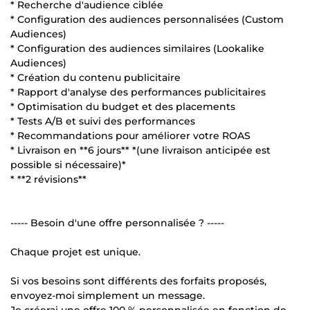
* Recherche d'audience ciblée
* Configuration des audiences personnalisées (Custom
Audiences)
* Configuration des audiences similaires (Lookalike
Audiences)
* Création du contenu publicitaire
* Rapport d'analyse des performances publicitaires
* Optimisation du budget et des placements
* Tests A/B et suivi des performances
* Recommandations pour améliorer votre ROAS
* Livraison en **6 jours** *(une livraison anticipée est
possible si nécessaire)*
* **2 révisions**
----- Besoin d'une offre personnalisée ? -----
Chaque projet est unique.
Si vos besoins sont différents des forfaits proposés,
envoyez-moi simplement un message.
Je créerai une offre 100 % personnalisée en fonction de