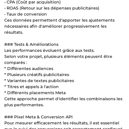
• CPA (Coût par acquisition)
• ROAS (Retour sur les dépenses publicitaires)
• Taux de conversion
Ces données permettent d'apporter les ajustements
nécessaires afin d'améliorer progressivement les
résultats.
### Tests & Améliorations
Les performances évoluent grâce aux tests.
Selon votre projet, plusieurs éléments peuvent être
comparés :
* Différentes audiences
* Plusieurs créatifs publicitaires
* Variantes de textes publicitaires
* Titres et appels à l'action
* Différents placements Meta
Cette approche permet d'identifier les combinaisons les
plus performantes.
### Pixel Meta & Conversion API
Pour mesurer efficacement les résultats, il est essentiel
que le suivi des conversions soit correctement configuré.