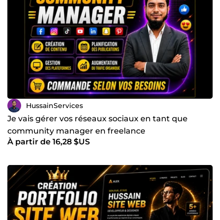
HussainServices
Je vais gérer vos réseaux sociaux en tant que
community manager en freelance
À partir de 16,28 $US