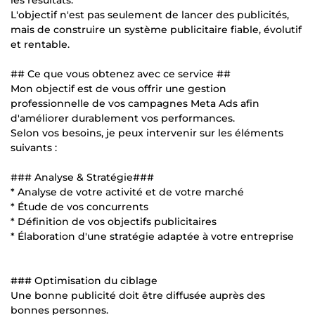
L'objectif n'est pas seulement de lancer des publicités,
mais de construire un système publicitaire fiable, évolutif
et rentable.
## Ce que vous obtenez avec ce service ##
Mon objectif est de vous offrir une gestion
professionnelle de vos campagnes Meta Ads afin
d'améliorer durablement vos performances.
Selon vos besoins, je peux intervenir sur les éléments
suivants :
### Analyse & Stratégie###
* Analyse de votre activité et de votre marché
* Étude de vos concurrents
* Définition de vos objectifs publicitaires
* Élaboration d'une stratégie adaptée à votre entreprise
### Optimisation du ciblage
Une bonne publicité doit être diffusée auprès des
bonnes personnes.