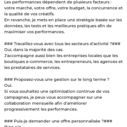
Les performances dépendent de plusieurs facteurs :
votre marché, votre offre, votre budget, la concurrence et
la qualité de vos créatifs.
En revanche, je mets en place une stratégie basée sur les
données, les tests et les meilleures pratiques afin de
maximiser vos performances.
### Travaillez-vous avec tous les secteurs d'activité ?###
Oui, dans la majorité des cas.
J'accompagne aussi bien les entreprises locales que les
boutiques e-commerce, les entrepreneurs, les agences et
les prestataires de services.
### Proposez-vous une gestion sur le long terme ?
Oui.
Si vous souhaitez une optimisation continue de vos
campagnes, je peux vous accompagner sur une
collaboration mensuelle afin d'améliorer
progressivement les performances.
### Puis-je demander une offre personnalisée ?###
Bien sûr.