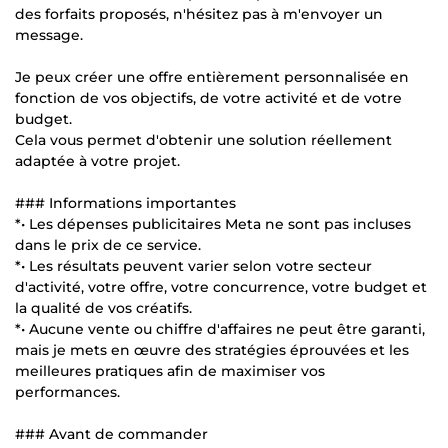
des forfaits proposés, n'hésitez pas à m'envoyer un
message.
Je peux créer une offre entièrement personnalisée en
fonction de vos objectifs, de votre activité et de votre
budget.
Cela vous permet d'obtenir une solution réellement
adaptée à votre projet.
### Informations importantes
*• Les dépenses publicitaires Meta ne sont pas incluses
dans le prix de ce service.
*• Les résultats peuvent varier selon votre secteur
d'activité, votre offre, votre concurrence, votre budget et
la qualité de vos créatifs.
*• Aucune vente ou chiffre d'affaires ne peut être garanti,
mais je mets en œuvre des stratégies éprouvées et les
meilleures pratiques afin de maximiser vos
performances.
### Avant de commander