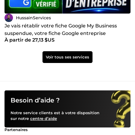
HussainServices
Je vais rétablir votre fiche Google My Business
suspendue, votre fiche Google entreprise
À partir de 27,13 $US
Voir tous ses services
Besoin d’aide ?
Notre service clients est à votre disposition
sur notre
centre d’aide
Partenaires