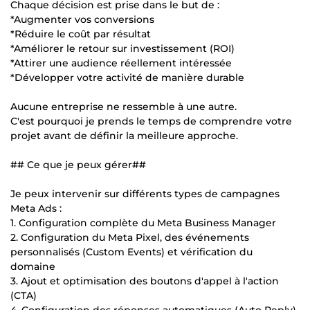
Chaque décision est prise dans le but de :
*Augmenter vos conversions
*Réduire le coût par résultat
*Améliorer le retour sur investissement (ROI)
*Attirer une audience réellement intéressée
*Développer votre activité de manière durable
Aucune entreprise ne ressemble à une autre.
C'est pourquoi je prends le temps de comprendre votre
projet avant de définir la meilleure approche.
## Ce que je peux gérer##
Je peux intervenir sur différents types de campagnes
Meta Ads :
1. Configuration complète du Meta Business Manager
2. Configuration du Meta Pixel, des événements
personnalisés (Custom Events) et vérification du
domaine
3. Ajout et optimisation des boutons d'appel à l'action
(CTA)
4. Configuration des réponses automatiques (Auto Reply)