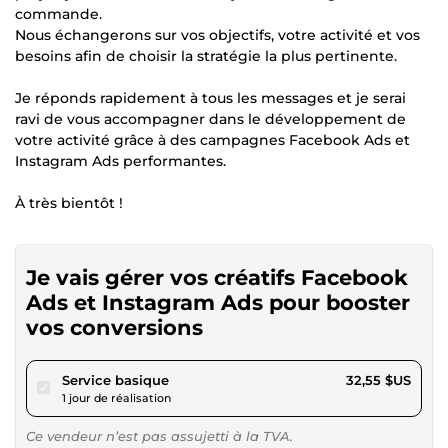
commande.
Nous échangerons sur vos objectifs, votre activité et vos
besoins afin de choisir la stratégie la plus pertinente.
Je réponds rapidement à tous les messages et je serai
ravi de vous accompagner dans le développement de
votre activité grâce à des campagnes Facebook Ads et
Instagram Ads performantes.
À très bientôt !
Je vais gérer vos créatifs Facebook
Ads et Instagram Ads pour booster
vos conversions
pour 30,00 $US
Service basique
32,55 $US
1 jour de réalisation
Ce vendeur n’est pas assujetti à la TVA.