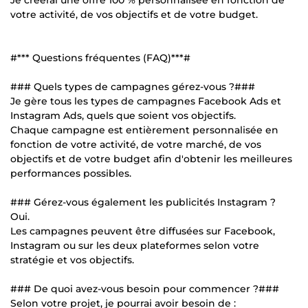
votre activité, de vos objectifs et de votre budget.
#*** Questions fréquentes (FAQ)***#
### Quels types de campagnes gérez-vous ?###
Je gère tous les types de campagnes Facebook Ads et
Instagram Ads, quels que soient vos objectifs.
Chaque campagne est entièrement personnalisée en
fonction de votre activité, de votre marché, de vos
objectifs et de votre budget afin d'obtenir les meilleures
performances possibles.
### Gérez-vous également les publicités Instagram ?
Oui.
Les campagnes peuvent être diffusées sur Facebook,
Instagram ou sur les deux plateformes selon votre
stratégie et vos objectifs.
### De quoi avez-vous besoin pour commencer ?###
Selon votre projet, je pourrai avoir besoin de :