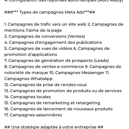
###*** Types de campagnes Meta Ads***##
1. Campagnes de trafic vers un site web 2. Campagnes de
mentions J'aime de la page
3. Campagnes de conversions (Ventes)
4. Campagnes d'engagement des publications
5. Campagnes de vues de vidéos 6. Campagnes de
promotion d'applications
7. Campagnes de génération de prospects (Leads)
8. Campagnes de ventes e-commerce 9. Campagnes de
notoriété de marque 10. Campagnes Messenger 11.
Campagnes WhatsApp
12. Campagnes de prise de rendez-vous
13. Campagnes de promotion de produits ou de services
14. Campagnes locales
15. Campagnes de remarketing et retargeting
16. Campagnes de lancement de nouveaux produits
17. Campagnes saisonnières
## Une stratégie adaptée à votre entreprise ##