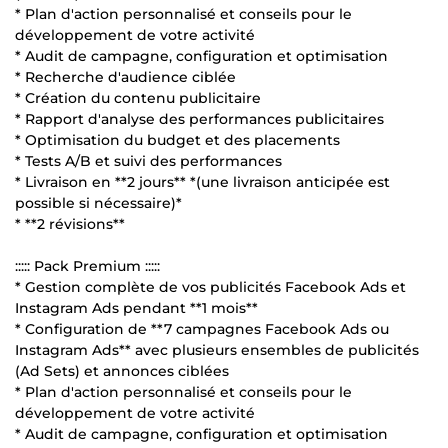
* Plan d'action personnalisé et conseils pour le
développement de votre activité
* Audit de campagne, configuration et optimisation
* Recherche d'audience ciblée
* Création du contenu publicitaire
* Rapport d'analyse des performances publicitaires
* Optimisation du budget et des placements
* Tests A/B et suivi des performances
* Livraison en **2 jours** *(une livraison anticipée est
possible si nécessaire)*
* **2 révisions**
::::: Pack Premium :::::
* Gestion complète de vos publicités Facebook Ads et
Instagram Ads pendant **1 mois**
* Configuration de **7 campagnes Facebook Ads ou
Instagram Ads** avec plusieurs ensembles de publicités
(Ad Sets) et annonces ciblées
* Plan d'action personnalisé et conseils pour le
développement de votre activité
* Audit de campagne, configuration et optimisation