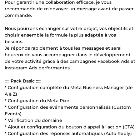
Pour garantir une collaboration efficace, je vous
recommande de m'envoyer un message avant de passer
commande.
Nous pourrons échanger sur votre projet, vos objectifs et
choisir ensemble la formule la plus adaptée à vos
besoins.
Je réponds rapidement à tous les messages et serai
heureux de vous accompagner dans le développement
de votre activité grâce à des campagnes Facebook Ads et
Instagram Ads performantes.
::::: Pack Basic :::::
* Configuration complète du Meta Business Manager (de
A à Z)
* Configuration du Meta Pixel
* Configuration des événements personnalisés (Custom
Events)
* Vérification du domaine
* Ajout et configuration du bouton d'appel à l'action (CTA)
* Configuration des réponses automatiques (Auto Reply)