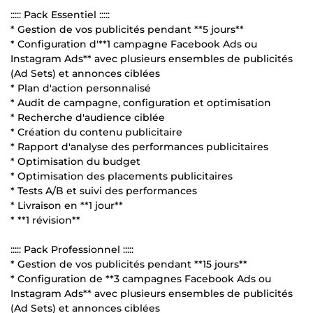
::::: Pack Essentiel :::::
* Gestion de vos publicités pendant **5 jours**
* Configuration d'**1 campagne Facebook Ads ou
Instagram Ads** avec plusieurs ensembles de publicités
(Ad Sets) et annonces ciblées
* Plan d'action personnalisé
* Audit de campagne, configuration et optimisation
* Recherche d'audience ciblée
* Création du contenu publicitaire
* Rapport d'analyse des performances publicitaires
* Optimisation du budget
* Optimisation des placements publicitaires
* Tests A/B et suivi des performances
* Livraison en **1 jour**
* **1 révision**
::::: Pack Professionnel :::::
* Gestion de vos publicités pendant **15 jours**
* Configuration de **3 campagnes Facebook Ads ou
Instagram Ads** avec plusieurs ensembles de publicités
(Ad Sets) et annonces ciblées