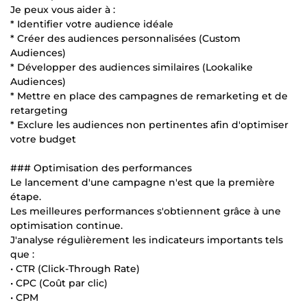
Je peux vous aider à :
* Identifier votre audience idéale
* Créer des audiences personnalisées (Custom
Audiences)
* Développer des audiences similaires (Lookalike
Audiences)
* Mettre en place des campagnes de remarketing et de
retargeting
* Exclure les audiences non pertinentes afin d'optimiser
votre budget
### Optimisation des performances
Le lancement d'une campagne n'est que la première
étape.
Les meilleures performances s'obtiennent grâce à une
optimisation continue.
J'analyse régulièrement les indicateurs importants tels
que :
• CTR (Click-Through Rate)
• CPC (Coût par clic)
• CPM