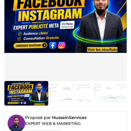
Proposé par
HussainServices
EXPERT WEB & MARKETING