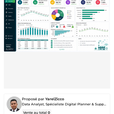
Proposé par
YarelZicco
Data Analyst, Spécialiste Digital Planner & Support Administratif
Vente au total
0