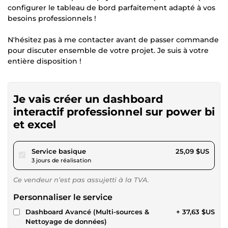
configurer le tableau de bord parfaitement adapté à vos
besoins professionnels !
N'hésitez pas à me contacter avant de passer commande
pour discuter ensemble de votre projet. Je suis à votre
entière disposition !
Je vais créer un dashboard
interactif professionnel sur power bi
et excel
pour 23,12 $US
Service basique
25,09 $US
3 jours de réalisation
Ce vendeur n’est pas assujetti à la TVA.
Personnaliser le service
Dashboard Avancé (Multi-sources &
+ 37,63 $US
Nettoyage de données)