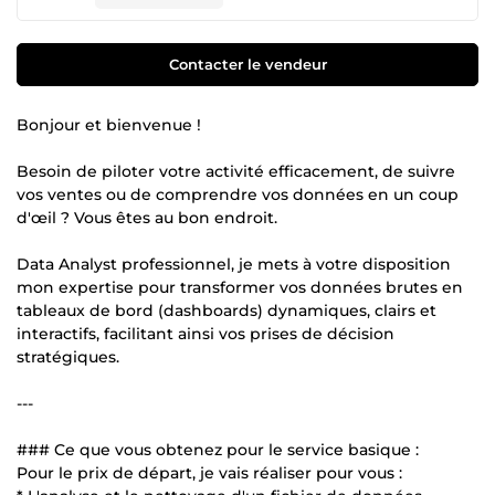
Contacter le vendeur
Bonjour et bienvenue !
Besoin de piloter votre activité efficacement, de suivre
vos ventes ou de comprendre vos données en un coup
d'œil ? Vous êtes au bon endroit.
Data Analyst professionnel, je mets à votre disposition
mon expertise pour transformer vos données brutes en
tableaux de bord (dashboards) dynamiques, clairs et
interactifs, facilitant ainsi vos prises de décision
stratégiques.
---
### Ce que vous obtenez pour le service basique :
Pour le prix de départ, je vais réaliser pour vous :