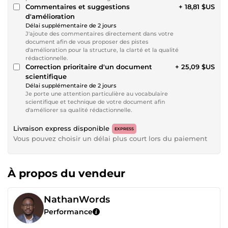
Commentaires et suggestions
+ 18,81 $US
d'amélioration
Délai supplémentaire de 2 jours
J'ajoute des commentaires directement dans votre
document afin de vous proposer des pistes
d'amélioration pour la structure, la clarté et la qualité
rédactionnelle.
Correction prioritaire d'un document
+ 25,09 $US
scientifique
Délai supplémentaire de 2 jours
Je porte une attention particulière au vocabulaire
scientifique et technique de votre document afin
d'améliorer sa qualité rédactionnelle.
Livraison express disponible
EXPRESS
Vous pouvez choisir un délai plus court lors du paiement
À propos du vendeur
NathanWords
Performance