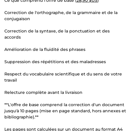
Ce que comprend l'offre de base (
28,90 $US
)
Correction de l'orthographe, de la grammaire et de la
conjugaison
Correction de la syntaxe, de la ponctuation et des
accords
Amélioration de la fluidité des phrases
Suppression des répétitions et des maladresses
Respect du vocabulaire scientifique et du sens de votre
travail
Relecture complète avant la livraison
**L'offre de base comprend la correction d'un document
jusqu'à 10 pages (mise en page standard, hors annexes et
bibliographie).**
Les pages sont calculées sur un document au format A4