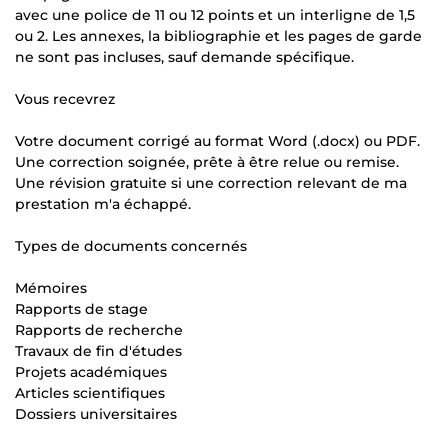
avec une police de 11 ou 12 points et un interligne de 1,5
ou 2. Les annexes, la bibliographie et les pages de garde
ne sont pas incluses, sauf demande spécifique.
Vous recevrez
Votre document corrigé au format Word (.docx) ou PDF.
Une correction soignée, prête à être relue ou remise.
Une révision gratuite si une correction relevant de ma
prestation m'a échappé.
Types de documents concernés
Mémoires
Rapports de stage
Rapports de recherche
Travaux de fin d'études
Projets académiques
Articles scientifiques
Dossiers universitaires