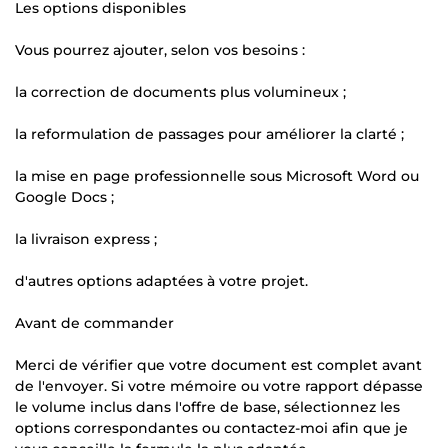
Les options disponibles
Vous pourrez ajouter, selon vos besoins :
la correction de documents plus volumineux ;
la reformulation de passages pour améliorer la clarté ;
la mise en page professionnelle sous Microsoft Word ou
Google Docs ;
la livraison express ;
d'autres options adaptées à votre projet.
Avant de commander
Merci de vérifier que votre document est complet avant
de l'envoyer. Si votre mémoire ou votre rapport dépasse
le volume inclus dans l'offre de base, sélectionnez les
options correspondantes ou contactez-moi afin que je