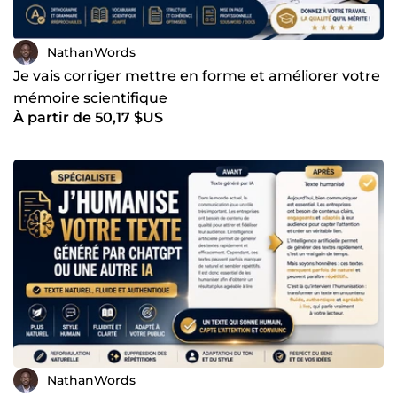
NathanWords
Je vais corriger mettre en forme et améliorer votre
mémoire scientifique
À partir de 50,17 $US
NathanWords