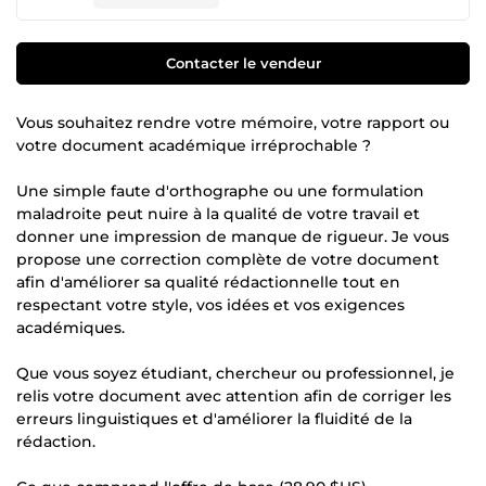
Contacter le vendeur
Vous souhaitez rendre votre mémoire, votre rapport ou
votre document académique irréprochable ?
Une simple faute d'orthographe ou une formulation
maladroite peut nuire à la qualité de votre travail et
donner une impression de manque de rigueur. Je vous
propose une correction complète de votre document
afin d'améliorer sa qualité rédactionnelle tout en
respectant votre style, vos idées et vos exigences
académiques.
Que vous soyez étudiant, chercheur ou professionnel, je
relis votre document avec attention afin de corriger les
erreurs linguistiques et d'améliorer la fluidité de la
rédaction.