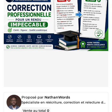
Proposé par
NathanWords
Spécialiste en réécriture, correction et relecture de textes
Vente au total
0