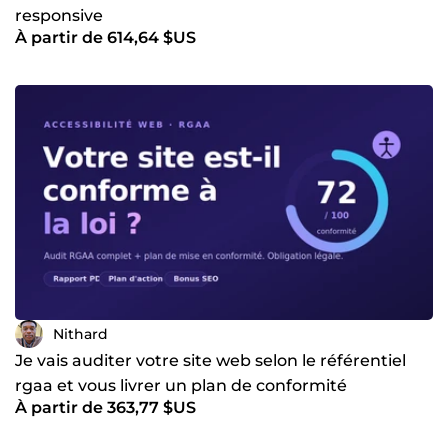
responsive
À partir de 614,64 $US
Nithard
Je vais auditer votre site web selon le référentiel
rgaa et vous livrer un plan de conformité
À partir de 363,77 $US