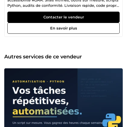
Python, audits de conformité. Livraison rapide, code propre,
support inclus
Contacter le vendeur
En savoir plus
Autres services de ce vendeur