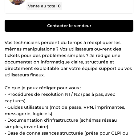
Vente au total
0
Contacter le vendeur
Vos techniciens perdent du temps à réexpliquer les
mêmes manipulations ? Vos utilisateurs ouvrent des
tickets pour des problèmes simples ? Je rédige une
documentation informatique claire, structurée et
directement exploitable par votre équipe support ou vos
utilisateurs finaux.
Ce que je peux rédiger pour vous :
- Procédures de résolution N1 / N2 (pas à pas, avec
captures)
- Guides utilisateurs (mot de passe, VPN, imprimantes,
messagerie, logiciels)
- Documentation d'infrastructure (schémas réseau
simples, inventaire)
- Base de connaissances structurée (prête pour GLPI ou