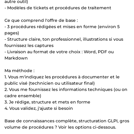
autre outil)
- Modèles de tickets et procédures de traitement
Ce que comprend l'offre de base :
- 3 procédures rédigées et mises en forme (environ 5
pages)
- Structure claire, ton professionnel, illustrations si vous
fournissez les captures
- Livraison au format de votre choix : Word, PDF ou
Markdown
Ma méthode :
1. Vous m'indiquez les procédures à documenter et le
public visé (technicien ou utilisateur final)
2. Vous me fournissez les informations techniques (ou on
cadre ensemble)
3. Je rédige, structure et mets en forme
4. Vous validez, j'ajuste si besoin
Base de connaissances complète, structuration GLPI, gros
volume de procédures ? Voir les options ci-dessous.