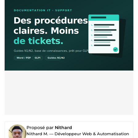
Proposé par
Nithard
Nithard M. — Développeur Web & Automatisation