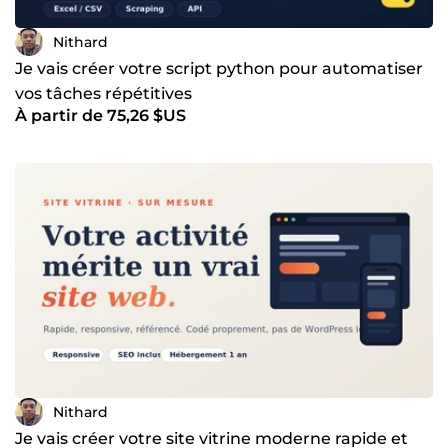
Nithard
Je vais créer votre script python pour automatiser
vos tâches répétitives
À partir de 75,26 $US
Nithard
Je vais créer votre site vitrine moderne rapide et