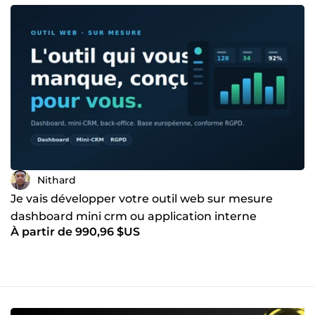
Nithard
Je vais développer votre outil web sur mesure
dashboard mini crm ou application interne
À partir de 990,96 $US