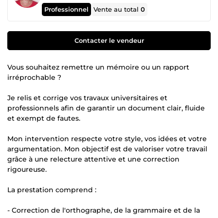
Professionnel
Vente au total
0
Contacter le vendeur
Vous souhaitez remettre un mémoire ou un rapport
irréprochable ?
Je relis et corrige vos travaux universitaires et
professionnels afin de garantir un document clair, fluide
et exempt de fautes.
Mon intervention respecte votre style, vos idées et votre
argumentation. Mon objectif est de valoriser votre travail
grâce à une relecture attentive et une correction
rigoureuse.
La prestation comprend :
- Correction de l'orthographe, de la grammaire et de la