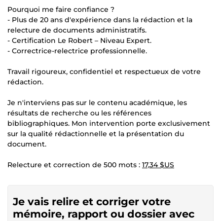
Pourquoi me faire confiance ?
- Plus de 20 ans d'expérience dans la rédaction et la
relecture de documents administratifs.
- Certification Le Robert – Niveau Expert.
- Correctrice-relectrice professionnelle.
Travail rigoureux, confidentiel et respectueux de votre
rédaction.
Je n'interviens pas sur le contenu académique, les
résultats de recherche ou les références
bibliographiques. Mon intervention porte exclusivement
sur la qualité rédactionnelle et la présentation du
document.
Relecture et correction de 500 mots :
17,34 $US
Je vais relire et corriger votre
mémoire, rapport ou dossier avec