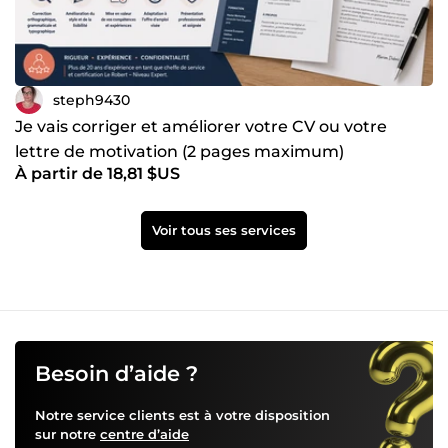
steph9430
Je vais corriger et améliorer votre CV ou votre
lettre de motivation (2 pages maximum)
À partir de 18,81 $US
Voir tous ses services
Besoin d’aide ?
Notre service clients est à votre disposition
sur notre
centre d’aide