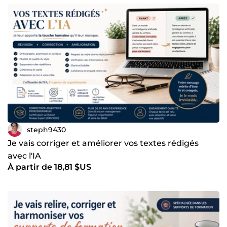
solution la plus adaptée à vos besoins.
steph9430
Je vais corriger et améliorer vos textes rédigés
avec l'IA
À partir de 18,81 $US