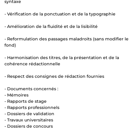
syntaxe
- Vérification de la ponctuation et de la typographie
- Amélioration de la fluidité et de la lisibilité
- Reformulation des passages maladroits (sans modifier le
fond)
- Harmonisation des titres, de la présentation et de la
cohérence rédactionnelle
- Respect des consignes de rédaction fournies
- Documents concernés :
- Mémoires
- Rapports de stage
- Rapports professionnels
- Dossiers de validation
- Travaux universitaires
- Dossiers de concours