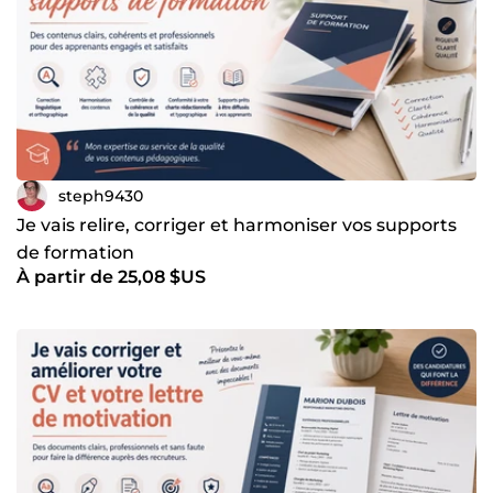
steph9430
Je vais relire, corriger et harmoniser vos supports
de formation
À partir de 25,08 $US