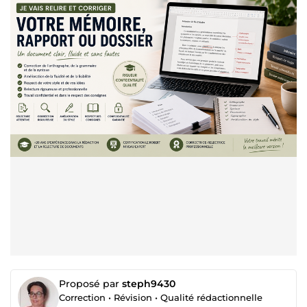
Proposé par
steph9430
Correction • Révision • Qualité rédactionnelle