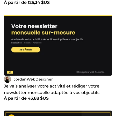
À partir de 125,34 $US
JordanWebDesigner
Je vais analyser votre activité et rédiger votre
newsletter mensuelle adaptée à vos objectifs
À partir de 43,88 $US