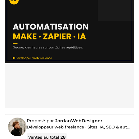
Proposé par
JordanWebDesigner
Développeur web freelance · Sites, IA, SEO & automatisation
Ventes au total
28