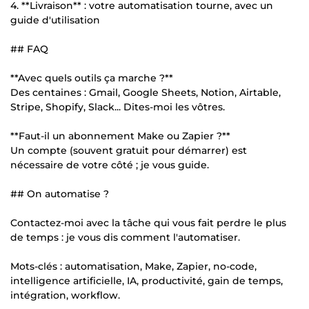
4. **Livraison** : votre automatisation tourne, avec un
guide d'utilisation
## FAQ
**Avec quels outils ça marche ?**
Des centaines : Gmail, Google Sheets, Notion, Airtable,
Stripe, Shopify, Slack... Dites-moi les vôtres.
**Faut-il un abonnement Make ou Zapier ?**
Un compte (souvent gratuit pour démarrer) est
nécessaire de votre côté ; je vous guide.
## On automatise ?
Contactez-moi avec la tâche qui vous fait perdre le plus
de temps : je vous dis comment l'automatiser.
Mots-clés : automatisation, Make, Zapier, no-code,
intelligence artificielle, IA, productivité, gain de temps,
intégration, workflow.