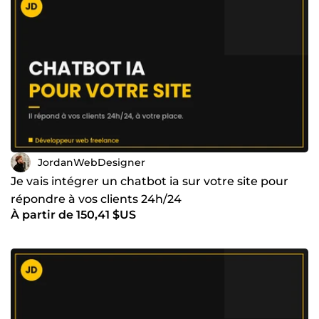
JordanWebDesigner
Je vais intégrer un chatbot ia sur votre site pour
répondre à vos clients 24h/24
À partir de 150,41 $US