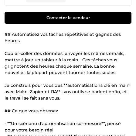
Contacter le vendeur
## Automatisez vos tâches répétitives et gagnez des
heures
Copier-coller des données, envoyer les mêmes emails,
mettre à jour un tableur à la main... Ces tâches vous
grignotent des heures chaque semaine. La bonne
nouvelle : la plupart peuvent tourner toutes seules.
Je construis pour vous des **automatisations clé en main
avec Make, Zapier et l'IA** : vos outils se parlent enfin, et
le travail se fait sans vous.
## Ce que vous obtenez
- **Un scénario d'automatisation sur-mesure**, pensé
pour votre besoin réel