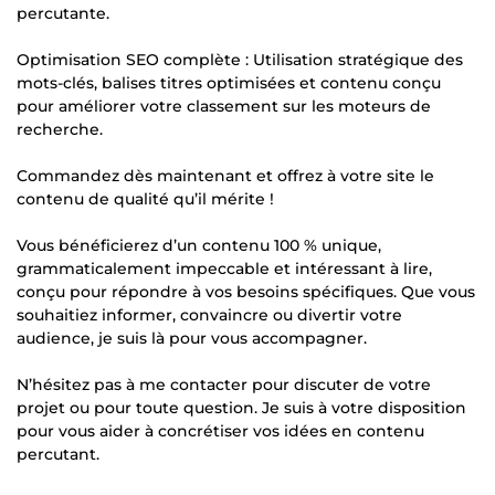
percutante.
Optimisation SEO complète : Utilisation stratégique des
mots-clés, balises titres optimisées et contenu conçu
pour améliorer votre classement sur les moteurs de
recherche.
Commandez dès maintenant et offrez à votre site le
contenu de qualité qu’il mérite !
Vous bénéficierez d’un contenu 100 % unique,
grammaticalement impeccable et intéressant à lire,
conçu pour répondre à vos besoins spécifiques. Que vous
souhaitiez informer, convaincre ou divertir votre
audience, je suis là pour vous accompagner.
N’hésitez pas à me contacter pour discuter de votre
projet ou pour toute question. Je suis à votre disposition
pour vous aider à concrétiser vos idées en contenu
percutant.