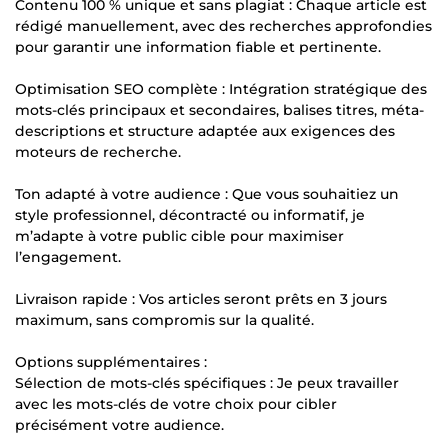
Contenu 100 % unique et sans plagiat : Chaque article est
rédigé manuellement, avec des recherches approfondies
pour garantir une information fiable et pertinente.
Optimisation SEO complète : Intégration stratégique des
mots-clés principaux et secondaires, balises titres, méta-
descriptions et structure adaptée aux exigences des
moteurs de recherche.
Ton adapté à votre audience : Que vous souhaitiez un
style professionnel, décontracté ou informatif, je
m’adapte à votre public cible pour maximiser
l’engagement.
Livraison rapide : Vos articles seront prêts en 3 jours
maximum, sans compromis sur la qualité.
Options supplémentaires :
Sélection de mots-clés spécifiques : Je peux travailler
avec les mots-clés de votre choix pour cibler
précisément votre audience.