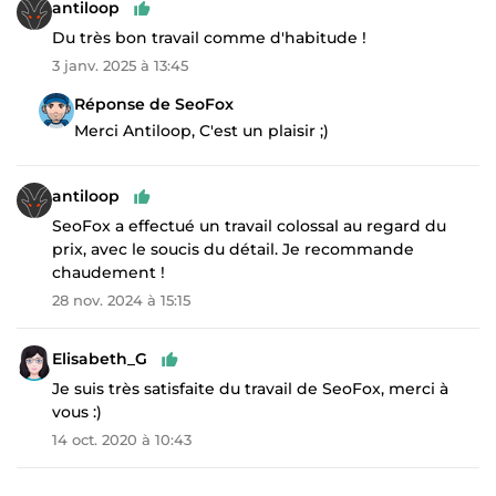
antiloop
Du très bon travail comme d'habitude !
3 janv. 2025 à 13:45
Réponse de SeoFox
Merci Antiloop, C'est un plaisir ;)
antiloop
SeoFox a effectué un travail colossal au regard du
prix, avec le soucis du détail. Je recommande
chaudement !
28 nov. 2024 à 15:15
Elisabeth_G
Je suis très satisfaite du travail de SeoFox, merci à
vous :)
14 oct. 2020 à 10:43