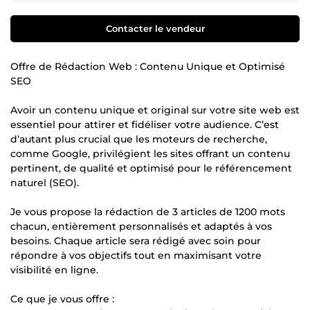
Contacter le vendeur
Offre de Rédaction Web : Contenu Unique et Optimisé
SEO
Avoir un contenu unique et original sur votre site web est
essentiel pour attirer et fidéliser votre audience. C’est
d’autant plus crucial que les moteurs de recherche,
comme Google, privilégient les sites offrant un contenu
pertinent, de qualité et optimisé pour le référencement
naturel (SEO).
Je vous propose la rédaction de 3 articles de 1200 mots
chacun, entièrement personnalisés et adaptés à vos
besoins. Chaque article sera rédigé avec soin pour
répondre à vos objectifs tout en maximisant votre
visibilité en ligne.
Ce que je vous offre :