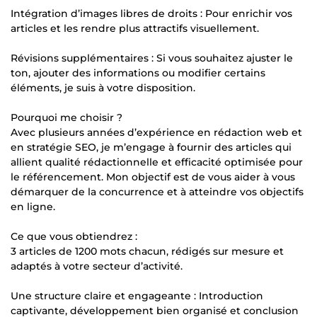
Intégration d’images libres de droits : Pour enrichir vos
articles et les rendre plus attractifs visuellement.
Révisions supplémentaires : Si vous souhaitez ajuster le
ton, ajouter des informations ou modifier certains
éléments, je suis à votre disposition.
Pourquoi me choisir ?
Avec plusieurs années d’expérience en rédaction web et
en stratégie SEO, je m’engage à fournir des articles qui
allient qualité rédactionnelle et efficacité optimisée pour
le référencement. Mon objectif est de vous aider à vous
démarquer de la concurrence et à atteindre vos objectifs
en ligne.
Ce que vous obtiendrez :
3 articles de 1200 mots chacun, rédigés sur mesure et
adaptés à votre secteur d’activité.
Une structure claire et engageante : Introduction
captivante, développement bien organisé et conclusion