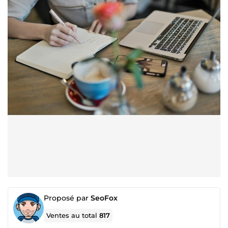
Proposé par
SeoFox
Ventes au total
817