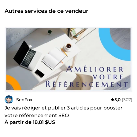
Autres services de ce vendeur
SeoFox
5,0
(307)
Je vais rédiger et publier 3 articles pour booster
votre référencement SEO
À partir de 18,81 $US