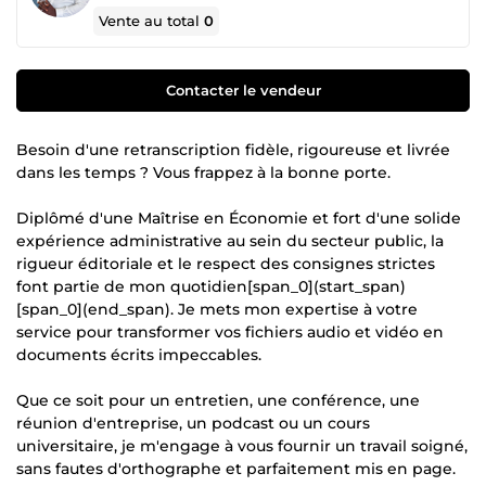
Vente au total
0
Contacter le vendeur
Besoin d'une retranscription fidèle, rigoureuse et livrée
dans les temps ? Vous frappez à la bonne porte.
Diplômé d'une Maîtrise en Économie et fort d'une solide
expérience administrative au sein du secteur public, la
rigueur éditoriale et le respect des consignes strictes
font partie de mon quotidien[span_0](start_span)
[span_0](end_span). Je mets mon expertise à votre
service pour transformer vos fichiers audio et vidéo en
documents écrits impeccables.
Que ce soit pour un entretien, une conférence, une
réunion d'entreprise, un podcast ou un cours
universitaire, je m'engage à vous fournir un travail soigné,
sans fautes d'orthographe et parfaitement mis en page.