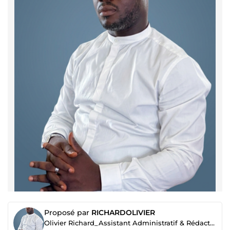
Proposé par
RICHARDOLIVIER
Olivier Richard_Assistant Administratif & Rédacteur Professionnel