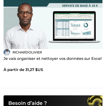
très bientôt,
RICHARDOLIVIER
Je vais organiser et nettoyer vos données sur Excel
À partir de 31,27 $US
Besoin d’aide ?