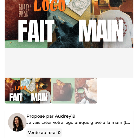
Proposé par
Audrey19
Je vais créer votre logo unique gravé à la main (Linogravure / Linocut)
Vente au total
0