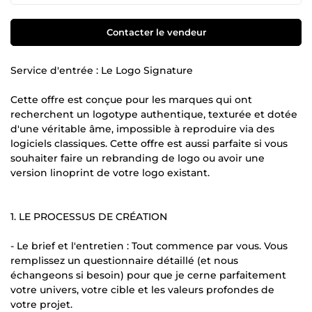
Contacter le vendeur
Service d'entrée : Le Logo Signature
Cette offre est conçue pour les marques qui ont
recherchent un logotype authentique, texturée et dotée
d'une véritable âme, impossible à reproduire via des
logiciels classiques. Cette offre est aussi parfaite si vous
souhaiter faire un rebranding de logo ou avoir une
version linoprint de votre logo existant.
1. LE PROCESSUS DE CRÉATION
- Le brief et l'entretien : Tout commence par vous. Vous
remplissez un questionnaire détaillé (et nous
échangeons si besoin) pour que je cerne parfaitement
votre univers, votre cible et les valeurs profondes de
votre projet.