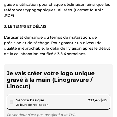
guide d'utilisation pour chaque déclinaison ainsi que les
références typographiques utilisées. (Format fourni :
.PDF)
3. LE TEMPS ET DÉLAIS
L'artisanat demande du temps de maturation, de
précision et de séchage. Pour garantir un niveau de
qualité irréprochable, le délai de livraison après le début
de la collaboration est fixé à 3 à 4 semaines.
Je vais créer votre logo unique
gravé à la main (Linogravure /
Linocut)
pour 675,99 $US
Service basique
733,46 $US
25 jours de réalisation
Ce vendeur n’est pas assujetti à la TVA.