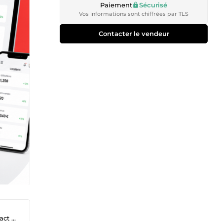
Paiement
Sécurisé
Vos informations sont chiffrées par TLS
Contacter le vendeur
tive