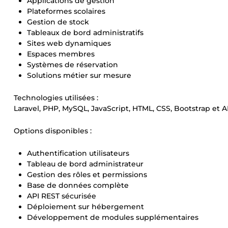
Applications de gestion
Plateformes scolaires
Gestion de stock
Tableaux de bord administratifs
Sites web dynamiques
Espaces membres
Systèmes de réservation
Solutions métier sur mesure
Technologies utilisées :
Laravel, PHP, MySQL, JavaScript, HTML, CSS, Bootstrap et A
Options disponibles :
Authentification utilisateurs
Tableau de bord administrateur
Gestion des rôles et permissions
Base de données complète
API REST sécurisée
Déploiement sur hébergement
Développement de modules supplémentaires