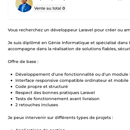
Vente au total
0
Vous recherchez un développeur Laravel pour créer ou amé
Je suis diplômé en Génie Informatique et spécialisé dans
accompagne dans la réalisation de solutions fiables, sécur
Offre de base :
Développement d'une fonctionnalité ou d'un module 
Interface responsive compatible ordinateur et mobile
Code propre et structuré
Respect des bonnes pratiques Laravel
Tests de fonctionnement avant livraison
2 retouches incluses
Je peux intervenir sur différents types de projets :