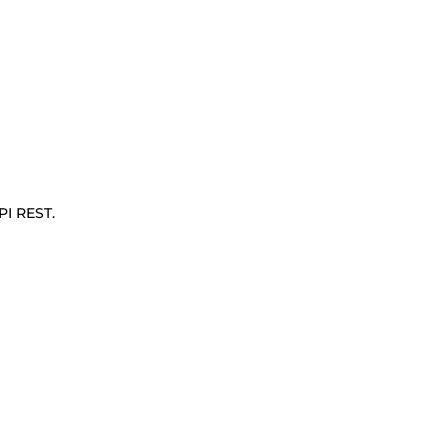
PI REST.