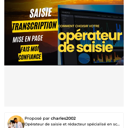
Proposé par
charles2002
Opérateur de saisie et rédacteur spécialisé en sciences de la santé