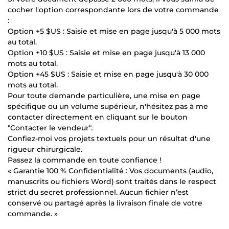
cocher l'option correspondante lors de votre commande
:
Option +5 $US : Saisie et mise en page jusqu'à 5 000 mots
au total.
Option +10 $US : Saisie et mise en page jusqu'à 13 000
mots au total.
Option +45 $US : Saisie et mise en page jusqu'à 30 000
mots au total.
Pour toute demande particulière, une mise en page
spécifique ou un volume supérieur, n'hésitez pas à me
contacter directement en cliquant sur le bouton
"Contacter le vendeur".
Confiez-moi vos projets textuels pour un résultat d'une
rigueur chirurgicale.
Passez la commande en toute confiance !
« Garantie 100 % Confidentialité : Vos documents (audio,
manuscrits ou fichiers Word) sont traités dans le respect
strict du secret professionnel. Aucun fichier n’est
conservé ou partagé après la livraison finale de votre
commande. »