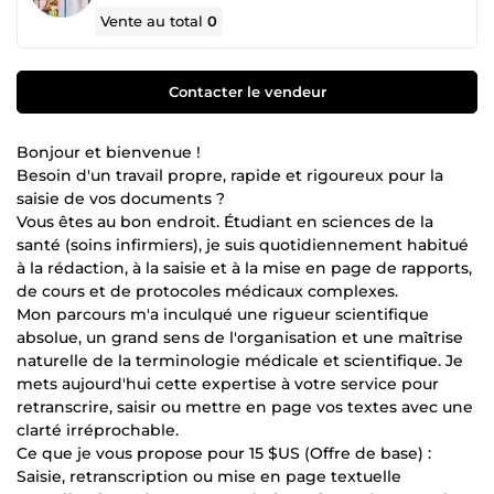
Vente au total
0
Contacter le vendeur
Bonjour et bienvenue !
Besoin d'un travail propre, rapide et rigoureux pour la
saisie de vos documents ?
Vous êtes au bon endroit. Étudiant en sciences de la
santé (soins infirmiers), je suis quotidiennement habitué
à la rédaction, à la saisie et à la mise en page de rapports,
de cours et de protocoles médicaux complexes.
Mon parcours m'a inculqué une rigueur scientifique
absolue, un grand sens de l'organisation et une maîtrise
naturelle de la terminologie médicale et scientifique. Je
mets aujourd'hui cette expertise à votre service pour
retranscrire, saisir ou mettre en page vos textes avec une
clarté irréprochable.
Ce que je vous propose pour 15 $US (Offre de base) :
Saisie, retranscription ou mise en page textuelle