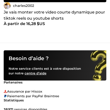
charles2002
Je vais monter votre video courte dynamique pour
tiktok reels ou youtube shorts
À partir de 16,28 $US
Besoin d’aide ?
Notre service clients est à votre disposition
sur notre
centre d’aide
Partenaires
Assurance par Hiscox
Paiements par PayPal Braintree
Statistiques
38 971
services disponibles