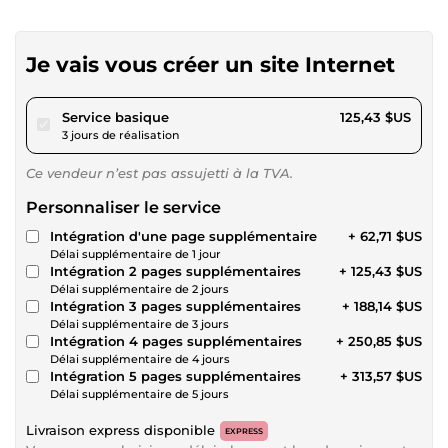
Je vais vous créer un site Internet
pour 115,60 $US
Service basique
125,43 $US
3 jours de réalisation
Ce vendeur n’est pas assujetti à la TVA.
Personnaliser le service
Intégration d'une page supplémentaire
+ 62,71 $US
Délai supplémentaire de 1 jour
Intégration 2 pages supplémentaires
+ 125,43 $US
Délai supplémentaire de 2 jours
Intégration 3 pages supplémentaires
+ 188,14 $US
Délai supplémentaire de 3 jours
Intégration 4 pages supplémentaires
+ 250,85 $US
Délai supplémentaire de 4 jours
Intégration 5 pages supplémentaires
+ 313,57 $US
Délai supplémentaire de 5 jours
Livraison express disponible
EXPRESS