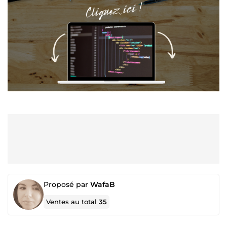
Proposé par
WafaB
Ventes au total
35