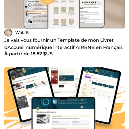
WafaB
Je vais vous fournir un Template de mon Livret
dAccueil numérique interactif AIRBNB en Français
À partir de 18,82 $US