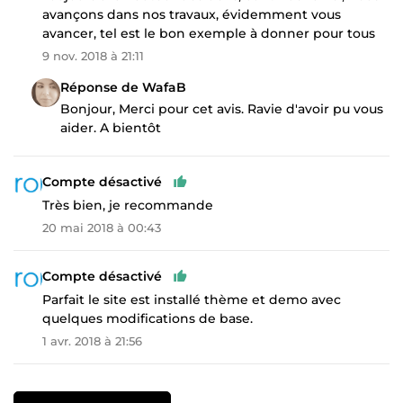
avançons dans nos travaux, évidemment vous
avancer, tel est le bon exemple à donner pour tous
9 nov. 2018 à 21:11
Réponse de WafaB
Bonjour, Merci pour cet avis. Ravie d'avoir pu vous
aider. A bientôt
Compte désactivé
Très bien, je recommande
20 mai 2018 à 00:43
Compte désactivé
Parfait le site est installé thème et demo avec
quelques modifications de base.
1 avr. 2018 à 21:56