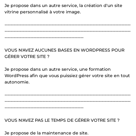
Je propose dans un autre service, la création d'un site
vitrine personnalisé à votre image.
-----------------------------------------------------------------------------------
-----------------------------------------------------------------------------------
----------------------------------------------------
VOUS N'AVEZ AUCUNES BASES EN WORDPRESS POUR
GÉRER VOTRE SITE ?
Je propose dans un autre service, une formation
WordPress afin que vous puissiez gérer votre site en tout
autonomie.
-----------------------------------------------------------------------------------
-----------------------------------------------------------------------------------
----------------------------------------------------
VOUS N'AVEZ PAS LE TEMPS DE GÉRER VOTRE SITE ?
Je propose de la maintenance de site.