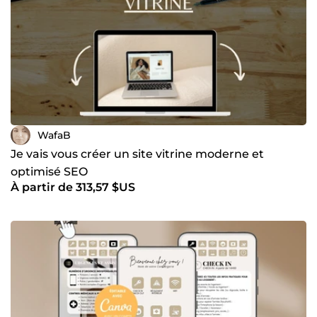
WafaB
Je vais vous créer un site vitrine moderne et
optimisé SEO
À partir de 313,57 $US