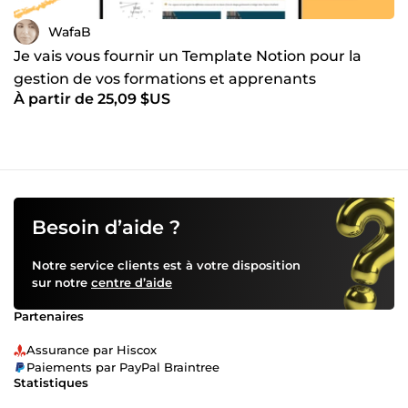
WafaB
Je vais vous fournir un Template Notion pour la
gestion de vos formations et apprenants
À partir de 25,09 $US
Besoin d’aide ?
Notre service clients est à votre disposition
sur notre
centre d’aide
Partenaires
Assurance par Hiscox
Paiements par PayPal Braintree
Statistiques