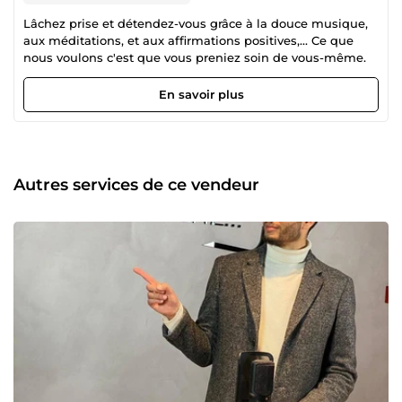
Lâchez prise et détendez-vous grâce à la douce musique,
aux méditations, et aux affirmations positives,... Ce que
nous voulons c'est que vous preniez soin de vous-même.
En savoir plus
Autres services de ce vendeur