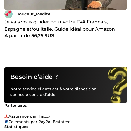
Douceur_Medite
Je vais vous guider pour votre TVA Français,
Espagne et/ou Italie. Guide Idéal pour Amazon
À partir de 56,25 $US
Besoin d’aide ?
Notre service clients est à votre disposition
sur notre
centre d’aide
Partenaires
Assurance par Hiscox
Paiements par PayPal Braintree
Statistiques