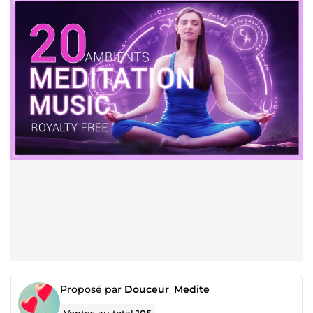
Proposé par
Douceur_Medite