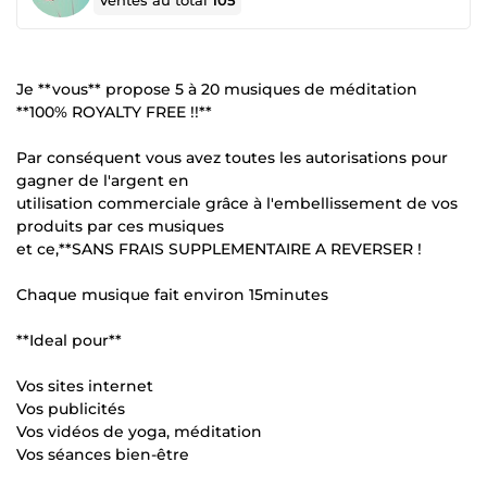
Ventes au total
105
Je **vous** propose 5 à 20 musiques de méditation
**100% ROYALTY FREE !!**
Par conséquent vous avez toutes les autorisations pour
gagner de l'argent en
utilisation commerciale grâce à l'embellissement de vos
produits par ces musiques
et ce,**SANS FRAIS SUPPLEMENTAIRE A REVERSER !
Chaque musique fait environ 15minutes
**Ideal pour**
Vos sites internet
Vos publicités
Vos vidéos de yoga, méditation
Vos séances bien-être