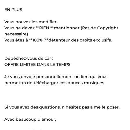
EN PLUS
Vous pouvez les modifier
Vous ne devez **RIEN **mentionner (Pas de Copyright
necessaire)
Vous êtes à **100%´**détenteur des droits exclusifs.
Dépêchez-vous de car :
OFFRE LIMITEE DANS LE TEMPS
Je vous envoie personnellement un lien qui vous
permettra de télécharger ces douces musiques
Si vous avez des questions, n'hésitez pas à me le poser.
Avec beaucoup d'amour,