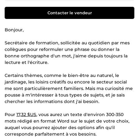
Contacter le vendeur
Bonjour,
Secrétaire de formation, sollicitée au quotidien par mes
collègues pour reformuler une phrase ou donner la
bonne orthographe d'un mot, j'aime depuis toujours la
lecture et l'écriture.
Certains thèmes, comme le bien-être au naturel, le
jardinage, les loisirs créatifs ou encore le secteur social
me sont particulièrement familiers. Mais ma curiosité me
pousse à m'intéresser à tous types de sujets, et je sais
chercher les informations dont j'ai besoin.
Pour
17,32 $US
, vous aurez un texte d'environ 300-350
mots rédigé en format Word sur le sujet de votre choix,
auquel vous pourrez ajouter des options afin qu'il
corresponde parfaitement à vos besoins.