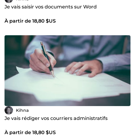
Je vais saisir vos documents sur Word
À partir de 18,80 $US
Kihna
Je vais rédiger vos courriers administratifs
À partir de 18,80 $US