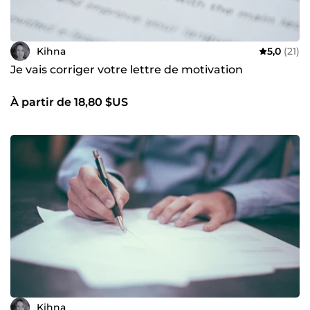
Kihna
5,0
(21)
Je vais corriger votre lettre de motivation
À partir de 18,80 $US
Kihna