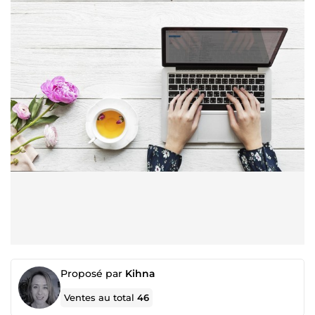
Proposé par
Kihna
Ventes au total
46