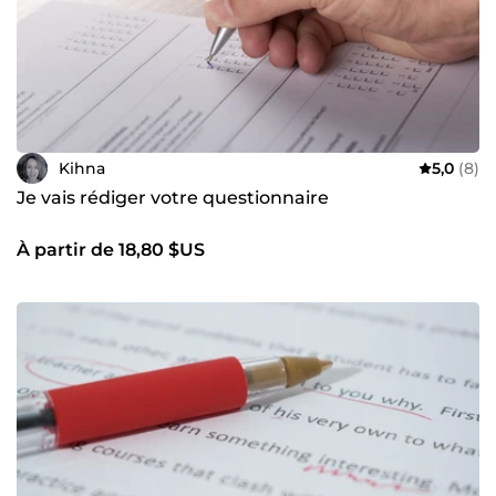
Kihna
5,0
(8)
Je vais rédiger votre questionnaire
À partir de 18,80 $US