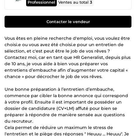
Professionnel
Ventes au total
3
Contacter le vendeur
Vous êtes en pleine recherche d'emploi, vous voulez être
choisi.e ou vous avez été choisi.e pour un entretien de
sélection, et c'est peut être le job de vos rêves ?
Contactez moi, car en tant que HR Generalist, depuis plus
de 10 ans, je vous aide à bien vous préparer vos
entretiens d’embauche afin d’augmenter votre capital «
chance » pour décrocher le job de vos rêves.
Une bonne préparation à l’entretien d’embauche,
commence par cibler la bonne annonce qui correspond
à votre profil. Ensuite il est important de posséder un
dossier de candidature (CV+LM) affuté pour bien se
préparer à répondre de manière sensée aux questions
du recruteur.
Cela permet de réduire un maximum le stress de
l'entretien et le piège des réponses " Heuuu ... Heuuu". Je