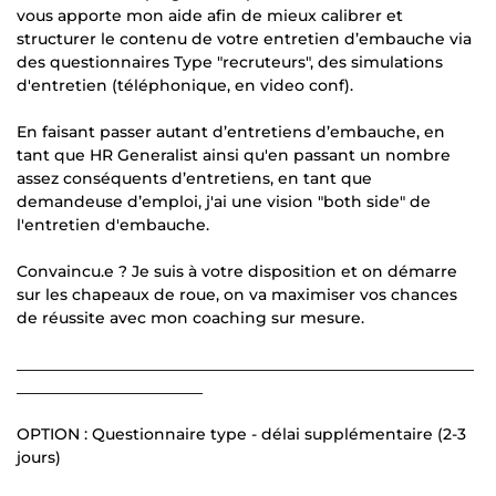
vous apporte mon aide afin de mieux calibrer et
structurer le contenu de votre entretien d’embauche via
des questionnaires Type "recruteurs", des simulations
d'entretien (téléphonique, en video conf).
En faisant passer autant d’entretiens d’embauche, en
tant que HR Generalist ainsi qu'en passant un nombre
assez conséquents d’entretiens, en tant que
demandeuse d’emploi, j'ai une vision "both side" de
l'entretien d'embauche.
Convaincu.e ? Je suis à votre disposition et on démarre
sur les chapeaux de roue, on va maximiser vos chances
de réussite avec mon coaching sur mesure.
___________________________________________________________
________________________
OPTION : Questionnaire type - délai supplémentaire (2-3
jours)