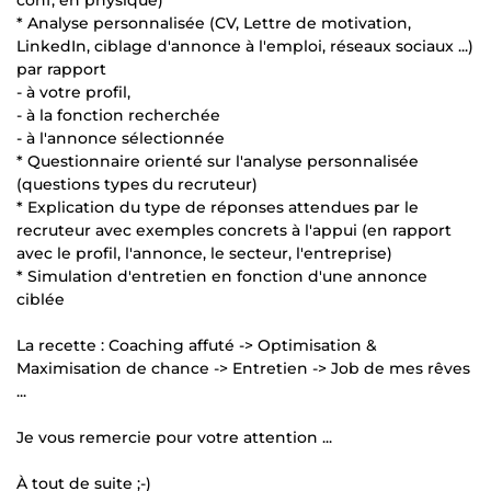
* Analyse personnalisée (CV, Lettre de motivation,
LinkedIn, ciblage d'annonce à l'emploi, réseaux sociaux ...)
par rapport
- à votre profil,
- à la fonction recherchée
- à l'annonce sélectionnée
* Questionnaire orienté sur l'analyse personnalisée
(questions types du recruteur)
* Explication du type de réponses attendues par le
recruteur avec exemples concrets à l'appui (en rapport
avec le profil, l'annonce, le secteur, l'entreprise)
* Simulation d'entretien en fonction d'une annonce
ciblée
La recette : Coaching affuté -> Optimisation &
Maximisation de chance -> Entretien -> Job de mes rêves
...
Je vous remercie pour votre attention ...
À tout de suite ;-)