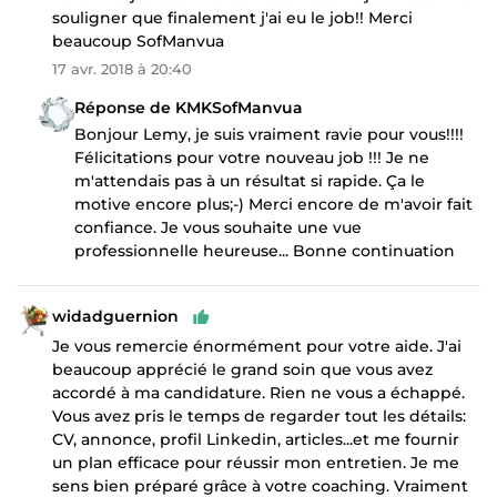
souligner que finalement j'ai eu le job!! Merci
beaucoup SofManvua
17 avr. 2018 à 20:40
Réponse de KMKSofManvua
Bonjour Lemy, je suis vraiment ravie pour vous!!!!
Félicitations pour votre nouveau job !!! Je ne
m'attendais pas à un résultat si rapide. Ça le
motive encore plus;-) Merci encore de m'avoir fait
confiance. Je vous souhaite une vue
professionnelle heureuse... Bonne continuation
widadguernion
Je vous remercie énormément pour votre aide. J'ai
beaucoup apprécié le grand soin que vous avez
accordé à ma candidature. Rien ne vous a échappé.
Vous avez pris le temps de regarder tout les détails:
CV, annonce, profil Linkedin, articles...et me fournir
un plan efficace pour réussir mon entretien. Je me
sens bien préparé grâce à votre coaching. Vraiment