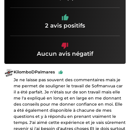
2 avis positifs
Aucun avis négatif
KilomboDPalmares
Je ne laisse pas souvent des commentaires mais je
me permet de souligner le travail de Sofmanvua car
il a été parfait. Je n'étais sur de son travail mais elle
me l'a expliqué en long et en large en me donnant
des conseils pour me donner confiance en moi. Elle
a été également disponible à chacune de mes
questions et y à répondu en prenant vraiment le
temps. J'ai aimé cette expérience et je vais sûrement
revenir si j'ai besoin d'autres choses Et je dois surtout