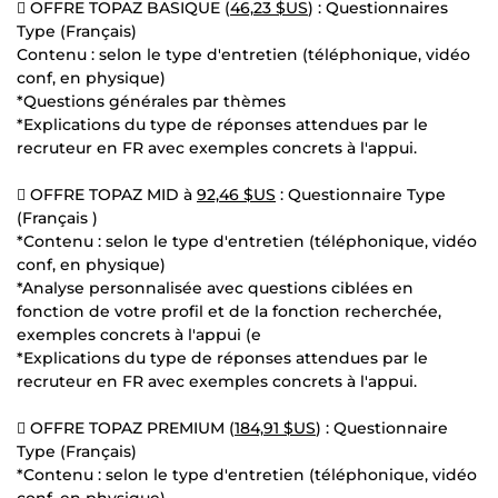
 OFFRE TOPAZ BASIQUE (
46,23 $US
) : Questionnaires
Type (Français)
Contenu : selon le type d'entretien (téléphonique, vidéo
conf, en physique)
*Questions générales par thèmes
*Explications du type de réponses attendues par le
recruteur en FR avec exemples concrets à l'appui.
 OFFRE TOPAZ MID à
92,46 $US
: Questionnaire Type
(Français )
*Contenu : selon le type d'entretien (téléphonique, vidéo
conf, en physique)
*Analyse personnalisée avec questions ciblées en
fonction de votre profil et de la fonction recherchée,
exemples concrets à l'appui (e
*Explications du type de réponses attendues par le
recruteur en FR avec exemples concrets à l'appui.
 OFFRE TOPAZ PREMIUM (
184,91 $US
) : Questionnaire
Type (Français)
*Contenu : selon le type d'entretien (téléphonique, vidéo
conf, en physique)