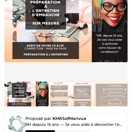
Proposé par
KMKSofManvua
RH depuis 15 ans — Je vous aide à décrocher l'entretien que vous méritez