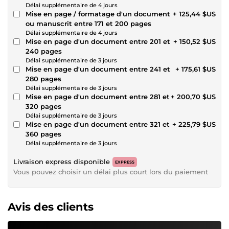
Délai supplémentaire de 4 jours
Mise en page / formatage d'un document
+ 125,44 $US
ou manuscrit entre 171 et 200 pages
Délai supplémentaire de 4 jours
Mise en page d'un document entre 201 et
+ 150,52 $US
240 pages
Délai supplémentaire de 3 jours
Mise en page d'un document entre 241 et
+ 175,61 $US
280 pages
Délai supplémentaire de 3 jours
Mise en page d'un document entre 281 et
+ 200,70 $US
320 pages
Délai supplémentaire de 3 jours
Mise en page d'un document entre 321 et
+ 225,79 $US
360 pages
Délai supplémentaire de 3 jours
Livraison express disponible
EXPRESS
Vous pouvez choisir un délai plus court lors du paiement
Avis des clients