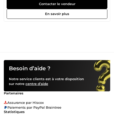
enthousiasme à votre service.
Contacter le vendeur
En savoir plus
Besoin d’aide ?
Notre service clients est à votre disposition
sur notre
centre d’aide
Partenaires
Assurance par Hiscox
Paiements par PayPal Braintree
Statistiques