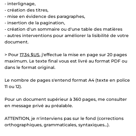
- interlignage,
- création des titres,
- mise en évidence des paragraphes,
- insertion de la pagination,
- création d'un sommaire ou d'une table des matières
- autres interventions pour améliorer la lisibilité de votre
document.
> Pour
17,34 $US
, j'effectue la mise en page sur 20 pages
maximum. Le texte final vous est livré au format PDF ou
dans le format original.
Le nombre de pages s'entend format A4 (texte en police
11 ou 12).
Pour un document supérieur à 360 pages, me consulter
en message privé au préalable.
ATTENTION, je n'interviens pas sur le fond (corrections
orthographiques, grammaticales, syntaxiques...).