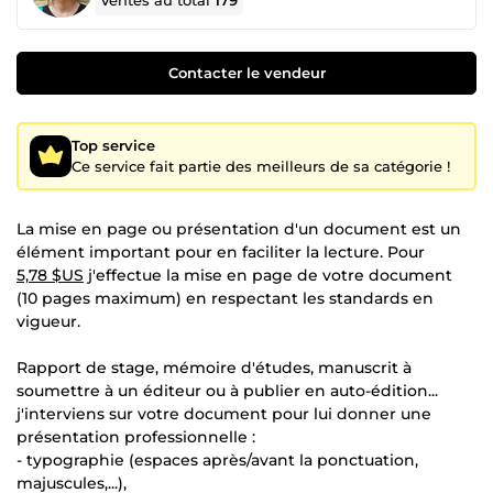
Ventes au total
179
Contacter le vendeur
Top service
Ce service fait partie des meilleurs de sa catégorie !
La mise en page ou présentation d'un document est un
élément important pour en faciliter la lecture. Pour
5,78 $US
j'effectue la mise en page de votre document
(10 pages maximum) en respectant les standards en
vigueur.
Rapport de stage, mémoire d'études, manuscrit à
soumettre à un éditeur ou à publier en auto-édition...
j'interviens sur votre document pour lui donner une
présentation professionnelle :
- typographie (espaces après/avant la ponctuation,
majuscules,...),