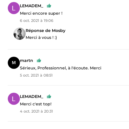
LEMADEM_
Merci encore super !
6 oct. 2021 à 19:06
Réponse de Mosby
Merci à vous ! :)
martn
Sérieux, Professionnel, à l'écoute. Merci
5 oct. 2021 à 08:51
LEMADEM_
Merci c'est top!
4 oct. 2021 à 20:31