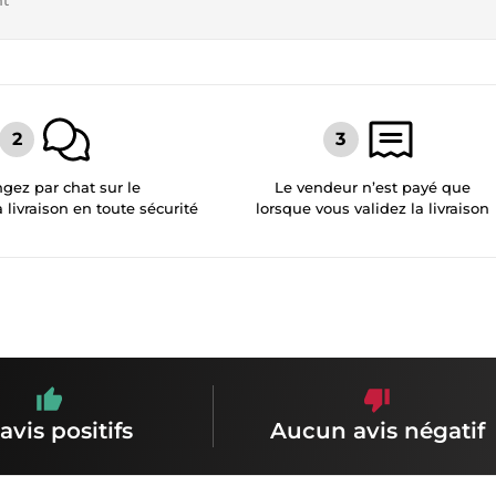
nt
gez par chat sur le
Le vendeur n’est payé que
a livraison en toute sécurité
lorsque vous validez la livraison
avis positifs
Aucun avis négatif