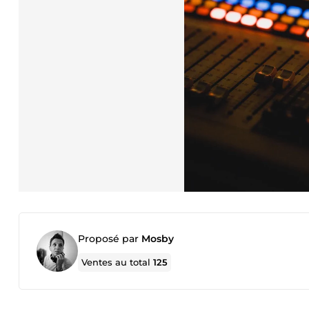
Proposé par
Mosby
Ventes au total
125