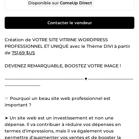
Disponible sur
ComeUp Direct
Contacter le vendeur
Création de VOTRE SITE VITRINE WORDPRESS
PROFESSIONNEL ET UNIQUE avec le Thème DIVI à partir
de
751,69 $US
DEVENEZ REMARQUABLE, BOOSTEZ VOTRE IMAGE !
---------------------------------------------------▼-----------------------------
-----------------------
☞ Pourquoi un beau site web professionnel est
important ?
➤ Un site web est un investissement et non une
dépense. Il va contribuer à réduire vos dépenses en
termes d'impressions, mais il va également vous
permettre d'augmenter vos ventes et de booster la