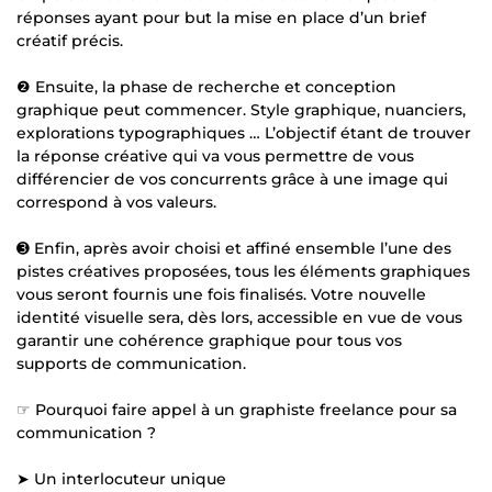
réponses ayant pour but la mise en place d’un brief
créatif précis.
❷ Ensuite, la phase de recherche et conception
graphique peut commencer. Style graphique, nuanciers,
explorations typographiques … L’objectif étant de trouver
la réponse créative qui va vous permettre de vous
différencier de vos concurrents grâce à une image qui
correspond à vos valeurs.
➌ Enfin, après avoir choisi et affiné ensemble l’une des
pistes créatives proposées, tous les éléments graphiques
vous seront fournis une fois finalisés. Votre nouvelle
identité visuelle sera, dès lors, accessible en vue de vous
garantir une cohérence graphique pour tous vos
supports de communication.
☞ Pourquoi faire appel à un graphiste freelance pour sa
communication ?
➤ Un interlocuteur unique