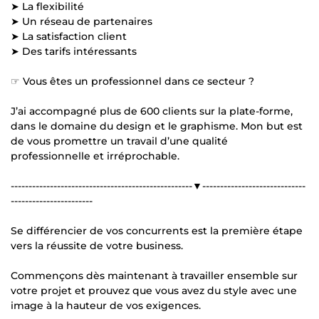
➤ La flexibilité
➤ Un réseau de partenaires
➤ La satisfaction client
➤ Des tarifs intéressants
☞ Vous êtes un professionnel dans ce secteur ?
J’ai accompagné plus de 600 clients sur la plate-forme,
dans le domaine du design et le graphisme. Mon but est
de vous promettre un travail d’une qualité
professionnelle et irréprochable.
---------------------------------------------------▼-----------------------------
-----------------------
Se différencier de vos concurrents est la première étape
vers la réussite de votre business.
Commençons dès maintenant à travailler ensemble sur
votre projet et prouvez que vous avez du style avec une
image à la hauteur de vos exigences.