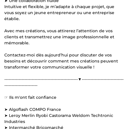
➤ Une collaboration fluide
Intuitive et flexible, je m’adapte à chaque projet, que
vous soyez un jeune entrepreneur ou une entreprise
établie.
Avec mes créations, vous attirerez l’attention de vos
clients et transmettrez une image professionnelle et
mémorable.
Contactez-moi dès aujourd’hui pour discuter de vos
besoins et découvrir comment mes créations peuvent
transformer votre communication visuelle !
---------------------------------------------------▼-----------------------------
-----------------------
☞ Ils m'ont fait confiance
➤ Algoflash COMPO France
➤ Leroy Merlin Ryobi Castorama Weldom Techtronic
Industries
➤ Intermarché Bricomarché