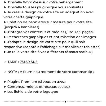
➤ J’installe WordPress sur votre hébergement
➤ J’installe tous les plugins que vous souhaitez
➤ Je crée le design de votre site en adéquation avec
votre charte graphique
➤ Création de bannières sur mesure pour votre site
(jusqu'à 4 bannières)
➤ J’intègre vos contenus et médias (jusqu'à 5 pages)
➤ Recherches graphiques et optimisation des images
➤ J’adapte le design de votre site pour qu’il soit
responsive (adapté à l’affichage sur mobiles et tablettes)
➤ Je relie votre site à vos différents réseaux sociaux)
☞ TARIF :
751,69 $US
☞ NOTA : À fournir au moment de votre commande :
➤ Plugins Premium (si vous en avez)
➤ Contenus, médias et réseaux sociaux
➤ Les fichiers de votre logotype
---------------------------------------------------▼-----------------------------