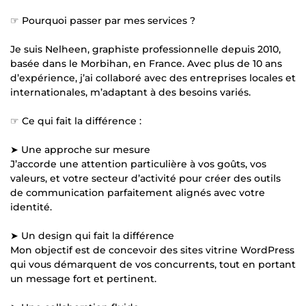
☞ Pourquoi passer par mes services ?
Je suis Nelheen, graphiste professionnelle depuis 2010,
basée dans le Morbihan, en France. Avec plus de 10 ans
d’expérience, j’ai collaboré avec des entreprises locales et
internationales, m’adaptant à des besoins variés.
☞ Ce qui fait la différence :
➤ Une approche sur mesure
J’accorde une attention particulière à vos goûts, vos
valeurs, et votre secteur d’activité pour créer des outils
de communication parfaitement alignés avec votre
identité.
➤ Un design qui fait la différence
Mon objectif est de concevoir des sites vitrine WordPress
qui vous démarquent de vos concurrents, tout en portant
un message fort et pertinent.