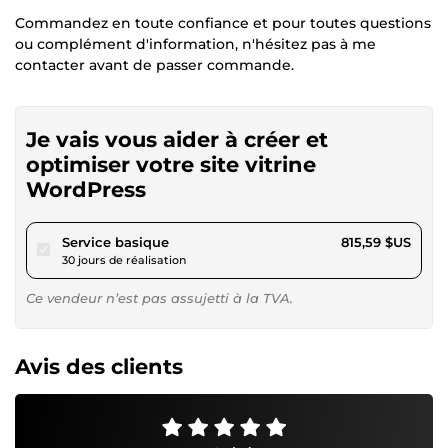
Commandez en toute confiance et pour toutes questions
ou complément d'information, n'hésitez pas à me
contacter avant de passer commande.
Je vais vous aider à créer et
optimiser votre site vitrine
WordPress
pour 751,69 $US
Service basique
815,59 $US
30 jours de réalisation
Ce vendeur n’est pas assujetti à la TVA.
Avis des clients