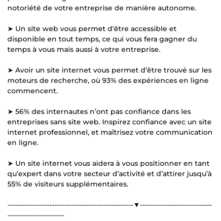
notoriété de votre entreprise de manière autonome.
➤ Un site web vous permet d'être accessible et
disponible en tout temps, ce qui vous fera gagner du
temps à vous mais aussi à votre entreprise.
➤ Avoir un site internet vous permet d’être trouvé sur les
moteurs de recherche, où 93% des expériences en ligne
commencent.
➤ 56% des internautes n’ont pas confiance dans les
entreprises sans site web. Inspirez confiance avec un site
internet professionnel, et maîtrisez votre communication
en ligne.
➤ Un site internet vous aidera à vous positionner en tant
qu’expert dans votre secteur d’activité et d’attirer jusqu’à
55% de visiteurs supplémentaires.
---------------------------------------------------▼-----------------------------
-----------------------