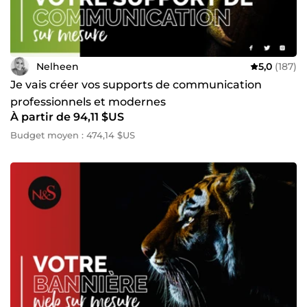
Nelheen
5,0
(187)
Je vais créer vos supports de communication
professionnels et modernes
À partir de 94,11 $US
Budget moyen : 474,14 $US