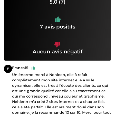
5,0
(7)
7 avis positifs
Aucun avis négatif
Franca15
Un énorme merci à Nehleen, elle à refait
complètement mon site internet elle a su le
dynamiser, elle est très à l'écoute des clients, ce qui
est une grande qualité car elle a su exactement ce
qui me correspond , niveau couleur et graphisme.
Nehlenn m'a créé 2 sites internet et a chaque fois
cela a été parfait. Elle est vraiment doué dans son
domaine. je la recommande 10 sur 10. Merci pour tout