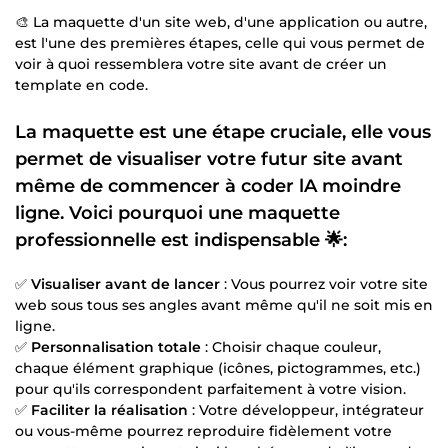
🎨 La maquette d'un site web, d'une application ou autre,
est l'une des premières étapes, celle qui vous permet de
voir à quoi ressemblera votre site avant de créer un
template en code.
La maquette est une étape cruciale, elle vous
permet de visualiser votre futur site avant
même de commencer à coder lA moindre
ligne. Voici pourquoi une maquette
professionnelle est indispensable 🌟:
✅
Visualiser avant de lancer
: Vous pourrez voir votre site
web sous tous ses angles avant même qu'il ne soit mis en
ligne.
✅
Personnalisation totale
: Choisir chaque couleur,
chaque élément graphique (icônes, pictogrammes, etc.)
pour qu'ils correspondent parfaitement à votre vision.
✅
Faciliter la réalisation
: Votre développeur, intégrateur
ou vous-même pourrez reproduire fidèlement votre