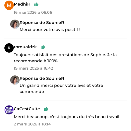
MedhiH
16 mai 2026 à 08:06
Réponse de SophieR
Merci pour votre avis positif !
romualdzk
Toujours satisfait des prestations de Sophie. Je la
recommande à 100%
19 mars 2026 à 18:42
Réponse de SophieR
Un grand merci pour votre avis et votre
commande
CaCestCulte
Merci beaucoup, c'est toujours du très beau travail !
2 mars 2026 à 10:14