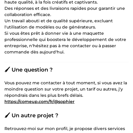
haute qualité, à la fois créatifs et captivants.
Des réponses et des livraisons rapides pour garantir une
collaboration efficace.
Un travail abouti et de qualité supérieure, excluant
l'utilisation de modèles ou de générateurs.
Si vous êtes prêt à donner vie à une maquette
professionnelle qui boostera le développement de votre
entreprise, n'hésitez pas à me contacter ou à passer
commande dès aujourd'hui.
🖌️ Une question ?
Vous pouvez me contacter à tout moment, si vous avez la
moindre question sur votre projet, un tarif ou autres, j'y
répondrais dans les plus brefs délais.
https://comeup.com/fr/@sophier
🖌️ Un autre projet ?
Retrouvez-moi sur mon profil, je propose divers services