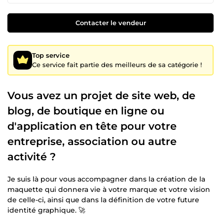
Contacter le vendeur
Top service
Ce service fait partie des meilleurs de sa catégorie !
Vous avez un projet de site web, de
blog, de boutique en ligne ou
d'application en tête pour votre
entreprise, association ou autre
activité ?
Je suis là pour vous accompagner dans la création de la
maquette qui donnera vie à votre marque et votre vision
de celle-ci, ainsi que dans la définition de votre future
identité graphique. 🚀