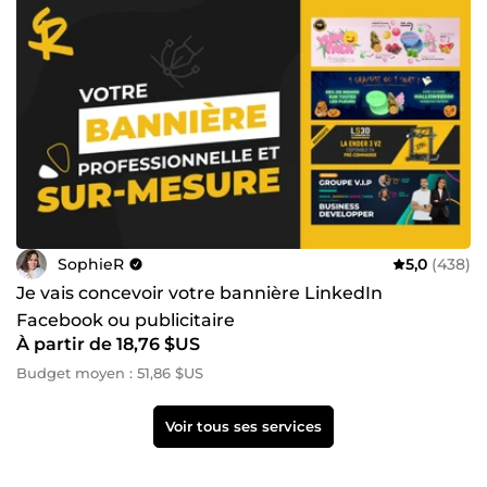
SophieR
5,0
(438)
Je vais concevoir votre bannière LinkedIn
Facebook ou publicitaire
À partir de 18,76 $US
Budget moyen : 51,86 $US
Voir tous ses services