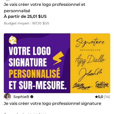
Je vais créer votre logo professionnel et
personnalisé
À partir de 25,01 $US
Budget moyen : 167,10 $US
SophieR
5,0
(14)
Je vais créer votre logo professionnel signature