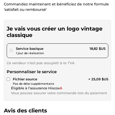
Commandez maintenant et bénéficiez de notre formule
'satisfait ou remboursé'
Je vais vous créer un logo vintage
classique
pour 17,34 $US
Service basique
18,82 $US
1 jour de réalisation
Ce vendeur n’est pas assujetti à la TVA.
Personnaliser le service
Fichier source
+ 25,09 $US
Pas de délai supplémentaire
Éligible à l’assurance Hiscox
Vous pouvez assurer votre commande lors du paiement
Avis des clients