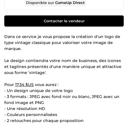
Disponible sur
ComeUp Direct
Contacter le vendeur
Dans ce service je vous propose la création d'un logo de
type vintage classique pour valoriser votre image de
marque.
Le design contiendra votre nom de business, des icones
et taglines présentés d'une manière unique et attractive
sous forme 'vintage'.
Pour
17,34 $US
vous aurez :
- Un design unique de votre logo
- 3 formats : JPEG avec fond noir ou blanc, JPEG avec un
fond image et PNG
- Une résolution HD
- Couleurs personnalisées
- 2 retouches pour chaque proposition