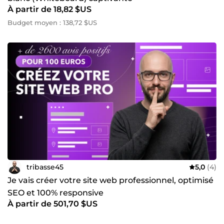
À partir de 18,82 $US
Budget moyen : 138,72 $US
tribasse45
5,0
(4)
Je vais créer votre site web professionnel, optimisé
SEO et 100% responsive
À partir de 501,70 $US