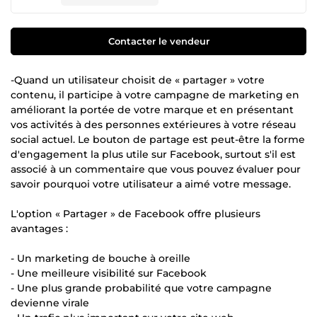
Contacter le vendeur
-Quand un utilisateur choisit de « partager » votre
contenu, il participe à votre campagne de marketing en
améliorant la portée de votre marque et en présentant
vos activités à des personnes extérieures à votre réseau
social actuel. Le bouton de partage est peut-être la forme
d'engagement la plus utile sur Facebook, surtout s'il est
associé à un commentaire que vous pouvez évaluer pour
savoir pourquoi votre utilisateur a aimé votre message.
L'option « Partager » de Facebook offre plusieurs
avantages :
- Un marketing de bouche à oreille
- Une meilleure visibilité sur Facebook
- Une plus grande probabilité que votre campagne
devienne virale