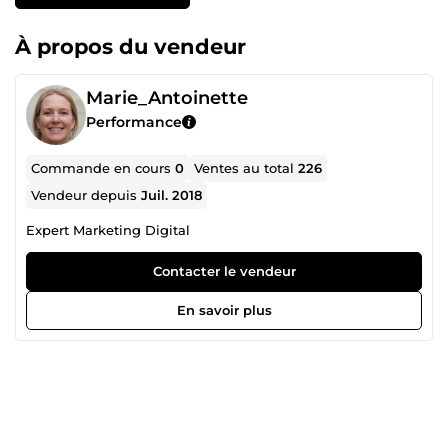
À propos du vendeur
Marie_Antoinette
Performance
Commande en cours
0
Ventes au total
226
Vendeur depuis
Juil. 2018
Expert Marketing Digital
Contacter le vendeur
En savoir plus