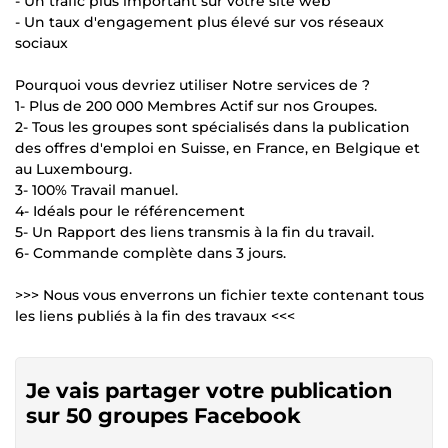
- Un trafic plus important sur votre site web
- Un taux d'engagement plus élevé sur vos réseaux
sociaux
Pourquoi vous devriez utiliser Notre services de ?
1- Plus de 200 000 Membres Actif sur nos Groupes.
2- Tous les groupes sont spécialisés dans la publication
des offres d'emploi en Suisse, en France, en Belgique et
au Luxembourg.
3- 100% Travail manuel.
4- Idéals pour le référencement
5- Un Rapport des liens transmis à la fin du travail.
6- Commande complète dans 3 jours.
>>> Nous vous enverrons un fichier texte contenant tous
les liens publiés à la fin des travaux <<<
Je vais partager votre publication
sur 50 groupes Facebook