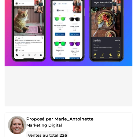
Proposé par
Marie_Antoinette
Marketing Digital
Ventes au total
226